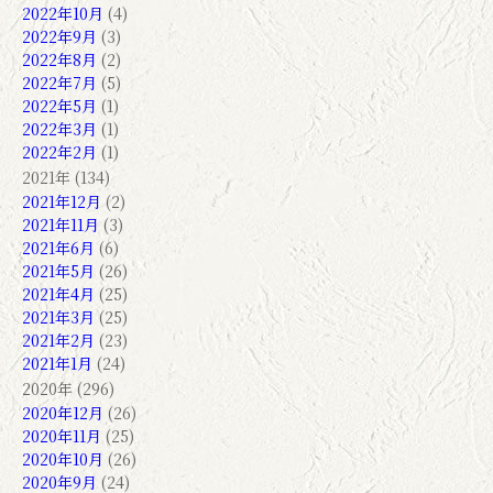
2022年10月
(4)
2022年9月
(3)
2022年8月
(2)
2022年7月
(5)
2022年5月
(1)
2022年3月
(1)
2022年2月
(1)
2021年 (134)
2021年12月
(2)
2021年11月
(3)
2021年6月
(6)
2021年5月
(26)
2021年4月
(25)
2021年3月
(25)
2021年2月
(23)
2021年1月
(24)
2020年 (296)
2020年12月
(26)
2020年11月
(25)
2020年10月
(26)
2020年9月
(24)