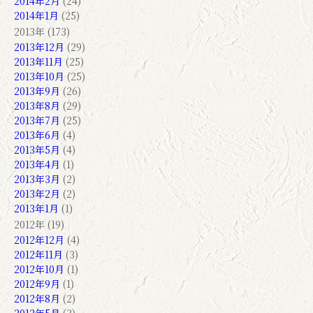
2014年2月
(24)
2014年1月
(25)
2013年 (173)
2013年12月
(29)
2013年11月
(25)
2013年10月
(25)
2013年9月
(26)
2013年8月
(29)
2013年7月
(25)
2013年6月
(4)
2013年5月
(4)
2013年4月
(1)
2013年3月
(2)
2013年2月
(2)
2013年1月
(1)
2012年 (19)
2012年12月
(4)
2012年11月
(3)
2012年10月
(1)
2012年9月
(1)
2012年8月
(2)