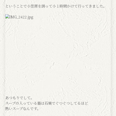
ということで小笠原を誘って小１時間かけて行ってきました。
あつもりでして。
スープの入っている器は石焼でぐつぐつしてるほど
熱いスープなんです。