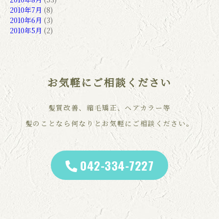
2010年7月
(8)
2010年6月
(3)
2010年5月
(2)
お気軽にご相談ください
髪質改善、縮毛矯正、ヘアカラー等
髪のことなら何なりとお気軽にご相談ください。
042-334-7227