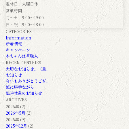
定休日：火曜日休
営業時間
月～土：9:00～19:00
日・祝：9:00～18:00
CATEGORIES
Information
新着情報
キャンペーン
本ちゃんは革職人
RECENT ENTRIES
大切なお知らせ。（重...
お知らせ
今年もありがとうござ...
誠に勝手ながら
臨時休業のお知らせ
ARCHIVES
2026年 (2)
2026年5月
(2)
2025年 (9)
2025年12月
(2)