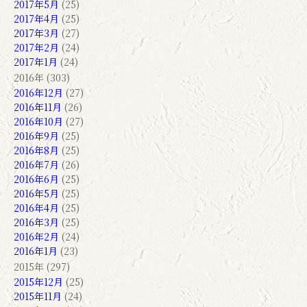
2017年5月
(25)
2017年4月
(25)
2017年3月
(27)
2017年2月
(24)
2017年1月
(24)
2016年 (303)
2016年12月
(27)
2016年11月
(26)
2016年10月
(27)
2016年9月
(25)
2016年8月
(25)
2016年7月
(26)
2016年6月
(25)
2016年5月
(25)
2016年4月
(25)
2016年3月
(25)
2016年2月
(24)
2016年1月
(23)
2015年 (297)
2015年12月
(25)
2015年11月
(24)