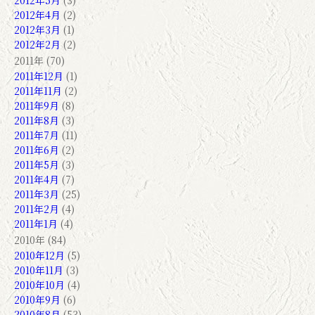
2012年5月
(3)
2012年4月
(2)
2012年3月
(1)
2012年2月
(2)
2011年 (70)
2011年12月
(1)
2011年11月
(2)
2011年9月
(8)
2011年8月
(3)
2011年7月
(11)
2011年6月
(2)
2011年5月
(3)
2011年4月
(7)
2011年3月
(25)
2011年2月
(4)
2011年1月
(4)
2010年 (84)
2010年12月
(5)
2010年11月
(3)
2010年10月
(4)
2010年9月
(6)
2010年8月
(53)