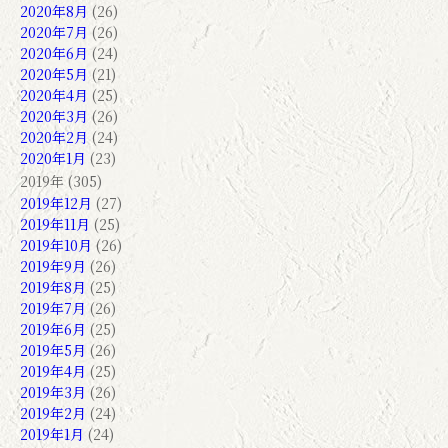
2020年8月
(26)
2020年7月
(26)
2020年6月
(24)
2020年5月
(21)
2020年4月
(25)
2020年3月
(26)
2020年2月
(24)
2020年1月
(23)
2019年 (305)
2019年12月
(27)
2019年11月
(25)
2019年10月
(26)
2019年9月
(26)
2019年8月
(25)
2019年7月
(26)
2019年6月
(25)
2019年5月
(26)
2019年4月
(25)
2019年3月
(26)
2019年2月
(24)
2019年1月
(24)