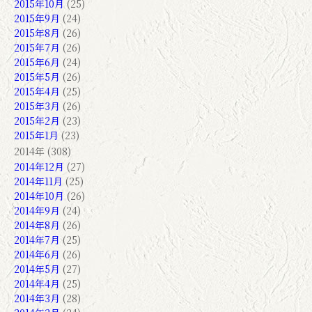
2015年10月
(25)
2015年9月
(24)
2015年8月
(26)
2015年7月
(26)
2015年6月
(24)
2015年5月
(26)
2015年4月
(25)
2015年3月
(26)
2015年2月
(23)
2015年1月
(23)
2014年 (308)
2014年12月
(27)
2014年11月
(25)
2014年10月
(26)
2014年9月
(24)
2014年8月
(26)
2014年7月
(25)
2014年6月
(26)
2014年5月
(27)
2014年4月
(25)
2014年3月
(28)