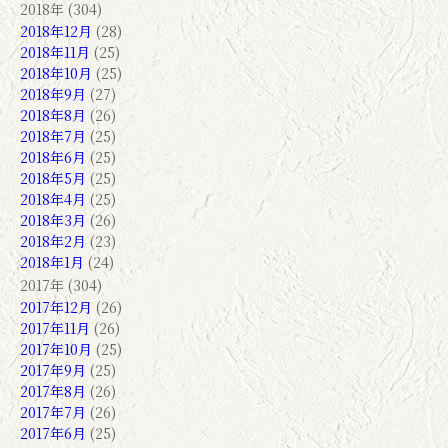
2018年 (304)
2018年12月
(28)
2018年11月
(25)
2018年10月
(25)
2018年9月
(27)
2018年8月
(26)
2018年7月
(25)
2018年6月
(25)
2018年5月
(25)
2018年4月
(25)
2018年3月
(26)
2018年2月
(23)
2018年1月
(24)
2017年 (304)
2017年12月
(26)
2017年11月
(26)
2017年10月
(25)
2017年9月
(25)
2017年8月
(26)
2017年7月
(26)
2017年6月
(25)