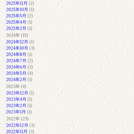
2025年11月
(2)
2025年10月
(1)
2025年5月
(2)
2025年4月
(1)
2025年2月
(1)
2024年 (15)
2024年12月
(1)
2024年10月
(3)
2024年8月
(1)
2024年7月
(2)
2024年6月
(3)
2024年5月
(4)
2024年2月
(1)
2023年 (4)
2023年12月
(1)
2023年4月
(1)
2023年2月
(1)
2023年1月
(1)
2022年 (23)
2022年12月
(3)
2022年11月
(3)