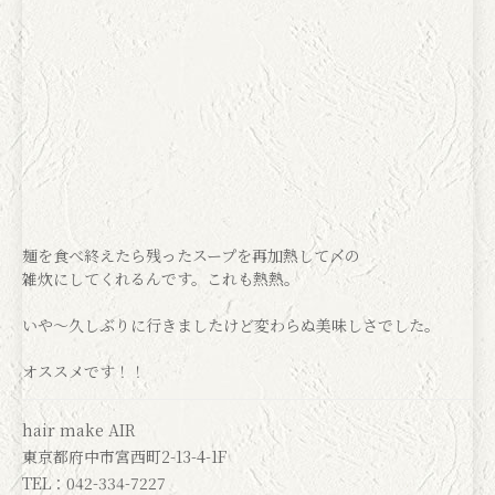
麺を食べ終えたら残ったスープを再加熱して〆の
雑炊にしてくれるんです。これも熱熱。
いや〜久しぶりに行きましたけど変わらぬ美味しさでした。
オススメです！！
hair make AIR
東京都府中市宮西町2-13-4-1F
TEL：042-334-7227