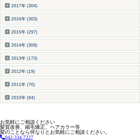
2017年 (304)
2016年 (303)
2015年 (297)
2014年 (308)
2013年 (173)
2012年 (19)
2011年 (70)
2010年 (84)
お気軽にご相談ください
髪質改善、縮毛矯正、ヘアカラー等
髪のことなら何なりとお気軽にご相談ください。
042-334-7227