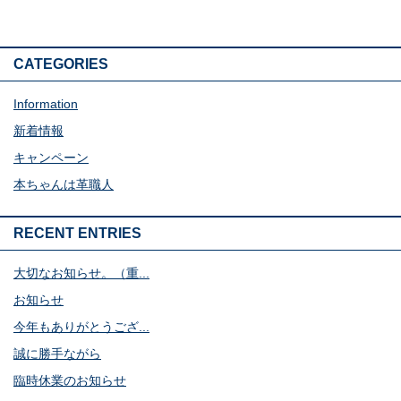
CATEGORIES
Information
新着情報
キャンペーン
本ちゃんは革職人
RECENT ENTRIES
大切なお知らせ。（重...
お知らせ
今年もありがとうござ...
誠に勝手ながら
臨時休業のお知らせ