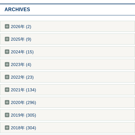
ARCHIVES
2026年 (2)
2025年 (9)
2024年 (15)
2023年 (4)
2022年 (23)
2021年 (134)
2020年 (296)
2019年 (305)
2018年 (304)