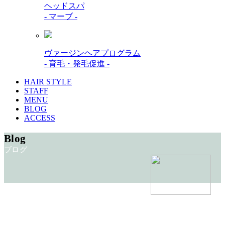
ヘッドスパ
- マーブ -
ヴァージンヘアプログラム
- 育毛・発毛促進 -
HAIR STYLE
STAFF
MENU
BLOG
ACCESS
Blog
ブログ