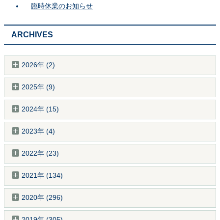
臨時休業のお知らせ
ARCHIVES
2026年 (2)
2025年 (9)
2024年 (15)
2023年 (4)
2022年 (23)
2021年 (134)
2020年 (296)
2019年 (305)