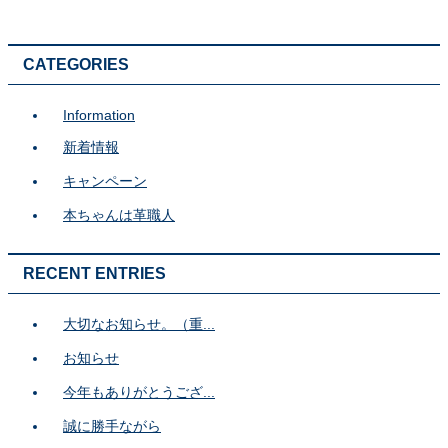
CATEGORIES
Information
新着情報
キャンペーン
本ちゃんは革職人
RECENT ENTRIES
大切なお知らせ。（重...
お知らせ
今年もありがとうござ...
誠に勝手ながら