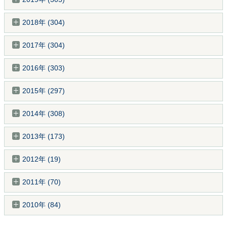
2018年 (304)
2017年 (304)
2016年 (303)
2015年 (297)
2014年 (308)
2013年 (173)
2012年 (19)
2011年 (70)
2010年 (84)