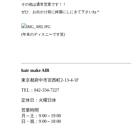
その他は通常営業です！！
ぜひ、お出かけ前に綺麗にしにきて下さいね＊
(年末のディスニーです笑)
hair make AIR
東京都府中市宮西町2-13-4-1F
TEL：042-334-7227
定休日：火曜日休
営業時間
月～土：9:00～19:00
日・祝：9:00～18:00