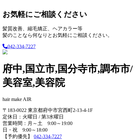
お気軽にご相談ください
髪質改善、縮毛矯正、ヘアカラー等
髪のことなら何なりとお気軽にご相談ください。
042-334-7227
府中,国立市,国分寺市,調布市/
美容室,美容院
hair make AIR
〒183-0022 東京都府中市宮西町2-13-4-1F
定休日：火曜日 / 第3水曜日
営業時間：月～土 9:00～19:00
日・祝 9:00～18:00
【予約優先】
042-334-7227