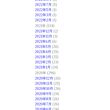
2022年7月
(5)
2022年5月
(1)
2022年3月
(1)
2022年2月
(1)
2021年 (134)
2021年12月
(2)
2021年11月
(3)
2021年6月
(6)
2021年5月
(26)
2021年4月
(25)
2021年3月
(25)
2021年2月
(23)
2021年1月
(24)
2020年 (296)
2020年12月
(26)
2020年11月
(25)
2020年10月
(26)
2020年9月
(24)
2020年8月
(26)
2020年7月
(26)
2020年6月
(24)