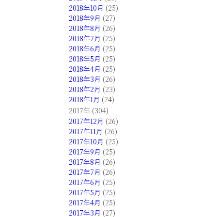
2018年10月
(25)
2018年9月
(27)
2018年8月
(26)
2018年7月
(25)
2018年6月
(25)
2018年5月
(25)
2018年4月
(25)
2018年3月
(26)
2018年2月
(23)
2018年1月
(24)
2017年 (304)
2017年12月
(26)
2017年11月
(26)
2017年10月
(25)
2017年9月
(25)
2017年8月
(26)
2017年7月
(26)
2017年6月
(25)
2017年5月
(25)
2017年4月
(25)
2017年3月
(27)