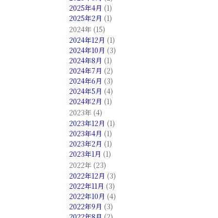
2025年4月
(1)
2025年2月
(1)
2024年 (15)
2024年12月
(1)
2024年10月
(3)
2024年8月
(1)
2024年7月
(2)
2024年6月
(3)
2024年5月
(4)
2024年2月
(1)
2023年 (4)
2023年12月
(1)
2023年4月
(1)
2023年2月
(1)
2023年1月
(1)
2022年 (23)
2022年12月
(3)
2022年11月
(3)
2022年10月
(4)
2022年9月
(3)
2022年8月
(2)