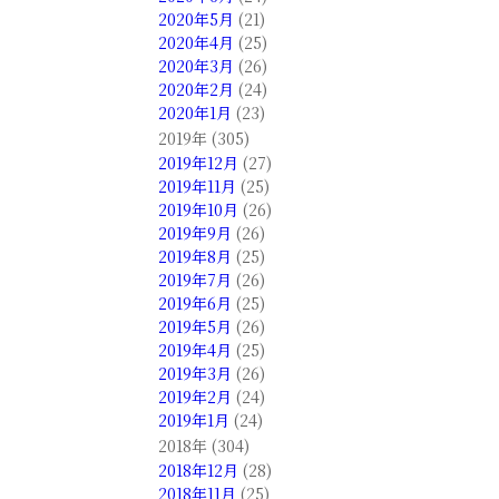
2020年5月
(21)
2020年4月
(25)
2020年3月
(26)
2020年2月
(24)
2020年1月
(23)
2019年 (305)
2019年12月
(27)
2019年11月
(25)
2019年10月
(26)
2019年9月
(26)
2019年8月
(25)
2019年7月
(26)
2019年6月
(25)
2019年5月
(26)
2019年4月
(25)
2019年3月
(26)
2019年2月
(24)
2019年1月
(24)
2018年 (304)
2018年12月
(28)
2018年11月
(25)