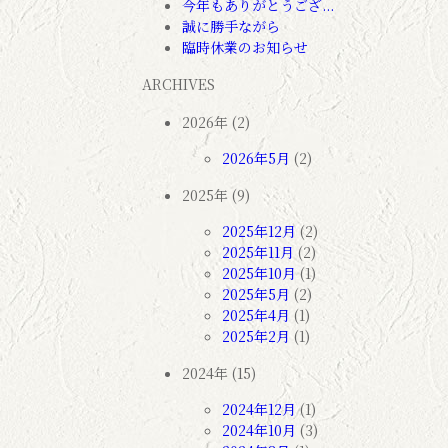
今年もありがとうござ...
誠に勝手ながら
臨時休業のお知らせ
ARCHIVES
2026年 (2)
2026年5月
(2)
2025年 (9)
2025年12月
(2)
2025年11月
(2)
2025年10月
(1)
2025年5月
(2)
2025年4月
(1)
2025年2月
(1)
2024年 (15)
2024年12月
(1)
2024年10月
(3)