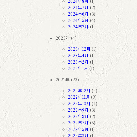
2024年8月
(1)
2024年7月
(2)
2024年6月
(3)
2024年5月
(4)
2024年2月
(1)
2023年 (4)
2023年12月
(1)
2023年4月
(1)
2023年2月
(1)
2023年1月
(1)
2022年 (23)
2022年12月
(3)
2022年11月
(3)
2022年10月
(4)
2022年9月
(3)
2022年8月
(2)
2022年7月
(5)
2022年5月
(1)
2022年3月
(1)