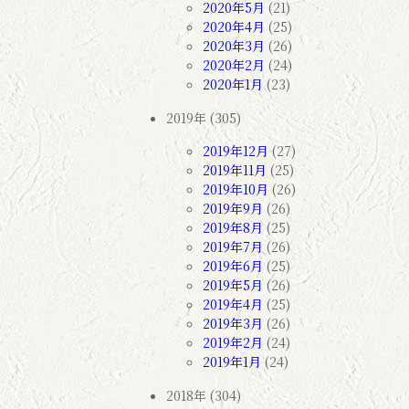
2020年5月
(21)
2020年4月
(25)
2020年3月
(26)
2020年2月
(24)
2020年1月
(23)
2019年 (305)
2019年12月
(27)
2019年11月
(25)
2019年10月
(26)
2019年9月
(26)
2019年8月
(25)
2019年7月
(26)
2019年6月
(25)
2019年5月
(26)
2019年4月
(25)
2019年3月
(26)
2019年2月
(24)
2019年1月
(24)
2018年 (304)