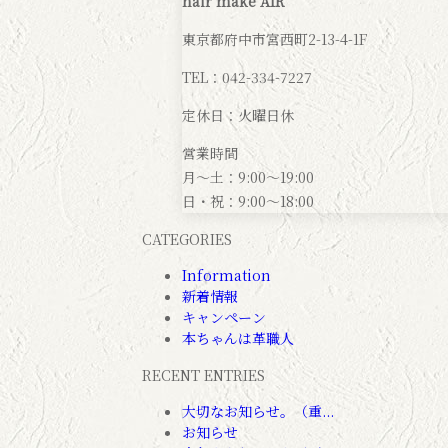
hair make AIR
東京都府中市宮西町2-13-4-1F
TEL：042-334-7227
定休日：火曜日休
営業時間
月～土：9:00～19:00
日・祝：9:00～18:00
CATEGORIES
Information
新着情報
キャンペーン
本ちゃんは革職人
RECENT ENTRIES
大切なお知らせ。（重...
お知らせ