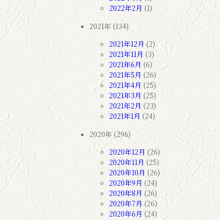
2022年2月
(1)
2021年 (134)
2021年12月
(2)
2021年11月
(3)
2021年6月
(6)
2021年5月
(26)
2021年4月
(25)
2021年3月
(25)
2021年2月
(23)
2021年1月
(24)
2020年 (296)
2020年12月
(26)
2020年11月
(25)
2020年10月
(26)
2020年9月
(24)
2020年8月
(26)
2020年7月
(26)
2020年6月
(24)