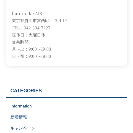
hair make AIR
東京都府中市宮西町2-13-4-1F
TEL：042-334-7227
定休日：火曜日休
営業時間
月～土：9:00～19:00
日・祝：9:00～18:00
CATEGORIES
Information
新着情報
キャンペーン