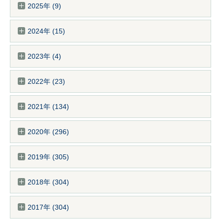
2025年 (9)
2024年 (15)
2023年 (4)
2022年 (23)
2021年 (134)
2020年 (296)
2019年 (305)
2018年 (304)
2017年 (304)