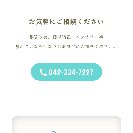
お気軽にご相談ください
髪質改善、縮毛矯正、ヘアカラー等
髪のことなら何なりとお気軽にご相談ください。
042-334-7227