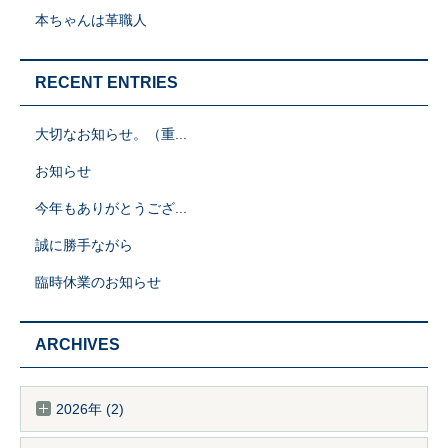
本ちゃんは革職人
RECENT ENTRIES
大切なお知らせ。（重...
お知らせ
今年もありがとうござ...
誠に勝手ながら
臨時休業のお知らせ
ARCHIVES
2026年 (2)