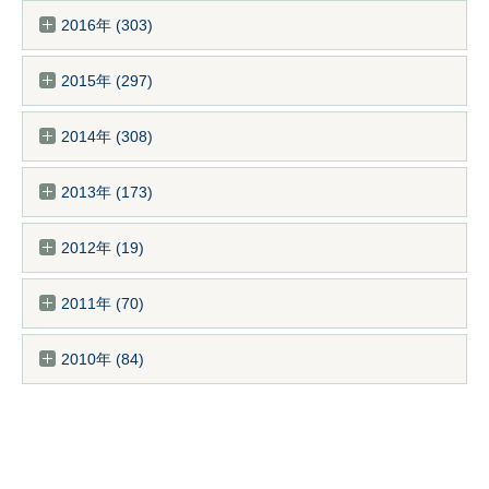
2016年 (303)
2015年 (297)
2014年 (308)
2013年 (173)
2012年 (19)
2011年 (70)
2010年 (84)