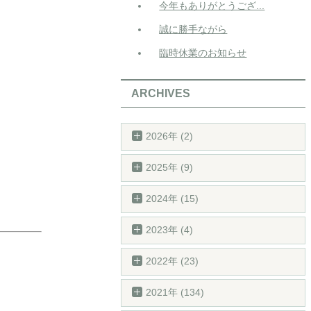
今年もありがとうござ...
誠に勝手ながら
臨時休業のお知らせ
ARCHIVES
2026年 (2)
2025年 (9)
2024年 (15)
2023年 (4)
2022年 (23)
2021年 (134)