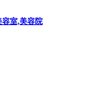
美容室,美容院