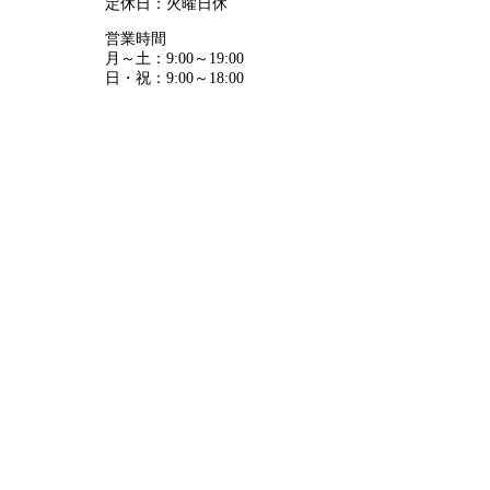
定休日：火曜日休
営業時間
月～土：9:00～19:00
日・祝：9:00～18:00