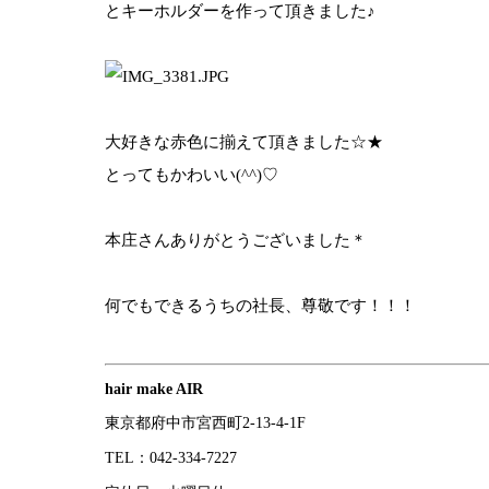
とキーホルダーを作って頂きました♪
大好きな赤色に揃えて頂きました☆★
とってもかわいい(^^)♡
本庄さんありがとうございました＊
何でもできるうちの社長、尊敬です！！！
hair make AIR
東京都府中市宮西町2-13-4-1F
TEL：042-334-7227