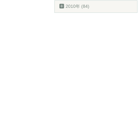
2010年 (84)