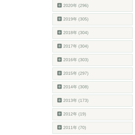
2020年 (296)
2019年 (305)
2018年 (304)
2017年 (304)
2016年 (303)
2015年 (297)
2014年 (308)
2013年 (173)
2012年 (19)
2011年 (70)