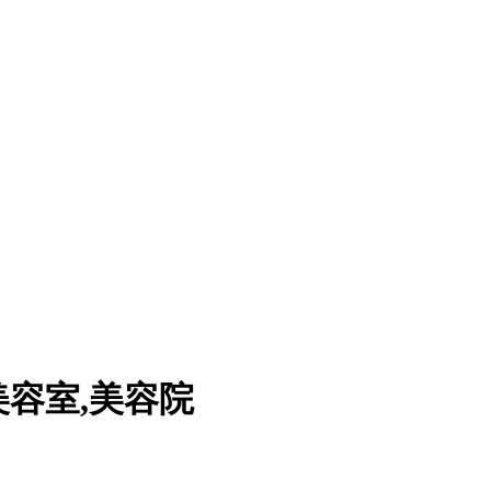
美容室,美容院