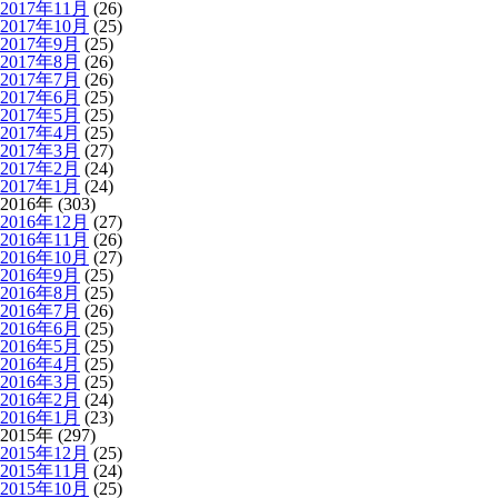
2017年11月
(26)
2017年10月
(25)
2017年9月
(25)
2017年8月
(26)
2017年7月
(26)
2017年6月
(25)
2017年5月
(25)
2017年4月
(25)
2017年3月
(27)
2017年2月
(24)
2017年1月
(24)
2016年 (303)
2016年12月
(27)
2016年11月
(26)
2016年10月
(27)
2016年9月
(25)
2016年8月
(25)
2016年7月
(26)
2016年6月
(25)
2016年5月
(25)
2016年4月
(25)
2016年3月
(25)
2016年2月
(24)
2016年1月
(23)
2015年 (297)
2015年12月
(25)
2015年11月
(24)
2015年10月
(25)