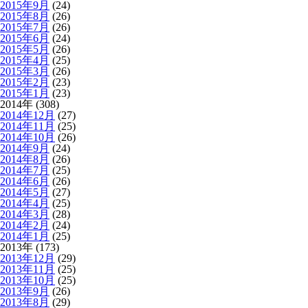
2015年9月
(24)
2015年8月
(26)
2015年7月
(26)
2015年6月
(24)
2015年5月
(26)
2015年4月
(25)
2015年3月
(26)
2015年2月
(23)
2015年1月
(23)
2014年 (308)
2014年12月
(27)
2014年11月
(25)
2014年10月
(26)
2014年9月
(24)
2014年8月
(26)
2014年7月
(25)
2014年6月
(26)
2014年5月
(27)
2014年4月
(25)
2014年3月
(28)
2014年2月
(24)
2014年1月
(25)
2013年 (173)
2013年12月
(29)
2013年11月
(25)
2013年10月
(25)
2013年9月
(26)
2013年8月
(29)