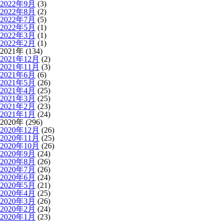
2022年9月
(3)
2022年8月
(2)
2022年7月
(5)
2022年5月
(1)
2022年3月
(1)
2022年2月
(1)
2021年 (134)
2021年12月
(2)
2021年11月
(3)
2021年6月
(6)
2021年5月
(26)
2021年4月
(25)
2021年3月
(25)
2021年2月
(23)
2021年1月
(24)
2020年 (296)
2020年12月
(26)
2020年11月
(25)
2020年10月
(26)
2020年9月
(24)
2020年8月
(26)
2020年7月
(26)
2020年6月
(24)
2020年5月
(21)
2020年4月
(25)
2020年3月
(26)
2020年2月
(24)
2020年1月
(23)