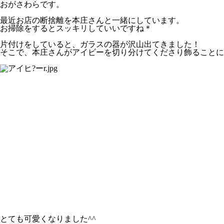
おがさわらです。
最近お店の断捨離を本庄さんと一緒にしています。
お掃除をするとスッキリしていいですね＊
片付けをしていると、ガラスの器が沢山出てきました！
そこで、本庄さんがアイビーを切り分けてくださり飾ることに
とても可愛くなりました^^