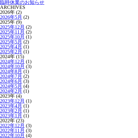
臨時休業のお知らせ
ARCHIVES
2026年 (2)
2026年5月
(2)
2025年 (9)
2025年12月
(2)
2025年11月
(2)
2025年10月
(1)
2025年5月
(2)
2025年4月
(1)
2025年2月
(1)
2024年 (15)
2024年12月
(1)
2024年10月
(3)
2024年8月
(1)
2024年7月
(2)
2024年6月
(3)
2024年5月
(4)
2024年2月
(1)
2023年 (4)
2023年12月
(1)
2023年4月
(1)
2023年2月
(1)
2023年1月
(1)
2022年 (23)
2022年12月
(3)
2022年11月
(3)
2022年10月
(4)