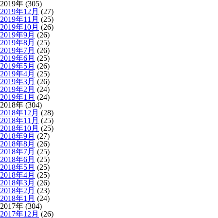
2019年 (305)
2019年12月
(27)
2019年11月
(25)
2019年10月
(26)
2019年9月
(26)
2019年8月
(25)
2019年7月
(26)
2019年6月
(25)
2019年5月
(26)
2019年4月
(25)
2019年3月
(26)
2019年2月
(24)
2019年1月
(24)
2018年 (304)
2018年12月
(28)
2018年11月
(25)
2018年10月
(25)
2018年9月
(27)
2018年8月
(26)
2018年7月
(25)
2018年6月
(25)
2018年5月
(25)
2018年4月
(25)
2018年3月
(26)
2018年2月
(23)
2018年1月
(24)
2017年 (304)
2017年12月
(26)