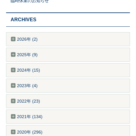
臨時休業のお知らせ
ARCHIVES
2026年 (2)
2025年 (9)
2024年 (15)
2023年 (4)
2022年 (23)
2021年 (134)
2020年 (296)