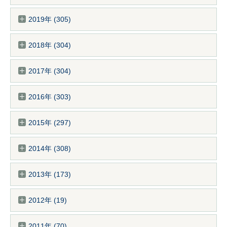
2019年 (305)
2018年 (304)
2017年 (304)
2016年 (303)
2015年 (297)
2014年 (308)
2013年 (173)
2012年 (19)
2011年 (70)