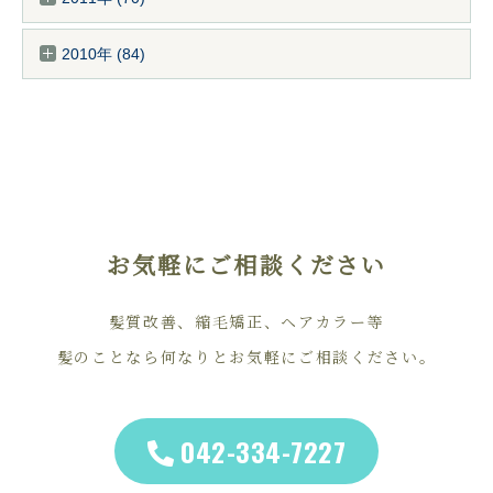
2010年 (84)
お気軽にご相談ください
髪質改善、縮毛矯正、ヘアカラー等
髪のことなら何なりとお気軽にご相談ください。
042-334-7227