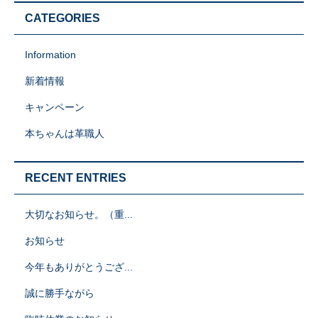
CATEGORIES
Information
新着情報
キャンペーン
本ちゃんは革職人
RECENT ENTRIES
大切なお知らせ。（重...
お知らせ
今年もありがとうござ...
誠に勝手ながら