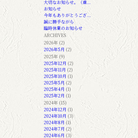
大切なお知らせ。（重...
お知らせ
今年もありがとうござ...
誠に勝手ながら
臨時休業のお知らせ
ARCHIVES
2026年 (2)
2026年5月
(2)
2025年 (9)
2025年12月
(2)
2025年11月
(2)
2025年10月
(1)
2025年5月
(2)
2025年4月
(1)
2025年2月
(1)
2024年 (15)
2024年12月
(1)
2024年10月
(3)
2024年8月
(1)
2024年7月
(2)
2024年6月
(3)