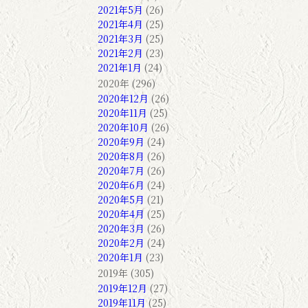
2021年5月
(26)
2021年4月
(25)
2021年3月
(25)
2021年2月
(23)
2021年1月
(24)
2020年 (296)
2020年12月
(26)
2020年11月
(25)
2020年10月
(26)
2020年9月
(24)
2020年8月
(26)
2020年7月
(26)
2020年6月
(24)
2020年5月
(21)
2020年4月
(25)
2020年3月
(26)
2020年2月
(24)
2020年1月
(23)
2019年 (305)
2019年12月
(27)
2019年11月
(25)