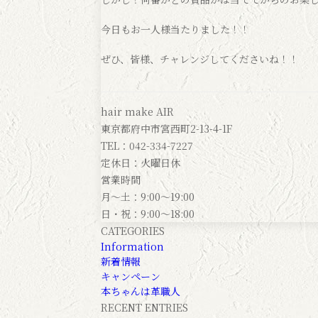
今日もお一人様当たりました！！
ぜひ、皆様、チャレンジしてくださいね！！
hair make AIR
東京都府中市宮西町2-13-4-1F
TEL：042-334-7227
定休日：火曜日休
営業時間
月～土：9:00～19:00
日・祝：9:00～18:00
CATEGORIES
Information
新着情報
キャンペーン
本ちゃんは革職人
RECENT ENTRIES