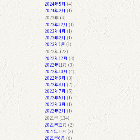
2024年5月
(4)
2024年2月
(1)
2023年 (4)
2023年12月
(1)
2023年4月
(1)
2023年2月
(1)
2023年1月
(1)
2022年 (23)
2022年12月
(3)
2022年11月
(3)
2022年10月
(4)
2022年9月
(3)
2022年8月
(2)
2022年7月
(5)
2022年5月
(1)
2022年3月
(1)
2022年2月
(1)
2021年 (134)
2021年12月
(2)
2021年11月
(3)
2021年6月
(6)