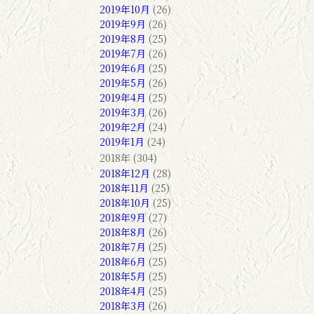
2019年10月
(26)
2019年9月
(26)
2019年8月
(25)
2019年7月
(26)
2019年6月
(25)
2019年5月
(26)
2019年4月
(25)
2019年3月
(26)
2019年2月
(24)
2019年1月
(24)
2018年 (304)
2018年12月
(28)
2018年11月
(25)
2018年10月
(25)
2018年9月
(27)
2018年8月
(26)
2018年7月
(25)
2018年6月
(25)
2018年5月
(25)
2018年4月
(25)
2018年3月
(26)