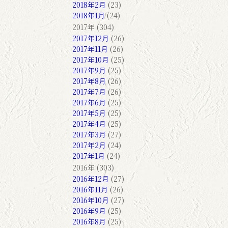
2018年2月
(23)
2018年1月
(24)
2017年 (304)
2017年12月
(26)
2017年11月
(26)
2017年10月
(25)
2017年9月
(25)
2017年8月
(26)
2017年7月
(26)
2017年6月
(25)
2017年5月
(25)
2017年4月
(25)
2017年3月
(27)
2017年2月
(24)
2017年1月
(24)
2016年 (303)
2016年12月
(27)
2016年11月
(26)
2016年10月
(27)
2016年9月
(25)
2016年8月
(25)