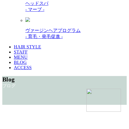
ヘッドスパ
- マーブ -
ヴァージンヘアプログラム
- 育毛・発毛促進 -
HAIR STYLE
STAFF
MENU
BLOG
ACCESS
Blog
ブログ