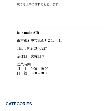
次こそ上手に作れると思います。
hair make AIR
東京都府中市宮西町2-13-4-1F
TEL：042-334-7227
定休日：火曜日休
営業時間
月～土：9:00～19:00
日・祝：9:00～18:00
CATEGORIES