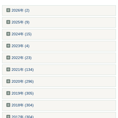
2026年 (2)
2025年 (9)
2024年 (15)
2023年 (4)
2022年 (23)
2021年 (134)
2020年 (296)
2019年 (305)
2018年 (304)
2017年 (304)