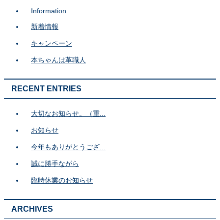
Information
新着情報
キャンペーン
本ちゃんは革職人
RECENT ENTRIES
大切なお知らせ。（重...
お知らせ
今年もありがとうござ...
誠に勝手ながら
臨時休業のお知らせ
ARCHIVES