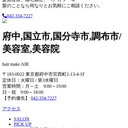
髪のことなら何なりとお気軽にご相談ください。
042-334-7227
府中,国立市,国分寺市,調布市/
美容室,美容院
hair make AIR
〒183-0022 東京都府中市宮西町2-13-4-1F
定休日：火曜日 / 第3水曜日
営業時間：月～土 9:00～19:00
日・祝 9:00～18:00
【予約優先】
042-334-7227
アクセス
SALON
PICK UP