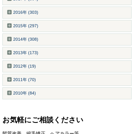
2016年 (303)
2015年 (297)
2014年 (308)
2013年 (173)
2012年 (19)
2011年 (70)
2010年 (84)
お気軽にご相談ください
髪質改善、縮毛矯正、ヘアカラー等