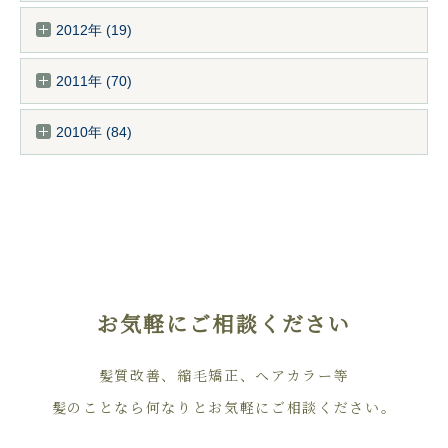
2012年 (19)
2011年 (70)
2010年 (84)
お気軽にご相談ください
髪質改善、縮毛矯正、ヘアカラー等
髪のことなら何なりとお気軽にご相談ください。