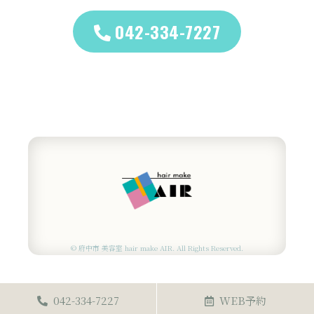
042-334-7227
© 府中市 美容室 hair make AIR. All Rights Reserved.
042-334-7227
WEB予約