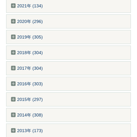
2021年 (134)
2020年 (296)
2019年 (305)
2018年 (304)
2017年 (304)
2016年 (303)
2015年 (297)
2014年 (308)
2013年 (173)