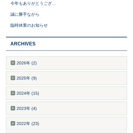
今年もありがとうござ...
誠に勝手ながら
臨時休業のお知らせ
ARCHIVES
2026年 (2)
2025年 (9)
2024年 (15)
2023年 (4)
2022年 (23)