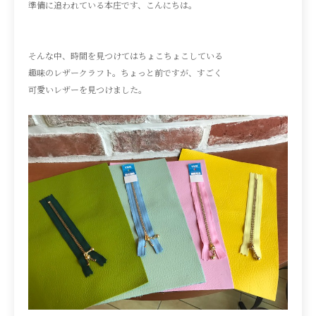
準備に追われている本庄です、こんにちは。
そんな中、時間を見つけてはちょこちょこしている
趣味のレザークラフト。ちょっと前ですが、すごく
可愛いレザーを見つけました。