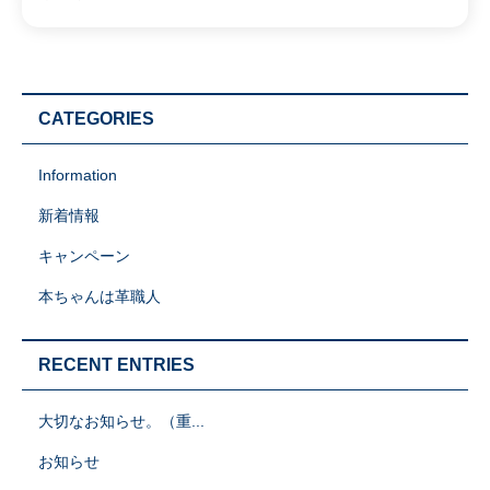
CATEGORIES
Information
新着情報
キャンペーン
本ちゃんは革職人
RECENT ENTRIES
大切なお知らせ。（重...
お知らせ