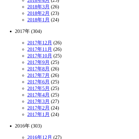
2018年4月
(25)
2018年3月
(26)
2018年2月
(23)
2018年1月
(24)
2017年 (304)
2017年12月
(26)
2017年11月
(26)
2017年10月
(25)
2017年9月
(25)
2017年8月
(26)
2017年7月
(26)
2017年6月
(25)
2017年5月
(25)
2017年4月
(25)
2017年3月
(27)
2017年2月
(24)
2017年1月
(24)
2016年 (303)
2016年12月
(27)