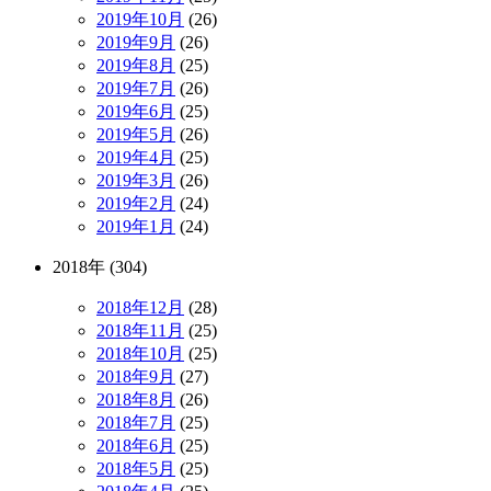
2019年10月
(26)
2019年9月
(26)
2019年8月
(25)
2019年7月
(26)
2019年6月
(25)
2019年5月
(26)
2019年4月
(25)
2019年3月
(26)
2019年2月
(24)
2019年1月
(24)
2018年 (304)
2018年12月
(28)
2018年11月
(25)
2018年10月
(25)
2018年9月
(27)
2018年8月
(26)
2018年7月
(25)
2018年6月
(25)
2018年5月
(25)