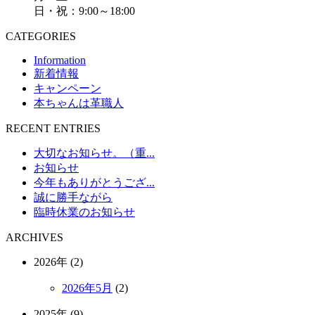
日・祝：9:00～18:00
CATEGORIES
Information
新着情報
キャンペーン
本ちゃんは革職人
RECENT ENTRIES
大切なお知らせ。（重...
お知らせ
今年もありがとうござ...
誠に勝手ながら
臨時休業のお知らせ
ARCHIVES
2026年 (2)
2026年5月
(2)
2025年 (9)