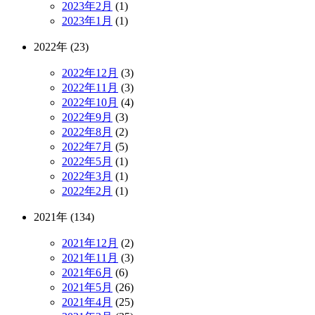
2023年2月
(1)
2023年1月
(1)
2022年 (23)
2022年12月
(3)
2022年11月
(3)
2022年10月
(4)
2022年9月
(3)
2022年8月
(2)
2022年7月
(5)
2022年5月
(1)
2022年3月
(1)
2022年2月
(1)
2021年 (134)
2021年12月
(2)
2021年11月
(3)
2021年6月
(6)
2021年5月
(26)
2021年4月
(25)