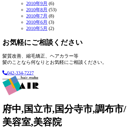
2010年9月
(6)
2010年8月
(53)
2010年7月
(8)
2010年6月
(3)
2010年5月
(2)
お気軽にご相談ください
髪質改善、縮毛矯正、ヘアカラー等
髪のことなら何なりとお気軽にご相談ください。
042-334-7227
府中,国立市,国分寺市,調布市/
美容室,美容院