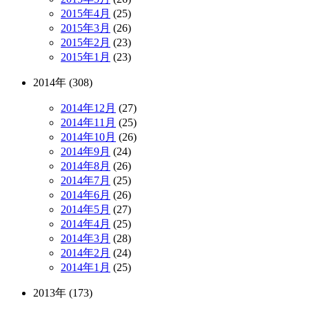
2015年4月
(25)
2015年3月
(26)
2015年2月
(23)
2015年1月
(23)
2014年 (308)
2014年12月
(27)
2014年11月
(25)
2014年10月
(26)
2014年9月
(24)
2014年8月
(26)
2014年7月
(25)
2014年6月
(26)
2014年5月
(27)
2014年4月
(25)
2014年3月
(28)
2014年2月
(24)
2014年1月
(25)
2013年 (173)