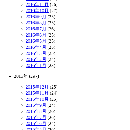
2016年11月
(26)
2016年10月
(27)
2016年9月
(25)
2016年8月
(25)
2016年7月
(26)
2016年6月
(25)
2016年5月
(25)
2016年4月
(25)
2016年3月
(25)
2016年2月
(24)
2016年1月
(23)
2015年 (297)
2015年12月
(25)
2015年11月
(24)
2015年10月
(25)
2015年9月
(24)
2015年8月
(26)
2015年7月
(26)
2015年6月
(24)
2015年5月
(26)