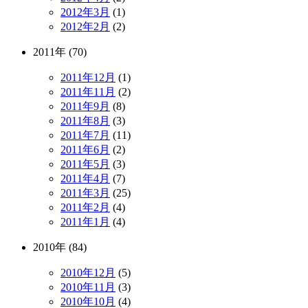
2012年3月
(1)
2012年2月
(2)
2011年 (70)
2011年12月
(1)
2011年11月
(2)
2011年9月
(8)
2011年8月
(3)
2011年7月
(11)
2011年6月
(2)
2011年5月
(3)
2011年4月
(7)
2011年3月
(25)
2011年2月
(4)
2011年1月
(4)
2010年 (84)
2010年12月
(5)
2010年11月
(3)
2010年10月
(4)