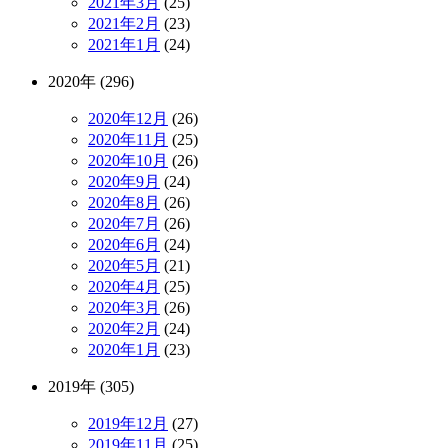
2021年3月
(25)
2021年2月
(23)
2021年1月
(24)
2020年 (296)
2020年12月
(26)
2020年11月
(25)
2020年10月
(26)
2020年9月
(24)
2020年8月
(26)
2020年7月
(26)
2020年6月
(24)
2020年5月
(21)
2020年4月
(25)
2020年3月
(26)
2020年2月
(24)
2020年1月
(23)
2019年 (305)
2019年12月
(27)
2019年11月
(25)