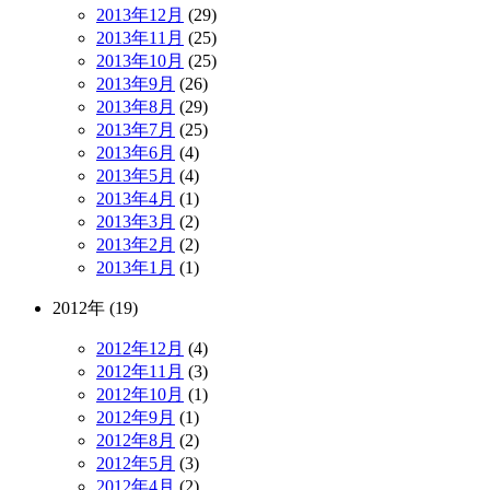
2013年12月
(29)
2013年11月
(25)
2013年10月
(25)
2013年9月
(26)
2013年8月
(29)
2013年7月
(25)
2013年6月
(4)
2013年5月
(4)
2013年4月
(1)
2013年3月
(2)
2013年2月
(2)
2013年1月
(1)
2012年 (19)
2012年12月
(4)
2012年11月
(3)
2012年10月
(1)
2012年9月
(1)
2012年8月
(2)
2012年5月
(3)
2012年4月
(2)