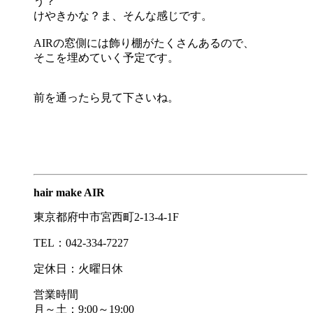
う？
けやきかな？ま、そんな感じです。
AIRの窓側には飾り棚がたくさんあるので、
そこを埋めていく予定です。
前を通ったら見て下さいね。
hair make AIR
東京都府中市宮西町2-13-4-1F
TEL：042-334-7227
定休日：火曜日休
営業時間
月～土：9:00～19:00