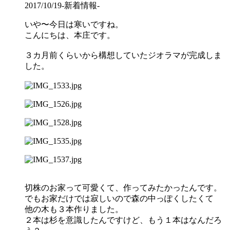
2017/10/19
-新着情報-
いや〜今日は寒いですね。
こんにちは、本庄です。
３カ月前くらいから構想していたジオラマが完成しま
した。
切株のお家って可愛くて、作ってみたかったんです。
でもお家だけでは寂しいので森の中っぽくしたくて
他の木も３本作りました。
２本は杉を意識したんですけど、もう１本はなんだろ