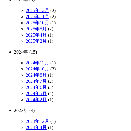
2025年12月
(2)
2025年11月
(2)
2025年10月
(1)
2025年5月
(2)
2025年4月
(1)
2025年2月
(1)
2024年 (15)
2024年12月
(1)
2024年10月
(3)
2024年8月
(1)
2024年7月
(2)
2024年6月
(3)
2024年5月
(4)
2024年2月
(1)
2023年 (4)
2023年12月
(1)
2023年4月
(1)