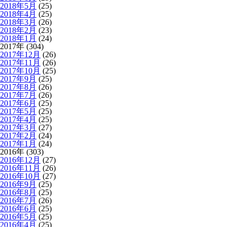
2018年5月
(25)
2018年4月
(25)
2018年3月
(26)
2018年2月
(23)
2018年1月
(24)
2017年 (304)
2017年12月
(26)
2017年11月
(26)
2017年10月
(25)
2017年9月
(25)
2017年8月
(26)
2017年7月
(26)
2017年6月
(25)
2017年5月
(25)
2017年4月
(25)
2017年3月
(27)
2017年2月
(24)
2017年1月
(24)
2016年 (303)
2016年12月
(27)
2016年11月
(26)
2016年10月
(27)
2016年9月
(25)
2016年8月
(25)
2016年7月
(26)
2016年6月
(25)
2016年5月
(25)
2016年4月
(25)