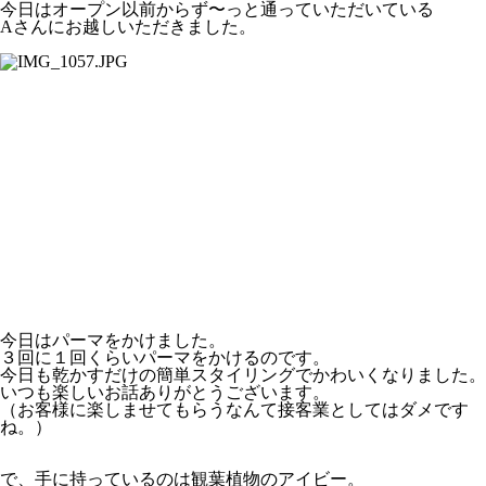
今日はオープン以前からず〜っと通っていただいている
Aさんにお越しいただきました。
今日はパーマをかけました。
３回に１回くらいパーマをかけるのです。
今日も乾かすだけの簡単スタイリングでかわいくなりました。
いつも楽しいお話ありがとうございます。
（お客様に楽しませてもらうなんて接客業としてはダメです
ね。）
で、手に持っているのは観葉植物のアイビー。