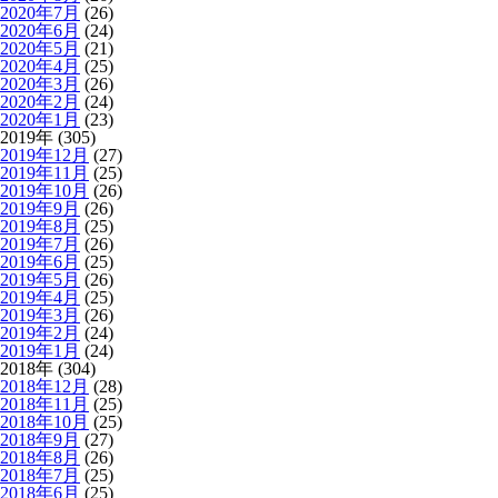
2020年7月
(26)
2020年6月
(24)
2020年5月
(21)
2020年4月
(25)
2020年3月
(26)
2020年2月
(24)
2020年1月
(23)
2019年 (305)
2019年12月
(27)
2019年11月
(25)
2019年10月
(26)
2019年9月
(26)
2019年8月
(25)
2019年7月
(26)
2019年6月
(25)
2019年5月
(26)
2019年4月
(25)
2019年3月
(26)
2019年2月
(24)
2019年1月
(24)
2018年 (304)
2018年12月
(28)
2018年11月
(25)
2018年10月
(25)
2018年9月
(27)
2018年8月
(26)
2018年7月
(25)
2018年6月
(25)