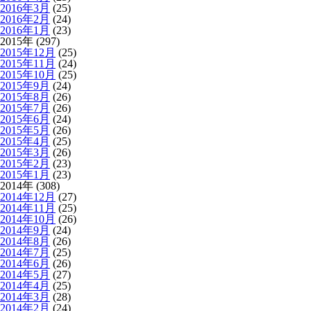
2016年3月
(25)
2016年2月
(24)
2016年1月
(23)
2015年 (297)
2015年12月
(25)
2015年11月
(24)
2015年10月
(25)
2015年9月
(24)
2015年8月
(26)
2015年7月
(26)
2015年6月
(24)
2015年5月
(26)
2015年4月
(25)
2015年3月
(26)
2015年2月
(23)
2015年1月
(23)
2014年 (308)
2014年12月
(27)
2014年11月
(25)
2014年10月
(26)
2014年9月
(24)
2014年8月
(26)
2014年7月
(25)
2014年6月
(26)
2014年5月
(27)
2014年4月
(25)
2014年3月
(28)
2014年2月
(24)