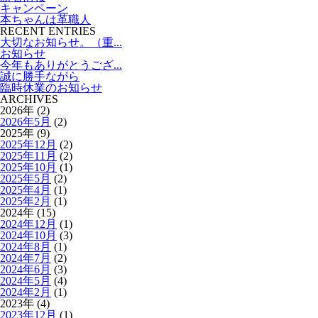
キャンペーン
本ちゃんは革職人
RECENT ENTRIES
大切なお知らせ。（重...
お知らせ
今年もありがとうござ...
誠に勝手ながら
臨時休業のお知らせ
ARCHIVES
2026年 (2)
2026年5月
(2)
2025年 (9)
2025年12月
(2)
2025年11月
(2)
2025年10月
(1)
2025年5月
(2)
2025年4月
(1)
2025年2月
(1)
2024年 (15)
2024年12月
(1)
2024年10月
(3)
2024年8月
(1)
2024年7月
(2)
2024年6月
(3)
2024年5月
(4)
2024年2月
(1)
2023年 (4)
2023年12月
(1)