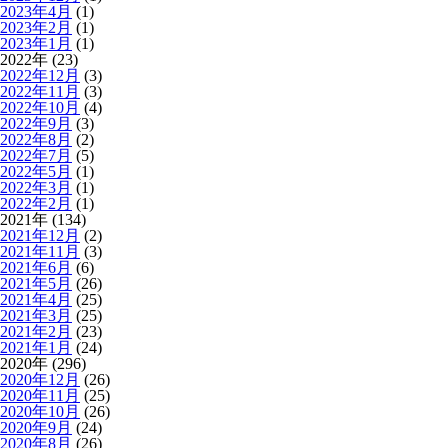
2023年4月
(1)
2023年2月
(1)
2023年1月
(1)
2022年 (23)
2022年12月
(3)
2022年11月
(3)
2022年10月
(4)
2022年9月
(3)
2022年8月
(2)
2022年7月
(5)
2022年5月
(1)
2022年3月
(1)
2022年2月
(1)
2021年 (134)
2021年12月
(2)
2021年11月
(3)
2021年6月
(6)
2021年5月
(26)
2021年4月
(25)
2021年3月
(25)
2021年2月
(23)
2021年1月
(24)
2020年 (296)
2020年12月
(26)
2020年11月
(25)
2020年10月
(26)
2020年9月
(24)
2020年8月
(26)