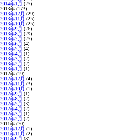
2014年1月
(25)
2013年 (173)
2013年12月
(29)
2013年11月
(25)
2013年10月
(25)
2013年9月
(26)
2013年8月
(29)
2013年7月
(25)
2013年6月
(4)
2013年5月
(4)
2013年4月
(1)
2013年3月
(2)
2013年2月
(2)
2013年1月
(1)
2012年 (19)
2012年12月
(4)
2012年11月
(3)
2012年10月
(1)
2012年9月
(1)
2012年8月
(2)
2012年5月
(3)
2012年4月
(2)
2012年3月
(1)
2012年2月
(2)
2011年 (70)
2011年12月
(1)
2011年11月
(2)
2011年9月
(8)