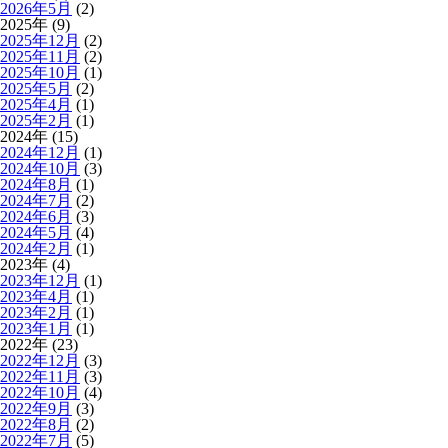
2026年5月
(2)
2025年 (9)
2025年12月
(2)
2025年11月
(2)
2025年10月
(1)
2025年5月
(2)
2025年4月
(1)
2025年2月
(1)
2024年 (15)
2024年12月
(1)
2024年10月
(3)
2024年8月
(1)
2024年7月
(2)
2024年6月
(3)
2024年5月
(4)
2024年2月
(1)
2023年 (4)
2023年12月
(1)
2023年4月
(1)
2023年2月
(1)
2023年1月
(1)
2022年 (23)
2022年12月
(3)
2022年11月
(3)
2022年10月
(4)
2022年9月
(3)
2022年8月
(2)
2022年7月
(5)