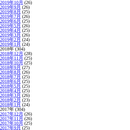
2019年10月
(26)
2019年9月
(26)
2019年8月
(25)
2019年7月
(26)
2019年6月
(25)
2019年5月
(26)
2019年4月
(25)
2019年3月
(26)
2019年2月
(24)
2019年1月
(24)
2018年 (304)
2018年12月
(28)
2018年11月
(25)
2018年10月
(25)
2018年9月
(27)
2018年8月
(26)
2018年7月
(25)
2018年6月
(25)
2018年5月
(25)
2018年4月
(25)
2018年3月
(26)
2018年2月
(23)
2018年1月
(24)
2017年 (304)
2017年12月
(26)
2017年11月
(26)
2017年10月
(25)
2017年9月
(25)