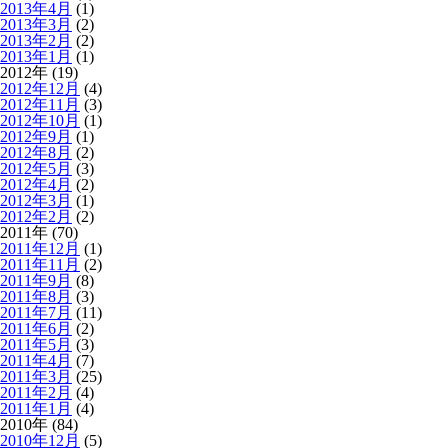
2013年4月
(1)
2013年3月
(2)
2013年2月
(2)
2013年1月
(1)
2012年 (19)
2012年12月
(4)
2012年11月
(3)
2012年10月
(1)
2012年9月
(1)
2012年8月
(2)
2012年5月
(3)
2012年4月
(2)
2012年3月
(1)
2012年2月
(2)
2011年 (70)
2011年12月
(1)
2011年11月
(2)
2011年9月
(8)
2011年8月
(3)
2011年7月
(11)
2011年6月
(2)
2011年5月
(3)
2011年4月
(7)
2011年3月
(25)
2011年2月
(4)
2011年1月
(4)
2010年 (84)
2010年12月
(5)