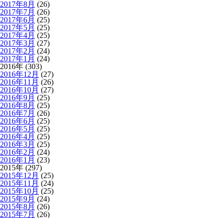
2017年8月
(26)
2017年7月
(26)
2017年6月
(25)
2017年5月
(25)
2017年4月
(25)
2017年3月
(27)
2017年2月
(24)
2017年1月
(24)
2016年 (303)
2016年12月
(27)
2016年11月
(26)
2016年10月
(27)
2016年9月
(25)
2016年8月
(25)
2016年7月
(26)
2016年6月
(25)
2016年5月
(25)
2016年4月
(25)
2016年3月
(25)
2016年2月
(24)
2016年1月
(23)
2015年 (297)
2015年12月
(25)
2015年11月
(24)
2015年10月
(25)
2015年9月
(24)
2015年8月
(26)
2015年7月
(26)