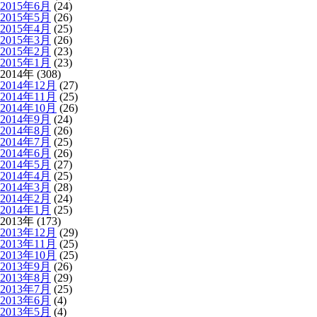
2015年6月
(24)
2015年5月
(26)
2015年4月
(25)
2015年3月
(26)
2015年2月
(23)
2015年1月
(23)
2014年 (308)
2014年12月
(27)
2014年11月
(25)
2014年10月
(26)
2014年9月
(24)
2014年8月
(26)
2014年7月
(25)
2014年6月
(26)
2014年5月
(27)
2014年4月
(25)
2014年3月
(28)
2014年2月
(24)
2014年1月
(25)
2013年 (173)
2013年12月
(29)
2013年11月
(25)
2013年10月
(25)
2013年9月
(26)
2013年8月
(29)
2013年7月
(25)
2013年6月
(4)
2013年5月
(4)