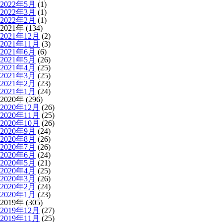
2022年5月
(1)
2022年3月
(1)
2022年2月
(1)
2021年 (134)
2021年12月
(2)
2021年11月
(3)
2021年6月
(6)
2021年5月
(26)
2021年4月
(25)
2021年3月
(25)
2021年2月
(23)
2021年1月
(24)
2020年 (296)
2020年12月
(26)
2020年11月
(25)
2020年10月
(26)
2020年9月
(24)
2020年8月
(26)
2020年7月
(26)
2020年6月
(24)
2020年5月
(21)
2020年4月
(25)
2020年3月
(26)
2020年2月
(24)
2020年1月
(23)
2019年 (305)
2019年12月
(27)
2019年11月
(25)