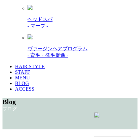
ヘッドスパ
- マーブ -
ヴァージンヘアプログラム
- 育毛・発毛促進 -
HAIR STYLE
STAFF
MENU
BLOG
ACCESS
Blog
ブログ