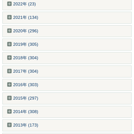
2022年 (23)
2021年 (134)
2020年 (296)
2019年 (305)
2018年 (304)
2017年 (304)
2016年 (303)
2015年 (297)
2014年 (308)
2013年 (173)