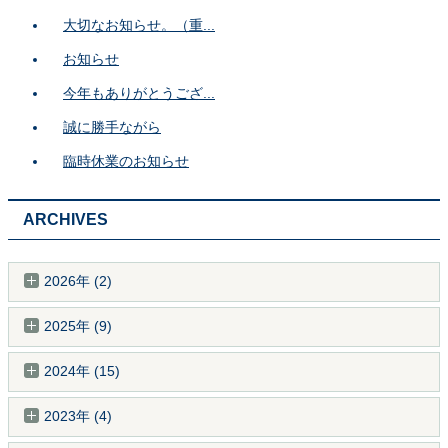
大切なお知らせ。（重...
お知らせ
今年もありがとうござ...
誠に勝手ながら
臨時休業のお知らせ
ARCHIVES
2026年 (2)
2025年 (9)
2024年 (15)
2023年 (4)