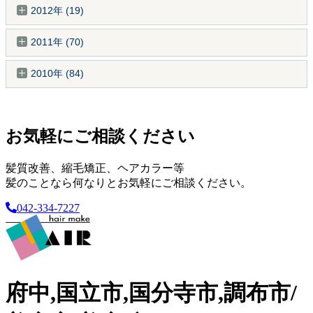
2012年 (19)
2011年 (70)
2010年 (84)
お気軽にご相談ください
髪質改善、縮毛矯正、ヘアカラー等
髪のことなら何なりとお気軽にご相談ください。
042-334-7227
府中,国立市,国分寺市,調布市/