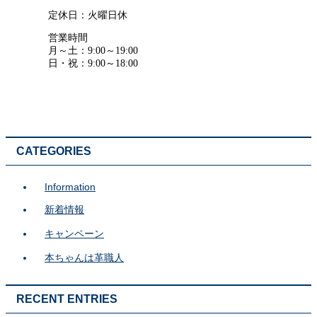
定休日：火曜日休
営業時間
月～土：9:00～19:00
日・祝：9:00～18:00
CATEGORIES
Information
新着情報
キャンペーン
本ちゃんは革職人
RECENT ENTRIES