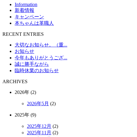
Information
新着情報
キャンペーン
本ちゃんは革職人
RECENT ENTRIES
大切なお知らせ。（重...
お知らせ
今年もありがとうござ...
誠に勝手ながら
臨時休業のお知らせ
ARCHIVES
2026年 (2)
2026年5月
(2)
2025年 (9)
2025年12月
(2)
2025年11月
(2)