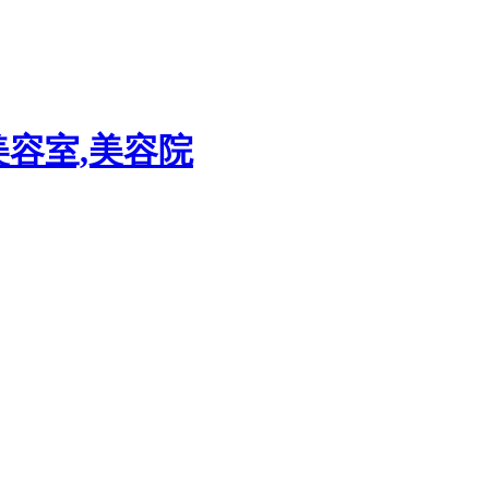
美容室,美容院