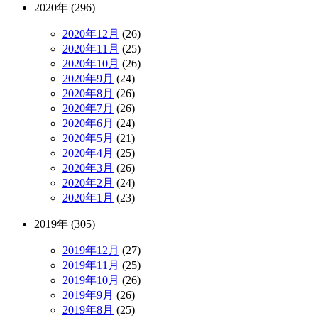
2020年 (296)
2020年12月
(26)
2020年11月
(25)
2020年10月
(26)
2020年9月
(24)
2020年8月
(26)
2020年7月
(26)
2020年6月
(24)
2020年5月
(21)
2020年4月
(25)
2020年3月
(26)
2020年2月
(24)
2020年1月
(23)
2019年 (305)
2019年12月
(27)
2019年11月
(25)
2019年10月
(26)
2019年9月
(26)
2019年8月
(25)