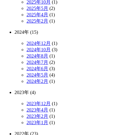
2025年10月
(1)
2025年5月
(2)
2025年4月
(1)
2025年2月
(1)
2024年 (15)
2024年12月
(1)
2024年10月
(3)
2024年8月
(1)
2024年7月
(2)
2024年6月
(3)
2024年5月
(4)
2024年2月
(1)
2023年 (4)
2023年12月
(1)
2023年4月
(1)
2023年2月
(1)
2023年1月
(1)
2022年 (23)