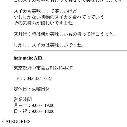
スイカも美味しくて嬉しいけど
少ししかない初物のスイカを食べてっていう
その気持ちが嬉しいですよね。
来月行く時は何か美味しいもの持って行こうっと。
しかし、スイカは美味しいですね。
hair make AIR
東京都府中市宮西町2-13-4-1F
TEL：042-334-7227
定休日：火曜日休
営業時間
月～土：9:00～19:00
日・祝：9:00～18:00
CATEGORIES