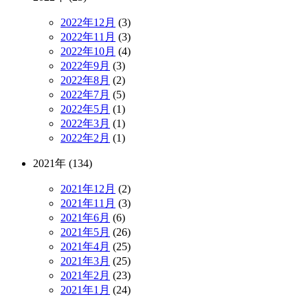
2022年12月
(3)
2022年11月
(3)
2022年10月
(4)
2022年9月
(3)
2022年8月
(2)
2022年7月
(5)
2022年5月
(1)
2022年3月
(1)
2022年2月
(1)
2021年 (134)
2021年12月
(2)
2021年11月
(3)
2021年6月
(6)
2021年5月
(26)
2021年4月
(25)
2021年3月
(25)
2021年2月
(23)
2021年1月
(24)