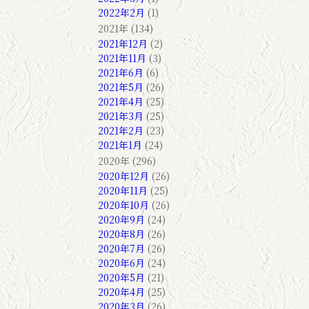
2022年2月
(1)
2021年 (134)
2021年12月
(2)
2021年11月
(3)
2021年6月
(6)
2021年5月
(26)
2021年4月
(25)
2021年3月
(25)
2021年2月
(23)
2021年1月
(24)
2020年 (296)
2020年12月
(26)
2020年11月
(25)
2020年10月
(26)
2020年9月
(24)
2020年8月
(26)
2020年7月
(26)
2020年6月
(24)
2020年5月
(21)
2020年4月
(25)
2020年3月
(26)