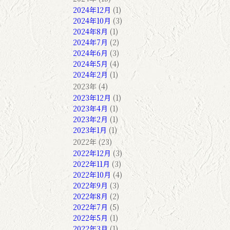
2024年12月
(1)
2024年10月
(3)
2024年8月
(1)
2024年7月
(2)
2024年6月
(3)
2024年5月
(4)
2024年2月
(1)
2023年 (4)
2023年12月
(1)
2023年4月
(1)
2023年2月
(1)
2023年1月
(1)
2022年 (23)
2022年12月
(3)
2022年11月
(3)
2022年10月
(4)
2022年9月
(3)
2022年8月
(2)
2022年7月
(5)
2022年5月
(1)
2022年3月
(1)