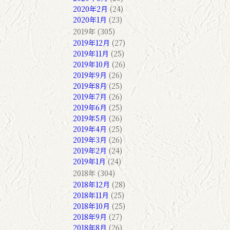
2020年2月
(24)
2020年1月
(23)
2019年 (305)
2019年12月
(27)
2019年11月
(25)
2019年10月
(26)
2019年9月
(26)
2019年8月
(25)
2019年7月
(26)
2019年6月
(25)
2019年5月
(26)
2019年4月
(25)
2019年3月
(26)
2019年2月
(24)
2019年1月
(24)
2018年 (304)
2018年12月
(28)
2018年11月
(25)
2018年10月
(25)
2018年9月
(27)
2018年8月
(26)