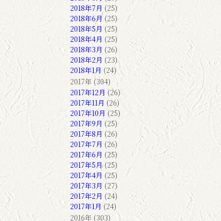
2018年7月
(25)
2018年6月
(25)
2018年5月
(25)
2018年4月
(25)
2018年3月
(26)
2018年2月
(23)
2018年1月
(24)
2017年 (304)
2017年12月
(26)
2017年11月
(26)
2017年10月
(25)
2017年9月
(25)
2017年8月
(26)
2017年7月
(26)
2017年6月
(25)
2017年5月
(25)
2017年4月
(25)
2017年3月
(27)
2017年2月
(24)
2017年1月
(24)
2016年 (303)