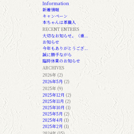
Information
新着情報
キャンペーン
本ちゃんは革職人
RECENT ENTRIES
大切なお知らせ。（重...
お知らせ
今年もありがとうござ...
誠に勝手ながら
臨時休業のお知らせ
ARCHIVES
2026年 (2)
2026年5月
(2)
2025年 (9)
2025年12月
(2)
2025年11月
(2)
2025年10月
(1)
2025年5月
(2)
2025年4月
(1)
2025年2月
(1)
2024年 (15)