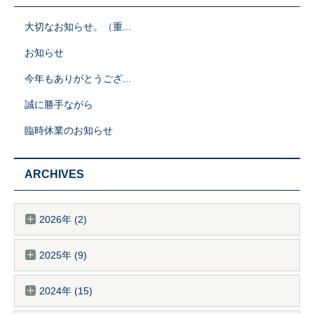
大切なお知らせ。（重...
お知らせ
今年もありがとうござ...
誠に勝手ながら
臨時休業のお知らせ
ARCHIVES
2026年 (2)
2025年 (9)
2024年 (15)