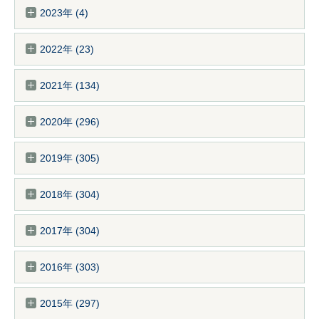
2023年 (4)
2022年 (23)
2021年 (134)
2020年 (296)
2019年 (305)
2018年 (304)
2017年 (304)
2016年 (303)
2015年 (297)