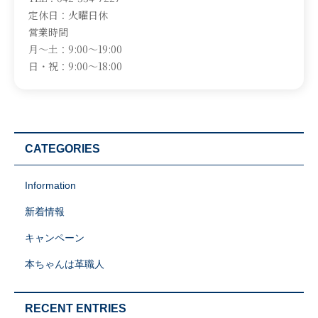
定休日：火曜日休
営業時間
月～土：9:00～19:00
日・祝：9:00～18:00
CATEGORIES
Information
新着情報
キャンペーン
本ちゃんは革職人
RECENT ENTRIES