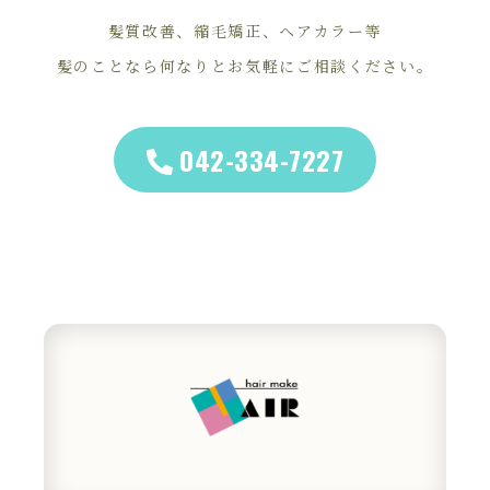
髪質改善、縮毛矯正、ヘアカラー等
髪のことなら何なりとお気軽にご相談ください。
042-334-7227