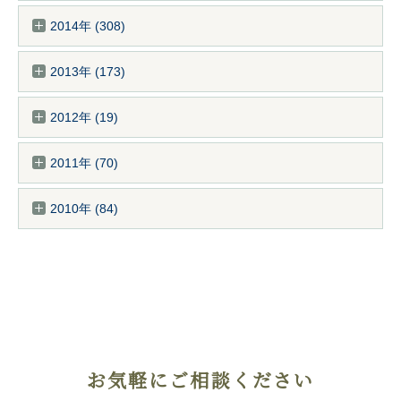
2014年 (308)
2013年 (173)
2012年 (19)
2011年 (70)
2010年 (84)
お気軽にご相談ください