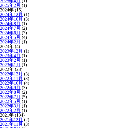
2025年4月
(1)
2025年2月
(1)
2024年 (15)
2024年12月
(1)
2024年10月
(3)
2024年8月
(1)
2024年7月
(2)
2024年6月
(3)
2024年5月
(4)
2024年2月
(1)
2023年 (4)
2023年12月
(1)
2023年4月
(1)
2023年2月
(1)
2023年1月
(1)
2022年 (23)
2022年12月
(3)
2022年11月
(3)
2022年10月
(4)
2022年9月
(3)
2022年8月
(2)
2022年7月
(5)
2022年5月
(1)
2022年3月
(1)
2022年2月
(1)
2021年 (134)
2021年12月
(2)
2021年11月
(3)