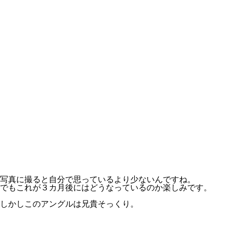
写真に撮ると自分で思っているより少ないんですね。
でもこれが３カ月後にはどうなっているのか楽しみです。
しかしこのアングルは兄貴そっくり。