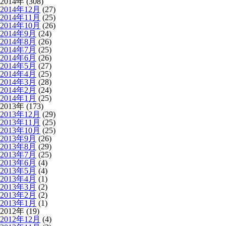
2014年 (308)
2014年12月
(27)
2014年11月
(25)
2014年10月
(26)
2014年9月
(24)
2014年8月
(26)
2014年7月
(25)
2014年6月
(26)
2014年5月
(27)
2014年4月
(25)
2014年3月
(28)
2014年2月
(24)
2014年1月
(25)
2013年 (173)
2013年12月
(29)
2013年11月
(25)
2013年10月
(25)
2013年9月
(26)
2013年8月
(29)
2013年7月
(25)
2013年6月
(4)
2013年5月
(4)
2013年4月
(1)
2013年3月
(2)
2013年2月
(2)
2013年1月
(1)
2012年 (19)
2012年12月
(4)