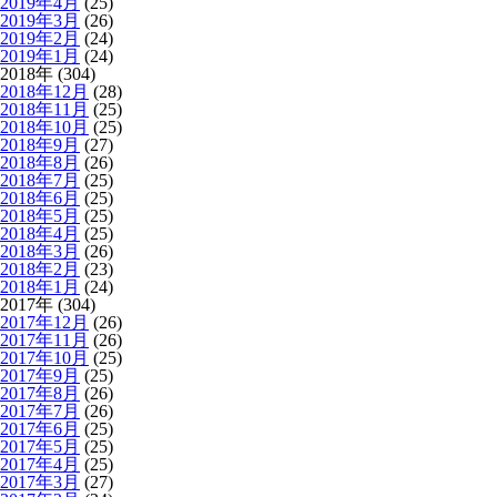
2019年4月
(25)
2019年3月
(26)
2019年2月
(24)
2019年1月
(24)
2018年 (304)
2018年12月
(28)
2018年11月
(25)
2018年10月
(25)
2018年9月
(27)
2018年8月
(26)
2018年7月
(25)
2018年6月
(25)
2018年5月
(25)
2018年4月
(25)
2018年3月
(26)
2018年2月
(23)
2018年1月
(24)
2017年 (304)
2017年12月
(26)
2017年11月
(26)
2017年10月
(25)
2017年9月
(25)
2017年8月
(26)
2017年7月
(26)
2017年6月
(25)
2017年5月
(25)
2017年4月
(25)
2017年3月
(27)