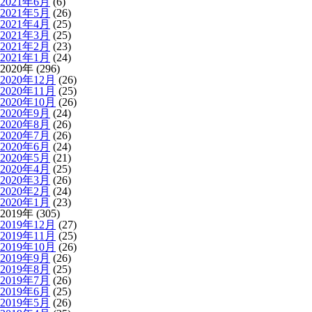
2021年6月
(6)
2021年5月
(26)
2021年4月
(25)
2021年3月
(25)
2021年2月
(23)
2021年1月
(24)
2020年 (296)
2020年12月
(26)
2020年11月
(25)
2020年10月
(26)
2020年9月
(24)
2020年8月
(26)
2020年7月
(26)
2020年6月
(24)
2020年5月
(21)
2020年4月
(25)
2020年3月
(26)
2020年2月
(24)
2020年1月
(23)
2019年 (305)
2019年12月
(27)
2019年11月
(25)
2019年10月
(26)
2019年9月
(26)
2019年8月
(25)
2019年7月
(26)
2019年6月
(25)
2019年5月
(26)