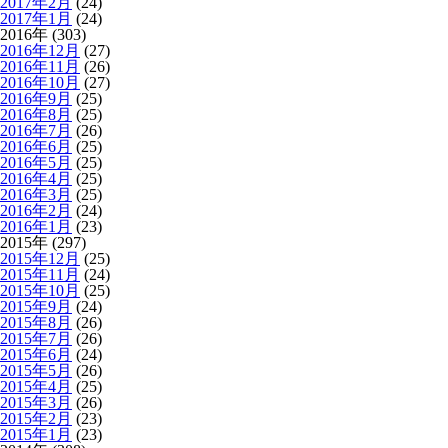
2017年2月
(24)
2017年1月
(24)
2016年 (303)
2016年12月
(27)
2016年11月
(26)
2016年10月
(27)
2016年9月
(25)
2016年8月
(25)
2016年7月
(26)
2016年6月
(25)
2016年5月
(25)
2016年4月
(25)
2016年3月
(25)
2016年2月
(24)
2016年1月
(23)
2015年 (297)
2015年12月
(25)
2015年11月
(24)
2015年10月
(25)
2015年9月
(24)
2015年8月
(26)
2015年7月
(26)
2015年6月
(24)
2015年5月
(26)
2015年4月
(25)
2015年3月
(26)
2015年2月
(23)
2015年1月
(23)