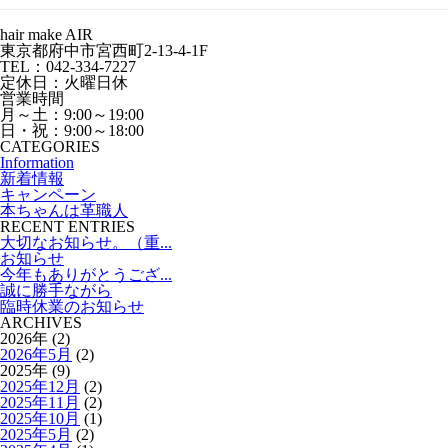
hair make AIR
東京都府中市宮西町2-13-4-1F
TEL：042-334-7227
定休日：火曜日休
営業時間
月～土：9:00～19:00
日・祝：9:00～18:00
CATEGORIES
Information
新着情報
キャンペーン
本ちゃんは革職人
RECENT ENTRIES
大切なお知らせ。（重...
お知らせ
今年もありがとうござ...
誠に勝手ながら
臨時休業のお知らせ
ARCHIVES
2026年 (2)
2026年5月
(2)
2025年 (9)
2025年12月
(2)
2025年11月
(2)
2025年10月
(1)
2025年5月
(2)