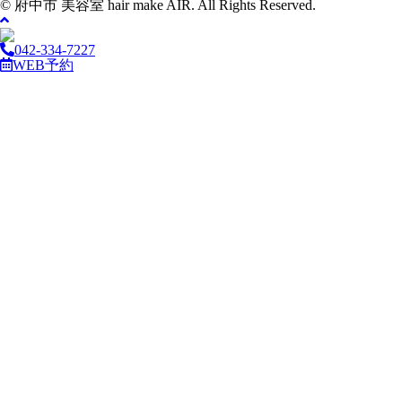
© 府中市 美容室 hair make AIR. All Rights Reserved.
042-334-7227
WEB予約