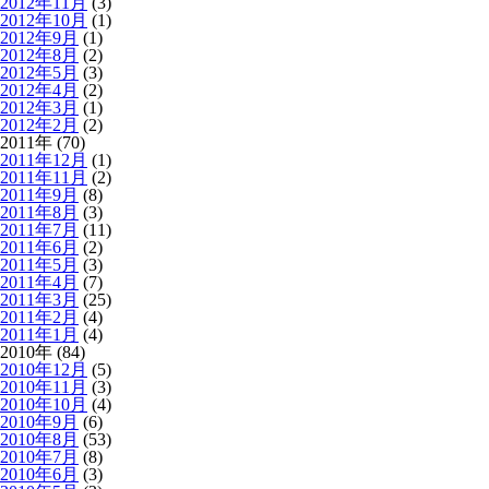
2012年11月
(3)
2012年10月
(1)
2012年9月
(1)
2012年8月
(2)
2012年5月
(3)
2012年4月
(2)
2012年3月
(1)
2012年2月
(2)
2011年 (70)
2011年12月
(1)
2011年11月
(2)
2011年9月
(8)
2011年8月
(3)
2011年7月
(11)
2011年6月
(2)
2011年5月
(3)
2011年4月
(7)
2011年3月
(25)
2011年2月
(4)
2011年1月
(4)
2010年 (84)
2010年12月
(5)
2010年11月
(3)
2010年10月
(4)
2010年9月
(6)
2010年8月
(53)
2010年7月
(8)
2010年6月
(3)