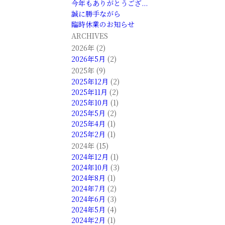
今年もありがとうござ...
誠に勝手ながら
臨時休業のお知らせ
ARCHIVES
2026年 (2)
2026年5月
(2)
2025年 (9)
2025年12月
(2)
2025年11月
(2)
2025年10月
(1)
2025年5月
(2)
2025年4月
(1)
2025年2月
(1)
2024年 (15)
2024年12月
(1)
2024年10月
(3)
2024年8月
(1)
2024年7月
(2)
2024年6月
(3)
2024年5月
(4)
2024年2月
(1)