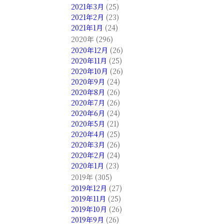
2021年3月
(25)
2021年2月
(23)
2021年1月
(24)
2020年 (296)
2020年12月
(26)
2020年11月
(25)
2020年10月
(26)
2020年9月
(24)
2020年8月
(26)
2020年7月
(26)
2020年6月
(24)
2020年5月
(21)
2020年4月
(25)
2020年3月
(26)
2020年2月
(24)
2020年1月
(23)
2019年 (305)
2019年12月
(27)
2019年11月
(25)
2019年10月
(26)
2019年9月
(26)