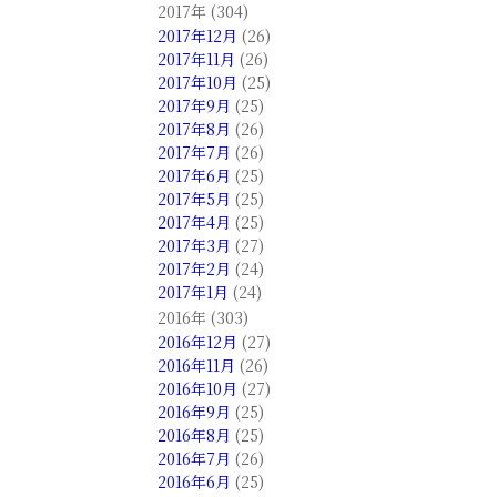
2017年 (304)
2017年12月
(26)
2017年11月
(26)
2017年10月
(25)
2017年9月
(25)
2017年8月
(26)
2017年7月
(26)
2017年6月
(25)
2017年5月
(25)
2017年4月
(25)
2017年3月
(27)
2017年2月
(24)
2017年1月
(24)
2016年 (303)
2016年12月
(27)
2016年11月
(26)
2016年10月
(27)
2016年9月
(25)
2016年8月
(25)
2016年7月
(26)
2016年6月
(25)