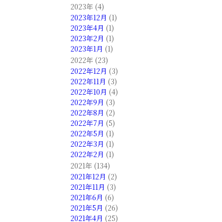
2023年 (4)
2023年12月
(1)
2023年4月
(1)
2023年2月
(1)
2023年1月
(1)
2022年 (23)
2022年12月
(3)
2022年11月
(3)
2022年10月
(4)
2022年9月
(3)
2022年8月
(2)
2022年7月
(5)
2022年5月
(1)
2022年3月
(1)
2022年2月
(1)
2021年 (134)
2021年12月
(2)
2021年11月
(3)
2021年6月
(6)
2021年5月
(26)
2021年4月
(25)