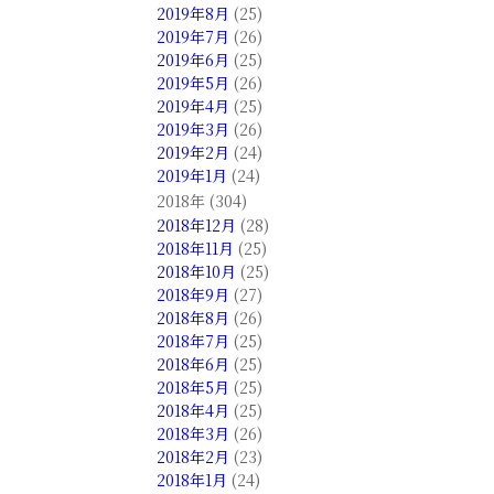
2019年8月
(25)
2019年7月
(26)
2019年6月
(25)
2019年5月
(26)
2019年4月
(25)
2019年3月
(26)
2019年2月
(24)
2019年1月
(24)
2018年 (304)
2018年12月
(28)
2018年11月
(25)
2018年10月
(25)
2018年9月
(27)
2018年8月
(26)
2018年7月
(25)
2018年6月
(25)
2018年5月
(25)
2018年4月
(25)
2018年3月
(26)
2018年2月
(23)
2018年1月
(24)