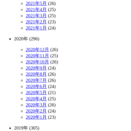
2021年5月
(26)
2021年4月
(25)
2021年3月
(25)
2021年2月
(23)
2021年1月
(24)
2020年 (296)
2020年12月
(26)
2020年11月
(25)
2020年10月
(26)
2020年9月
(24)
2020年8月
(26)
2020年7月
(26)
2020年6月
(24)
2020年5月
(21)
2020年4月
(25)
2020年3月
(26)
2020年2月
(24)
2020年1月
(23)
2019年 (305)