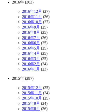
2016年 (303)
2016年12月
(27)
2016年11月
(26)
2016年10月
(27)
2016年9月
(25)
2016年8月
(25)
2016年7月
(26)
2016年6月
(25)
2016年5月
(25)
2016年4月
(25)
2016年3月
(25)
2016年2月
(24)
2016年1月
(23)
2015年 (297)
2015年12月
(25)
2015年11月
(24)
2015年10月
(25)
2015年9月
(24)
2015年8月
(26)