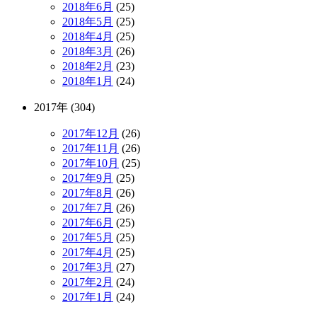
2018年6月
(25)
2018年5月
(25)
2018年4月
(25)
2018年3月
(26)
2018年2月
(23)
2018年1月
(24)
2017年 (304)
2017年12月
(26)
2017年11月
(26)
2017年10月
(25)
2017年9月
(25)
2017年8月
(26)
2017年7月
(26)
2017年6月
(25)
2017年5月
(25)
2017年4月
(25)
2017年3月
(27)
2017年2月
(24)
2017年1月
(24)