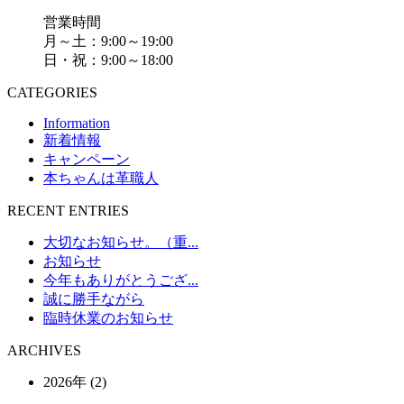
営業時間
月～土：9:00～19:00
日・祝：9:00～18:00
CATEGORIES
Information
新着情報
キャンペーン
本ちゃんは革職人
RECENT ENTRIES
大切なお知らせ。（重...
お知らせ
今年もありがとうござ...
誠に勝手ながら
臨時休業のお知らせ
ARCHIVES
2026年 (2)