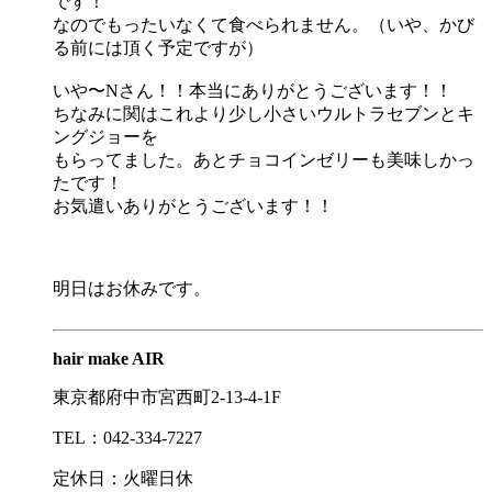
です！
なのでもったいなくて食べられません。（いや、かび
る前には頂く予定ですが）
いや〜Nさん！！本当にありがとうございます！！
ちなみに関はこれより少し小さいウルトラセブンとキ
ングジョーを
もらってました。あとチョコインゼリーも美味しかっ
たです！
お気遣いありがとうございます！！
明日はお休みです。
hair make AIR
東京都府中市宮西町2-13-4-1F
TEL：042-334-7227
定休日：火曜日休