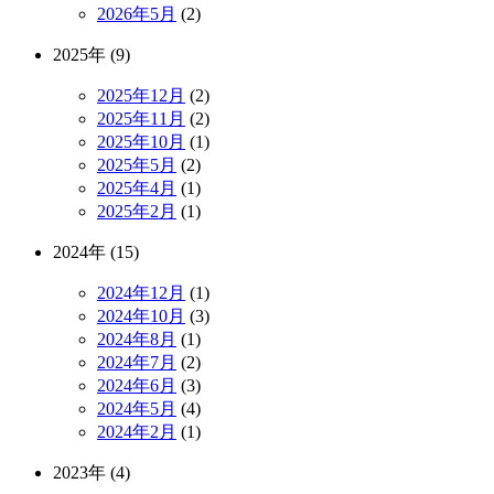
2026年5月
(2)
2025年 (9)
2025年12月
(2)
2025年11月
(2)
2025年10月
(1)
2025年5月
(2)
2025年4月
(1)
2025年2月
(1)
2024年 (15)
2024年12月
(1)
2024年10月
(3)
2024年8月
(1)
2024年7月
(2)
2024年6月
(3)
2024年5月
(4)
2024年2月
(1)
2023年 (4)