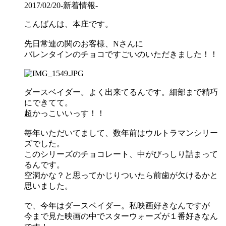
2017/02/20
-新着情報-
こんばんは、本庄です。
先日常連の関のお客様、Nさんに
バレンタインのチョコですごいのいただきました！！
ダースベイダー。よく出来てるんです。細部まで精巧
にできてて。
超かっこいいっす！！
毎年いただいてまして、数年前はウルトラマンシリー
ズでした。
このシリーズのチョコレート、中がびっしり詰まって
るんです。
空洞かな？と思ってかじりついたら前歯が欠けるかと
思いました。
で、今年はダースベイダー。私映画好きなんですが
今まで見た映画の中でスターウォーズが１番好きなん