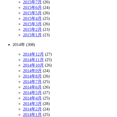
2015年7月
(26)
2015年6月
(24)
2015年5月
(26)
2015年4月
(25)
2015年3月
(26)
2015年2月
(23)
2015年1月
(23)
2014年 (308)
2014年12月
(27)
2014年11月
(25)
2014年10月
(26)
2014年9月
(24)
2014年8月
(26)
2014年7月
(25)
2014年6月
(26)
2014年5月
(27)
2014年4月
(25)
2014年3月
(28)
2014年2月
(24)
2014年1月
(25)