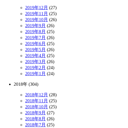
2019年12月
(27)
2019年11月
(25)
2019年10月
(26)
2019年9月
(26)
2019年8月
(25)
2019年7月
(26)
2019年6月
(25)
2019年5月
(26)
2019年4月
(25)
2019年3月
(26)
2019年2月
(24)
2019年1月
(24)
2018年 (304)
2018年12月
(28)
2018年11月
(25)
2018年10月
(25)
2018年9月
(27)
2018年8月
(26)
2018年7月
(25)