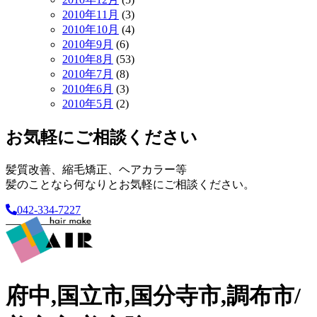
2010年11月
(3)
2010年10月
(4)
2010年9月
(6)
2010年8月
(53)
2010年7月
(8)
2010年6月
(3)
2010年5月
(2)
お気軽にご相談ください
髪質改善、縮毛矯正、ヘアカラー等
髪のことなら何なりとお気軽にご相談ください。
042-334-7227
府中,国立市,国分寺市,調布市/