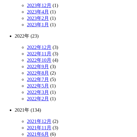
2023年12月
(1)
2023年4月
(1)
2023年2月
(1)
2023年1月
(1)
2022年 (23)
2022年12月
(3)
2022年11月
(3)
2022年10月
(4)
2022年9月
(3)
2022年8月
(2)
2022年7月
(5)
2022年5月
(1)
2022年3月
(1)
2022年2月
(1)
2021年 (134)
2021年12月
(2)
2021年11月
(3)
2021年6月
(6)