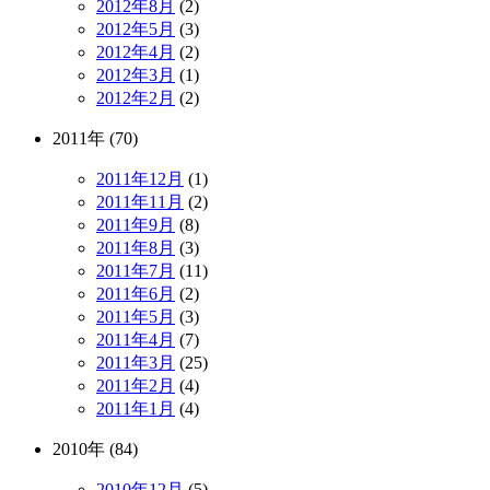
2012年8月
(2)
2012年5月
(3)
2012年4月
(2)
2012年3月
(1)
2012年2月
(2)
2011年 (70)
2011年12月
(1)
2011年11月
(2)
2011年9月
(8)
2011年8月
(3)
2011年7月
(11)
2011年6月
(2)
2011年5月
(3)
2011年4月
(7)
2011年3月
(25)
2011年2月
(4)
2011年1月
(4)
2010年 (84)
2010年12月
(5)