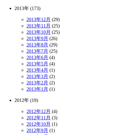
2013年 (173)
2013年12月
(29)
2013年11月
(25)
2013年10月
(25)
2013年9月
(26)
2013年8月
(29)
2013年7月
(25)
2013年6月
(4)
2013年5月
(4)
2013年4月
(1)
2013年3月
(2)
2013年2月
(2)
2013年1月
(1)
2012年 (19)
2012年12月
(4)
2012年11月
(3)
2012年10月
(1)
2012年9月
(1)