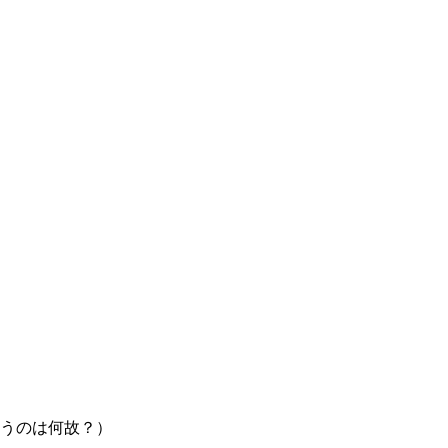
うのは何故？）