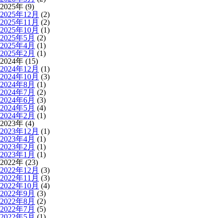
2025年 (9)
2025年12月
(2)
2025年11月
(2)
2025年10月
(1)
2025年5月
(2)
2025年4月
(1)
2025年2月
(1)
2024年 (15)
2024年12月
(1)
2024年10月
(3)
2024年8月
(1)
2024年7月
(2)
2024年6月
(3)
2024年5月
(4)
2024年2月
(1)
2023年 (4)
2023年12月
(1)
2023年4月
(1)
2023年2月
(1)
2023年1月
(1)
2022年 (23)
2022年12月
(3)
2022年11月
(3)
2022年10月
(4)
2022年9月
(3)
2022年8月
(2)
2022年7月
(5)
2022年5月
(1)