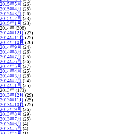
2015年5月
(26)
2015年4月
(25)
2015年3月
(26)
2015年2月
(23)
2015年1月
(23)
2014年 (308)
2014年12月
(27)
2014年11月
(25)
2014年10月
(26)
2014年9月
(24)
2014年8月
(26)
2014年7月
(25)
2014年6月
(26)
2014年5月
(27)
2014年4月
(25)
2014年3月
(28)
2014年2月
(24)
2014年1月
(25)
2013年 (173)
2013年12月
(29)
2013年11月
(25)
2013年10月
(25)
2013年9月
(26)
2013年8月
(29)
2013年7月
(25)
2013年6月
(4)
2013年5月
(4)
2013年4月
(1)