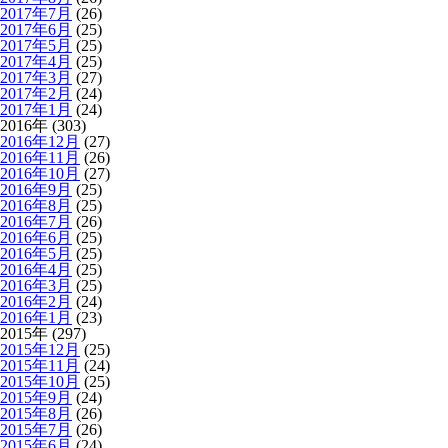
2017年7月
(26)
2017年6月
(25)
2017年5月
(25)
2017年4月
(25)
2017年3月
(27)
2017年2月
(24)
2017年1月
(24)
2016年 (303)
2016年12月
(27)
2016年11月
(26)
2016年10月
(27)
2016年9月
(25)
2016年8月
(25)
2016年7月
(26)
2016年6月
(25)
2016年5月
(25)
2016年4月
(25)
2016年3月
(25)
2016年2月
(24)
2016年1月
(23)
2015年 (297)
2015年12月
(25)
2015年11月
(24)
2015年10月
(25)
2015年9月
(24)
2015年8月
(26)
2015年7月
(26)
2015年6月
(24)