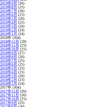
2019年9月
(26)
2019年8月
(25)
2019年7月
(26)
2019年6月
(25)
2019年5月
(26)
2019年4月
(25)
2019年3月
(26)
2019年2月
(24)
2019年1月
(24)
2018年 (304)
2018年12月
(28)
2018年11月
(25)
2018年10月
(25)
2018年9月
(27)
2018年8月
(26)
2018年7月
(25)
2018年6月
(25)
2018年5月
(25)
2018年4月
(25)
2018年3月
(26)
2018年2月
(23)
2018年1月
(24)
2017年 (304)
2017年12月
(26)
2017年11月
(26)
2017年10月
(25)
2017年9月
(25)
2017年8月
(26)