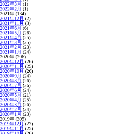
2022年3月
(1)
2022年2月
(1)
2021年 (134)
2021年12月
(2)
2021年11月
(3)
2021年6月
(6)
2021年5月
(26)
2021年4月
(25)
2021年3月
(25)
2021年2月
(23)
2021年1月
(24)
2020年 (296)
2020年12月
(26)
2020年11月
(25)
2020年10月
(26)
2020年9月
(24)
2020年8月
(26)
2020年7月
(26)
2020年6月
(24)
2020年5月
(21)
2020年4月
(25)
2020年3月
(26)
2020年2月
(24)
2020年1月
(23)
2019年 (305)
2019年12月
(27)
2019年11月
(25)
2019年10月
(26)