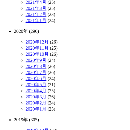
2021年4月
(25)
2021年3月
(25)
2021年2月
(23)
2021年1月
(24)
2020年 (296)
2020年12月
(26)
2020年11月
(25)
2020年10月
(26)
2020年9月
(24)
2020年8月
(26)
2020年7月
(26)
2020年6月
(24)
2020年5月
(21)
2020年4月
(25)
2020年3月
(26)
2020年2月
(24)
2020年1月
(23)
2019年 (305)