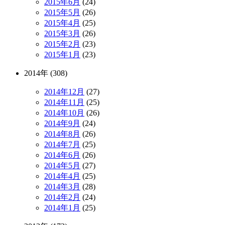
2015年6月
(24)
2015年5月
(26)
2015年4月
(25)
2015年3月
(26)
2015年2月
(23)
2015年1月
(23)
2014年 (308)
2014年12月
(27)
2014年11月
(25)
2014年10月
(26)
2014年9月
(24)
2014年8月
(26)
2014年7月
(25)
2014年6月
(26)
2014年5月
(27)
2014年4月
(25)
2014年3月
(28)
2014年2月
(24)
2014年1月
(25)