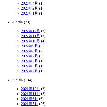
2023年4月
(1)
2023年2月
(1)
2023年1月
(1)
2022年 (23)
2022年12月
(3)
2022年11月
(3)
2022年10月
(4)
2022年9月
(3)
2022年8月
(2)
2022年7月
(5)
2022年5月
(1)
2022年3月
(1)
2022年2月
(1)
2021年 (134)
2021年12月
(2)
2021年11月
(3)
2021年6月
(6)
2021年5月
(26)