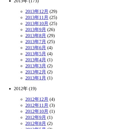
2013年 (173)
2013年12月
(29)
2013年11月
(25)
2013年10月
(25)
2013年9月
(26)
2013年8月
(29)
2013年7月
(25)
2013年6月
(4)
2013年5月
(4)
2013年4月
(1)
2013年3月
(2)
2013年2月
(2)
2013年1月
(1)
2012年 (19)
2012年12月
(4)
2012年11月
(3)
2012年10月
(1)
2012年9月
(1)
2012年8月
(2)