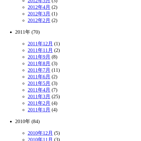
2012年5月
(3)
2012年4月
(2)
2012年3月
(1)
2012年2月
(2)
2011年 (70)
2011年12月
(1)
2011年11月
(2)
2011年9月
(8)
2011年8月
(3)
2011年7月
(11)
2011年6月
(2)
2011年5月
(3)
2011年4月
(7)
2011年3月
(25)
2011年2月
(4)
2011年1月
(4)
2010年 (84)
2010年12月
(5)
2010年11月
(3)