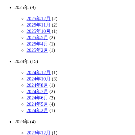
2025年 (9)
2025年12月
(2)
2025年11月
(2)
2025年10月
(1)
2025年5月
(2)
2025年4月
(1)
2025年2月
(1)
2024年 (15)
2024年12月
(1)
2024年10月
(3)
2024年8月
(1)
2024年7月
(2)
2024年6月
(3)
2024年5月
(4)
2024年2月
(1)
2023年 (4)
2023年12月
(1)