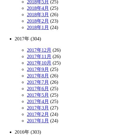
2018年5月
(25)
2018年4月
(25)
2018年3月
(26)
2018年2月
(23)
2018年1月
(24)
2017年 (304)
2017年12月
(26)
2017年11月
(26)
2017年10月
(25)
2017年9月
(25)
2017年8月
(26)
2017年7月
(26)
2017年6月
(25)
2017年5月
(25)
2017年4月
(25)
2017年3月
(27)
2017年2月
(24)
2017年1月
(24)
2016年 (303)