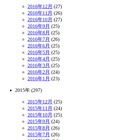
2016年12月
(27)
2016年11月
(26)
2016年10月
(27)
2016年9月
(25)
2016年8月
(25)
2016年7月
(26)
2016年6月
(25)
2016年5月
(25)
2016年4月
(25)
2016年3月
(25)
2016年2月
(24)
2016年1月
(23)
2015年 (297)
2015年12月
(25)
2015年11月
(24)
2015年10月
(25)
2015年9月
(24)
2015年8月
(26)
2015年7月
(26)