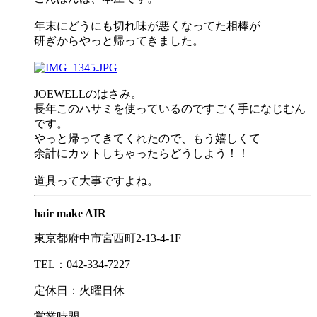
年末にどうにも切れ味が悪くなってた相棒が
研ぎからやっと帰ってきました。
JOEWELLのはさみ。
長年このハサミを使っているのですごく手になじむん
です。
やっと帰ってきてくれたので、もう嬉しくて
余計にカットしちゃったらどうしよう！！
道具って大事ですよね。
hair make AIR
東京都府中市宮西町2-13-4-1F
TEL：042-334-7227
定休日：火曜日休
営業時間