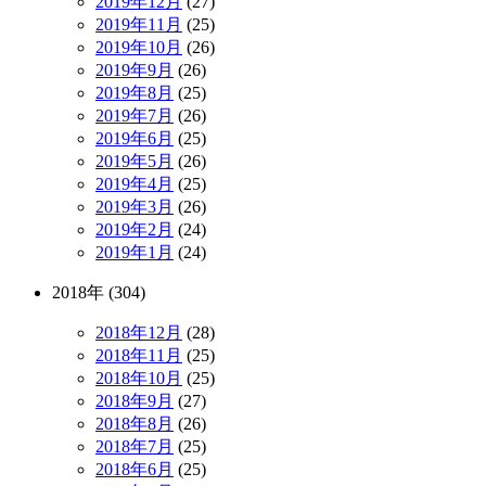
2019年12月
(27)
2019年11月
(25)
2019年10月
(26)
2019年9月
(26)
2019年8月
(25)
2019年7月
(26)
2019年6月
(25)
2019年5月
(26)
2019年4月
(25)
2019年3月
(26)
2019年2月
(24)
2019年1月
(24)
2018年 (304)
2018年12月
(28)
2018年11月
(25)
2018年10月
(25)
2018年9月
(27)
2018年8月
(26)
2018年7月
(25)
2018年6月
(25)