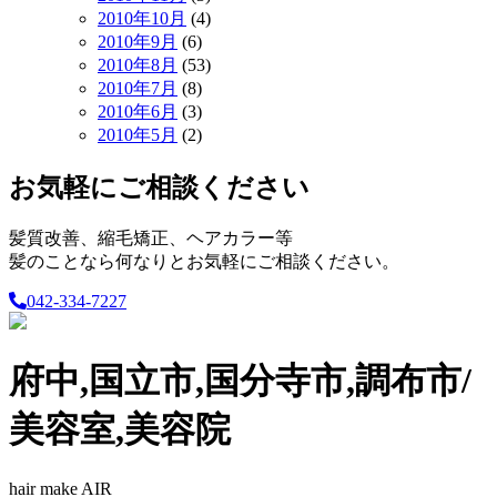
2010年10月
(4)
2010年9月
(6)
2010年8月
(53)
2010年7月
(8)
2010年6月
(3)
2010年5月
(2)
お気軽にご相談ください
髪質改善、縮毛矯正、ヘアカラー等
髪のことなら何なりとお気軽にご相談ください。
042-334-7227
府中,国立市,国分寺市,調布市/
美容室,美容院
hair make AIR