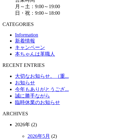
月～土：9:00～19:00
日・祝：9:00～18:00
CATEGORIES
Information
新着情報
キャンペーン
本ちゃんは革職人
RECENT ENTRIES
大切なお知らせ。（重...
お知らせ
今年もありがとうござ...
誠に勝手ながら
臨時休業のお知らせ
ARCHIVES
2026年 (2)
2026年5月
(2)