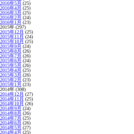
2016年5月
(25)
2016年4月
(25)
2016年3月
(25)
2016年2月
(24)
2016年1月
(23)
2015年 (297)
2015年12月
(25)
2015年11月
(24)
2015年10月
(25)
2015年9月
(24)
2015年8月
(26)
2015年7月
(26)
2015年6月
(24)
2015年5月
(26)
2015年4月
(25)
2015年3月
(26)
2015年2月
(23)
2015年1月
(23)
2014年 (308)
2014年12月
(27)
2014年11月
(25)
2014年10月
(26)
2014年9月
(24)
2014年8月
(26)
2014年7月
(25)
2014年6月
(26)
2014年5月
(27)
2014年4月
(25)