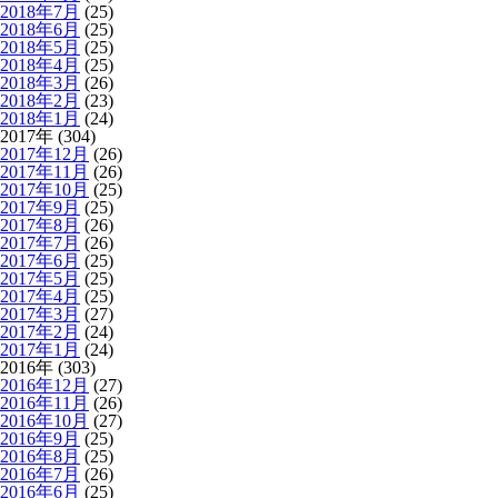
2018年7月
(25)
2018年6月
(25)
2018年5月
(25)
2018年4月
(25)
2018年3月
(26)
2018年2月
(23)
2018年1月
(24)
2017年 (304)
2017年12月
(26)
2017年11月
(26)
2017年10月
(25)
2017年9月
(25)
2017年8月
(26)
2017年7月
(26)
2017年6月
(25)
2017年5月
(25)
2017年4月
(25)
2017年3月
(27)
2017年2月
(24)
2017年1月
(24)
2016年 (303)
2016年12月
(27)
2016年11月
(26)
2016年10月
(27)
2016年9月
(25)
2016年8月
(25)
2016年7月
(26)
2016年6月
(25)