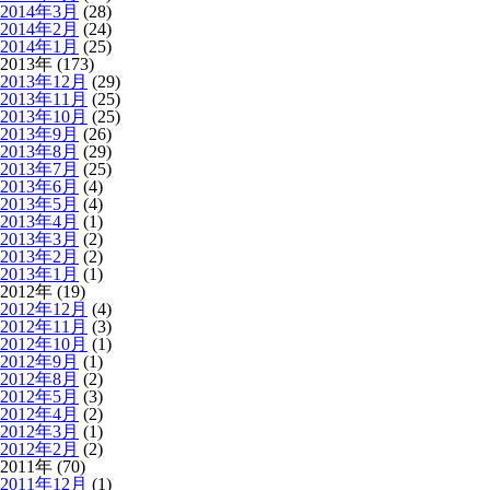
2014年3月
(28)
2014年2月
(24)
2014年1月
(25)
2013年 (173)
2013年12月
(29)
2013年11月
(25)
2013年10月
(25)
2013年9月
(26)
2013年8月
(29)
2013年7月
(25)
2013年6月
(4)
2013年5月
(4)
2013年4月
(1)
2013年3月
(2)
2013年2月
(2)
2013年1月
(1)
2012年 (19)
2012年12月
(4)
2012年11月
(3)
2012年10月
(1)
2012年9月
(1)
2012年8月
(2)
2012年5月
(3)
2012年4月
(2)
2012年3月
(1)
2012年2月
(2)
2011年 (70)
2011年12月
(1)