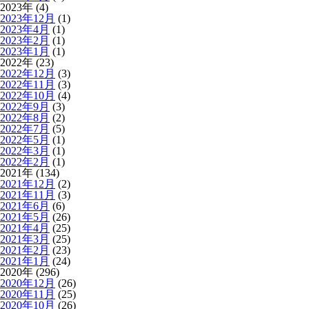
2023年 (4)
2023年12月
(1)
2023年4月
(1)
2023年2月
(1)
2023年1月
(1)
2022年 (23)
2022年12月
(3)
2022年11月
(3)
2022年10月
(4)
2022年9月
(3)
2022年8月
(2)
2022年7月
(5)
2022年5月
(1)
2022年3月
(1)
2022年2月
(1)
2021年 (134)
2021年12月
(2)
2021年11月
(3)
2021年6月
(6)
2021年5月
(26)
2021年4月
(25)
2021年3月
(25)
2021年2月
(23)
2021年1月
(24)
2020年 (296)
2020年12月
(26)
2020年11月
(25)
2020年10月
(26)