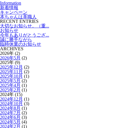
Information
新着情報
キャンペーン
本ちゃんは革職人
RECENT ENTRIES
大切なお知らせ。（重...
お知らせ
今年もありがとうござ...
誠に勝手ながら
臨時休業のお知らせ
ARCHIVES
2026年 (2)
2026年5月
(2)
2025年 (9)
2025年12月
(2)
2025年11月
(2)
2025年10月
(1)
2025年5月
(2)
2025年4月
(1)
2025年2月
(1)
2024年 (15)
2024年12月
(1)
2024年10月
(3)
2024年8月
(1)
2024年7月
(2)
2024年6月
(3)
2024年5月
(4)
2024年2月
(1)