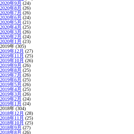
2020年9月
(24)
2020年8月
(26)
2020年7月
(26)
2020年6月
(24)
2020年5月
(21)
2020年4月
(25)
2020年3月
(26)
2020年2月
(24)
2020年1月
(23)
2019年 (305)
2019年12月
(27)
2019年11月
(25)
2019年10月
(26)
2019年9月
(26)
2019年8月
(25)
2019年7月
(26)
2019年6月
(25)
2019年5月
(26)
2019年4月
(25)
2019年3月
(26)
2019年2月
(24)
2019年1月
(24)
2018年 (304)
2018年12月
(28)
2018年11月
(25)
2018年10月
(25)
2018年9月
(27)
2018年8月
(26)