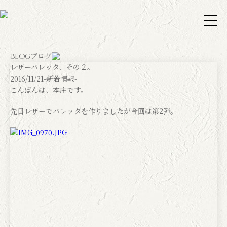
ブログ
Blog
レザーバレッタ、その２。
2016/11/21
-新着情報-
こんばんは、本庄です。
先日レザーでバレッタを作りましたが今回は第2弾。