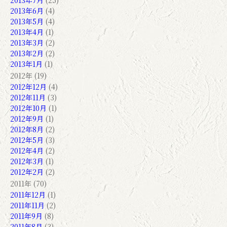
2013年7月
(25)
2013年6月
(4)
2013年5月
(4)
2013年4月
(1)
2013年3月
(2)
2013年2月
(2)
2013年1月
(1)
2012年 (19)
2012年12月
(4)
2012年11月
(3)
2012年10月
(1)
2012年9月
(1)
2012年8月
(2)
2012年5月
(3)
2012年4月
(2)
2012年3月
(1)
2012年2月
(2)
2011年 (70)
2011年12月
(1)
2011年11月
(2)
2011年9月
(8)
2011年8月
(3)