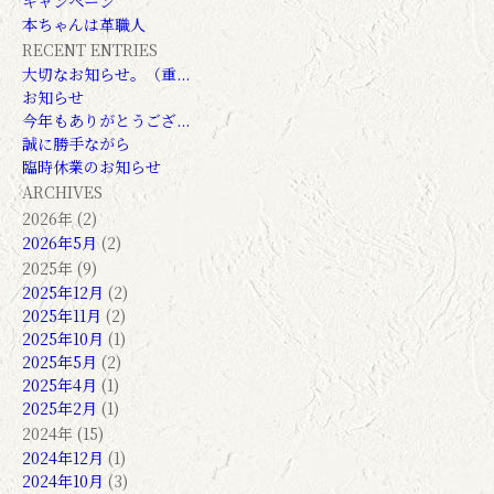
キャンペーン
本ちゃんは革職人
RECENT ENTRIES
大切なお知らせ。（重...
お知らせ
今年もありがとうござ...
誠に勝手ながら
臨時休業のお知らせ
ARCHIVES
2026年 (2)
2026年5月
(2)
2025年 (9)
2025年12月
(2)
2025年11月
(2)
2025年10月
(1)
2025年5月
(2)
2025年4月
(1)
2025年2月
(1)
2024年 (15)
2024年12月
(1)
2024年10月
(3)