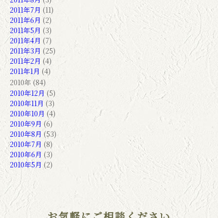
2011年7月
(11)
2011年6月
(2)
2011年5月
(3)
2011年4月
(7)
2011年3月
(25)
2011年2月
(4)
2011年1月
(4)
2010年 (84)
2010年12月
(5)
2010年11月
(3)
2010年10月
(4)
2010年9月
(6)
2010年8月
(53)
2010年7月
(8)
2010年6月
(3)
2010年5月
(2)
お気軽にご相談ください