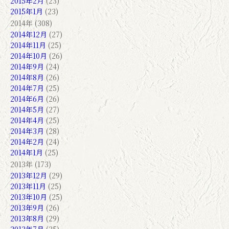
2015年2月
(23)
2015年1月
(23)
2014年 (308)
2014年12月
(27)
2014年11月
(25)
2014年10月
(26)
2014年9月
(24)
2014年8月
(26)
2014年7月
(25)
2014年6月
(26)
2014年5月
(27)
2014年4月
(25)
2014年3月
(28)
2014年2月
(24)
2014年1月
(25)
2013年 (173)
2013年12月
(29)
2013年11月
(25)
2013年10月
(25)
2013年9月
(26)
2013年8月
(29)