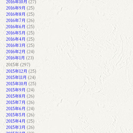
2016年10月
(27)
2016年9月
(25)
2016年8月
(25)
2016年7月
(26)
2016年6月
(25)
2016年5月
(25)
2016年4月
(25)
2016年3月
(25)
2016年2月
(24)
2016年1月
(23)
2015年 (297)
2015年12月
(25)
2015年11月
(24)
2015年10月
(25)
2015年9月
(24)
2015年8月
(26)
2015年7月
(26)
2015年6月
(24)
2015年5月
(26)
2015年4月
(25)
2015年3月
(26)