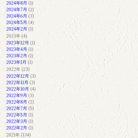
2024年8月
(1)
2024年7月
(2)
2024年6月
(3)
2024年5月
(4)
2024年2月
(1)
2023年 (4)
2023年12月
(1)
2023年4月
(1)
2023年2月
(1)
2023年1月
(1)
2022年 (23)
2022年12月
(3)
2022年11月
(3)
2022年10月
(4)
2022年9月
(3)
2022年8月
(2)
2022年7月
(5)
2022年5月
(1)
2022年3月
(1)
2022年2月
(1)
2021年 (134)