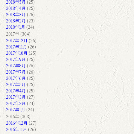
2018年5月
(25)
2018年4月
(25)
2018年3月
(26)
2018年2月
(23)
2018年1月
(24)
2017年 (304)
2017年12月
(26)
2017年11月
(26)
2017年10月
(25)
2017年9月
(25)
2017年8月
(26)
2017年7月
(26)
2017年6月
(25)
2017年5月
(25)
2017年4月
(25)
2017年3月
(27)
2017年2月
(24)
2017年1月
(24)
2016年 (303)
2016年12月
(27)
2016年11月
(26)