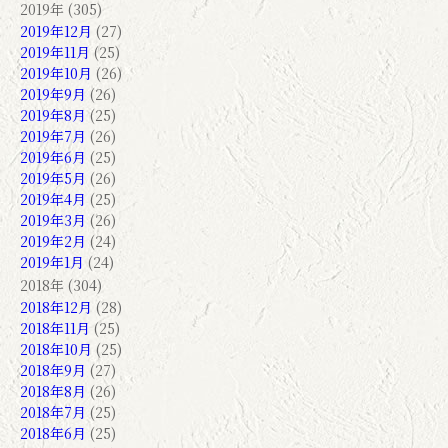
2019年 (305)
2019年12月
(27)
2019年11月
(25)
2019年10月
(26)
2019年9月
(26)
2019年8月
(25)
2019年7月
(26)
2019年6月
(25)
2019年5月
(26)
2019年4月
(25)
2019年3月
(26)
2019年2月
(24)
2019年1月
(24)
2018年 (304)
2018年12月
(28)
2018年11月
(25)
2018年10月
(25)
2018年9月
(27)
2018年8月
(26)
2018年7月
(25)
2018年6月
(25)