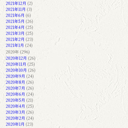
2021年12月
(2)
2021年11月
(3)
2021年6月
(6)
2021年5月
(26)
2021年4月
(25)
2021年3月
(25)
2021年2月
(23)
2021年1月
(24)
2020年 (296)
2020年12月
(26)
2020年11月
(25)
2020年10月
(26)
2020年9月
(24)
2020年8月
(26)
2020年7月
(26)
2020年6月
(24)
2020年5月
(21)
2020年4月
(25)
2020年3月
(26)
2020年2月
(24)
2020年1月
(23)