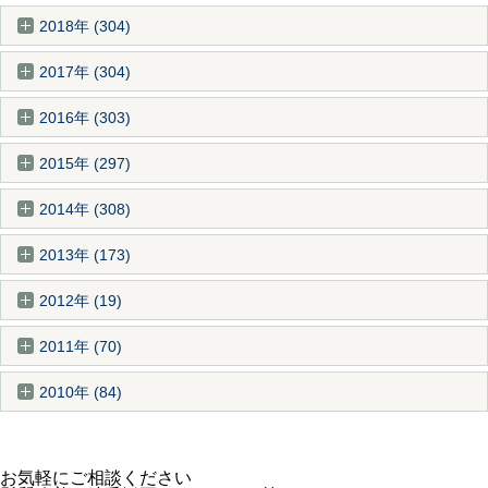
2018年 (304)
2017年 (304)
2016年 (303)
2015年 (297)
2014年 (308)
2013年 (173)
2012年 (19)
2011年 (70)
2010年 (84)
お気軽にご相談ください