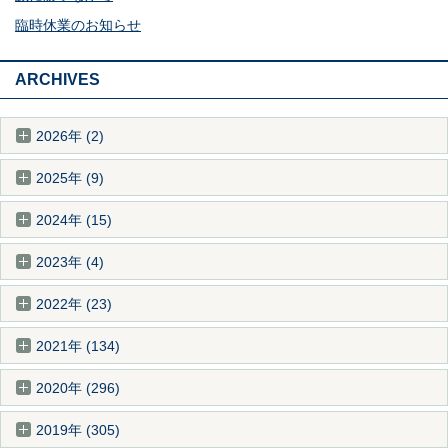
臨時休業のお知らせ
ARCHIVES
2026年 (2)
2025年 (9)
2024年 (15)
2023年 (4)
2022年 (23)
2021年 (134)
2020年 (296)
2019年 (305)