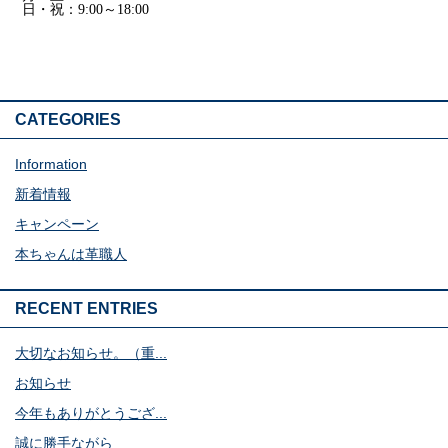
日・祝：9:00～18:00
CATEGORIES
Information
新着情報
キャンペーン
本ちゃんは革職人
RECENT ENTRIES
大切なお知らせ。（重...
お知らせ
今年もありがとうござ...
誠に勝手ながら