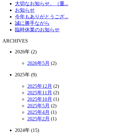
大切なお知らせ。（重...
お知らせ
今年もありがとうござ...
誠に勝手ながら
臨時休業のお知らせ
ARCHIVES
2026年 (2)
2026年5月
(2)
2025年 (9)
2025年12月
(2)
2025年11月
(2)
2025年10月
(1)
2025年5月
(2)
2025年4月
(1)
2025年2月
(1)
2024年 (15)