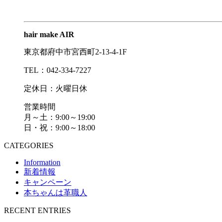
hair make AIR
東京都府中市宮西町2-13-4-1F
TEL：042-334-7227
定休日：火曜日休
営業時間
月～土：9:00～19:00
日・祝：9:00～18:00
CATEGORIES
Information
新着情報
キャンペーン
本ちゃんは革職人
RECENT ENTRIES