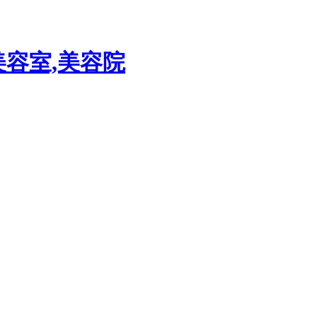
美容室,美容院