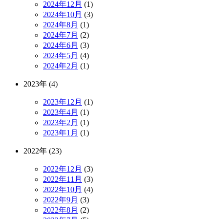
2024年12月
(1)
2024年10月
(3)
2024年8月
(1)
2024年7月
(2)
2024年6月
(3)
2024年5月
(4)
2024年2月
(1)
2023年 (4)
2023年12月
(1)
2023年4月
(1)
2023年2月
(1)
2023年1月
(1)
2022年 (23)
2022年12月
(3)
2022年11月
(3)
2022年10月
(4)
2022年9月
(3)
2022年8月
(2)