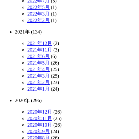
2022年7月
(5)
2022年5月
(1)
2022年3月
(1)
2022年2月
(1)
2021年 (134)
2021年12月
(2)
2021年11月
(3)
2021年6月
(6)
2021年5月
(26)
2021年4月
(25)
2021年3月
(25)
2021年2月
(23)
2021年1月
(24)
2020年 (296)
2020年12月
(26)
2020年11月
(25)
2020年10月
(26)
2020年9月
(24)
2020年8月
(26)