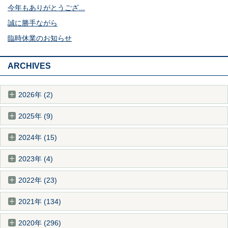
今年もありがとうござ...
誠に勝手ながら
臨時休業のお知らせ
ARCHIVES
2026年 (2)
2025年 (9)
2024年 (15)
2023年 (4)
2022年 (23)
2021年 (134)
2020年 (296)