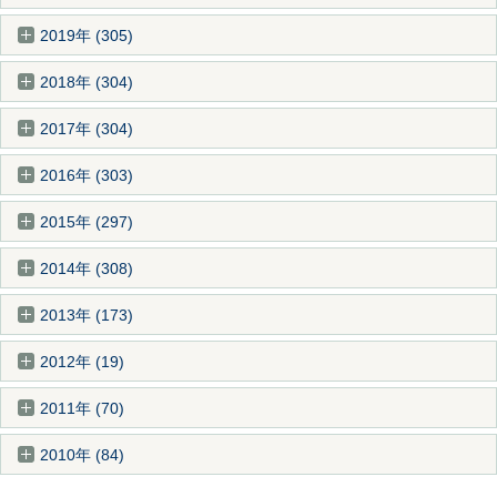
2019年 (305)
2018年 (304)
2017年 (304)
2016年 (303)
2015年 (297)
2014年 (308)
2013年 (173)
2012年 (19)
2011年 (70)
2010年 (84)