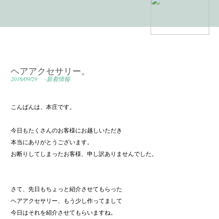
ヘアアクセサリー。
2016/09/29
-新着情報-
こんばんは、本庄です。
今日もたくさんのお客様にお越しいただき
本当にありがとうございます。
お断りしてしまったお客様、申し訳ありませんでした。
さて、先日もちょっと紹介させてもらった
ヘアアクセサリー、もう少し作ってまして
今日はそれを紹介させてもらいますね。