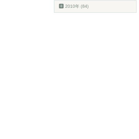
2010年 (84)