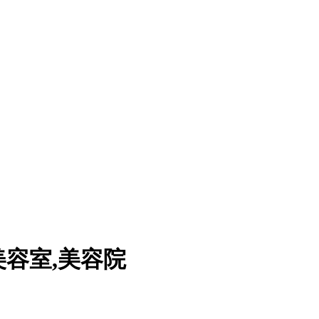
美容室,美容院