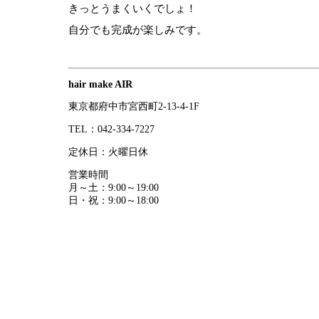
きっとうまくいくでしょ！
自分でも完成が楽しみです。
hair make AIR
東京都府中市宮西町2-13-4-1F
TEL：042-334-7227
定休日：火曜日休
営業時間
月～土：9:00～19:00
日・祝：9:00～18:00