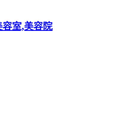
美容室,美容院