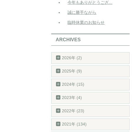
今年もありがとうござ...
誠に勝手ながら
臨時休業のお知らせ
ARCHIVES
2026年 (2)
2025年 (9)
2024年 (15)
2023年 (4)
2022年 (23)
2021年 (134)