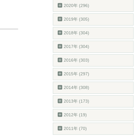
2020年 (296)
2019年 (305)
2018年 (304)
2017年 (304)
2016年 (303)
2015年 (297)
2014年 (308)
2013年 (173)
2012年 (19)
2011年 (70)