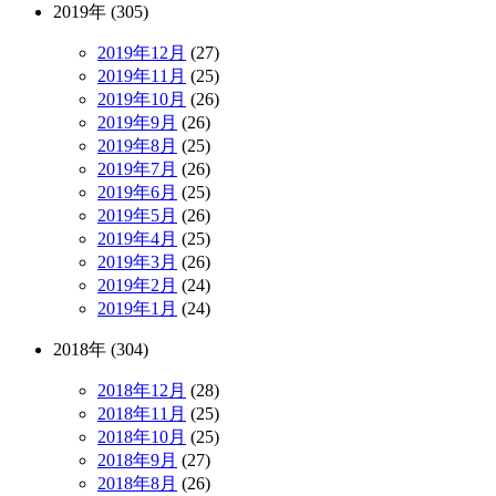
2019年 (305)
2019年12月
(27)
2019年11月
(25)
2019年10月
(26)
2019年9月
(26)
2019年8月
(25)
2019年7月
(26)
2019年6月
(25)
2019年5月
(26)
2019年4月
(25)
2019年3月
(26)
2019年2月
(24)
2019年1月
(24)
2018年 (304)
2018年12月
(28)
2018年11月
(25)
2018年10月
(25)
2018年9月
(27)
2018年8月
(26)