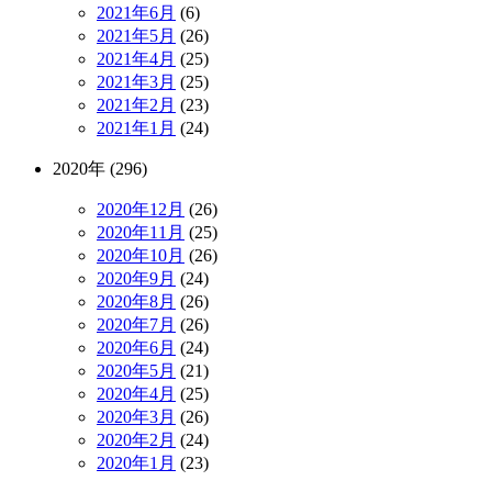
2021年6月
(6)
2021年5月
(26)
2021年4月
(25)
2021年3月
(25)
2021年2月
(23)
2021年1月
(24)
2020年 (296)
2020年12月
(26)
2020年11月
(25)
2020年10月
(26)
2020年9月
(24)
2020年8月
(26)
2020年7月
(26)
2020年6月
(24)
2020年5月
(21)
2020年4月
(25)
2020年3月
(26)
2020年2月
(24)
2020年1月
(23)