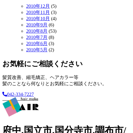
2010年12月
(5)
2010年11月
(3)
2010年10月
(4)
2010年9月
(6)
2010年8月
(53)
2010年7月
(8)
2010年6月
(3)
2010年5月
(2)
お気軽にご相談ください
髪質改善、縮毛矯正、ヘアカラー等
髪のことなら何なりとお気軽にご相談ください。
042-334-7227
府中,国立市,国分寺市,調布市/