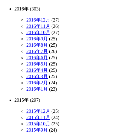
2016年 (303)
2016年12月
(27)
2016年11月
(26)
2016年10月
(27)
2016年9月
(25)
2016年8月
(25)
2016年7月
(26)
2016年6月
(25)
2016年5月
(25)
2016年4月
(25)
2016年3月
(25)
2016年2月
(24)
2016年1月
(23)
2015年 (297)
2015年12月
(25)
2015年11月
(24)
2015年10月
(25)
2015年9月
(24)