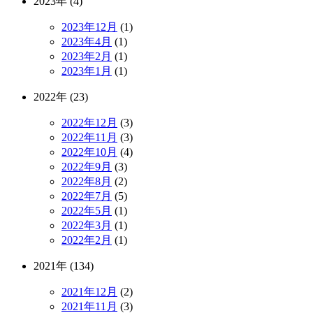
2023年 (4)
2023年12月
(1)
2023年4月
(1)
2023年2月
(1)
2023年1月
(1)
2022年 (23)
2022年12月
(3)
2022年11月
(3)
2022年10月
(4)
2022年9月
(3)
2022年8月
(2)
2022年7月
(5)
2022年5月
(1)
2022年3月
(1)
2022年2月
(1)
2021年 (134)
2021年12月
(2)
2021年11月
(3)