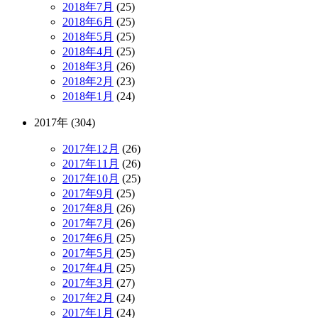
2018年7月
(25)
2018年6月
(25)
2018年5月
(25)
2018年4月
(25)
2018年3月
(26)
2018年2月
(23)
2018年1月
(24)
2017年 (304)
2017年12月
(26)
2017年11月
(26)
2017年10月
(25)
2017年9月
(25)
2017年8月
(26)
2017年7月
(26)
2017年6月
(25)
2017年5月
(25)
2017年4月
(25)
2017年3月
(27)
2017年2月
(24)
2017年1月
(24)