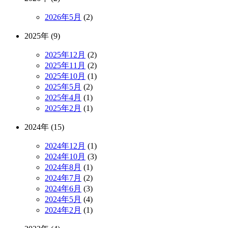
2026年5月
(2)
2025年 (9)
2025年12月
(2)
2025年11月
(2)
2025年10月
(1)
2025年5月
(2)
2025年4月
(1)
2025年2月
(1)
2024年 (15)
2024年12月
(1)
2024年10月
(3)
2024年8月
(1)
2024年7月
(2)
2024年6月
(3)
2024年5月
(4)
2024年2月
(1)