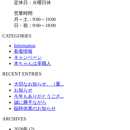
定休日：火曜日休
営業時間
月～土：9:00～19:00
日・祝：9:00～18:00
CATEGORIES
Information
新着情報
キャンペーン
本ちゃんは革職人
RECENT ENTRIES
大切なお知らせ。（重...
お知らせ
今年もありがとうござ...
誠に勝手ながら
臨時休業のお知らせ
ARCHIVES
2026年 (2)