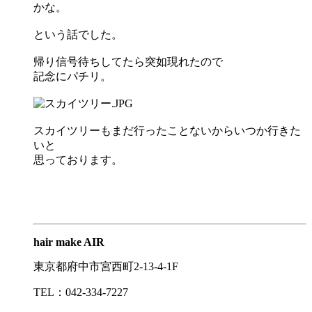
かな。
という話でした。
帰り信号待ちしてたら突如現れたので
記念にパチリ。
スカイツリーもまだ行ったことないからいつか行きた
いと
思っております。
hair make AIR
東京都府中市宮西町2-13-4-1F
TEL：042-334-7227