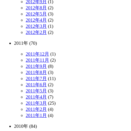
2012年9月
(1)
2012年8月
(2)
2012年5月
(3)
2012年4月
(2)
2012年3月
(1)
2012年2月
(2)
2011年 (70)
2011年12月
(1)
2011年11月
(2)
2011年9月
(8)
2011年8月
(3)
2011年7月
(11)
2011年6月
(2)
2011年5月
(3)
2011年4月
(7)
2011年3月
(25)
2011年2月
(4)
2011年1月
(4)
2010年 (84)