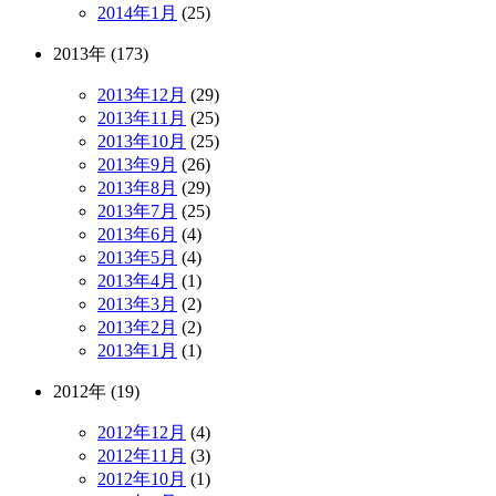
2014年1月
(25)
2013年 (173)
2013年12月
(29)
2013年11月
(25)
2013年10月
(25)
2013年9月
(26)
2013年8月
(29)
2013年7月
(25)
2013年6月
(4)
2013年5月
(4)
2013年4月
(1)
2013年3月
(2)
2013年2月
(2)
2013年1月
(1)
2012年 (19)
2012年12月
(4)
2012年11月
(3)
2012年10月
(1)