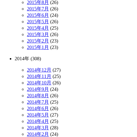
2015年8月
(26)
2015年7月
(26)
2015年6月
(24)
2015年5月
(26)
2015年4月
(25)
2015年3月
(26)
2015年2月
(23)
2015年1月
(23)
2014年 (308)
2014年12月
(27)
2014年11月
(25)
2014年10月
(26)
2014年9月
(24)
2014年8月
(26)
2014年7月
(25)
2014年6月
(26)
2014年5月
(27)
2014年4月
(25)
2014年3月
(28)
2014年2月
(24)