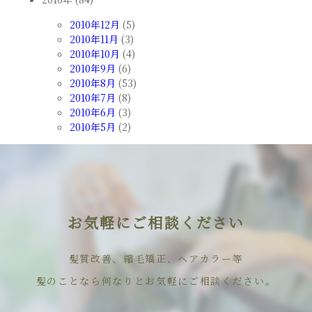
2010年12月
(5)
2010年11月
(3)
2010年10月
(4)
2010年9月
(6)
2010年8月
(53)
2010年7月
(8)
2010年6月
(3)
2010年5月
(2)
お気軽にご相談ください
髪質改善、縮毛矯正、ヘアカラー等
髪のことなら何なりとお気軽にご相談ください。