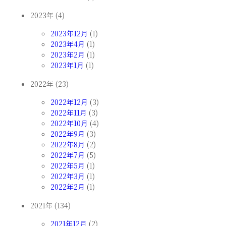
2023年 (4)
2023年12月
(1)
2023年4月
(1)
2023年2月
(1)
2023年1月
(1)
2022年 (23)
2022年12月
(3)
2022年11月
(3)
2022年10月
(4)
2022年9月
(3)
2022年8月
(2)
2022年7月
(5)
2022年5月
(1)
2022年3月
(1)
2022年2月
(1)
2021年 (134)
2021年12月
(2)