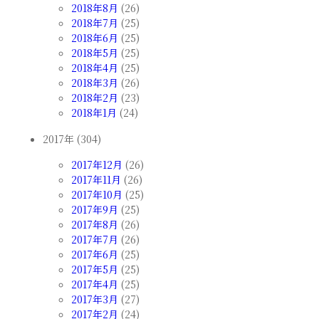
2018年8月
(26)
2018年7月
(25)
2018年6月
(25)
2018年5月
(25)
2018年4月
(25)
2018年3月
(26)
2018年2月
(23)
2018年1月
(24)
2017年 (304)
2017年12月
(26)
2017年11月
(26)
2017年10月
(25)
2017年9月
(25)
2017年8月
(26)
2017年7月
(26)
2017年6月
(25)
2017年5月
(25)
2017年4月
(25)
2017年3月
(27)
2017年2月
(24)