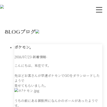
ブログ
Blog
ポケモン。
2016/07/23
-新着情報-
こんにちは、本庄です。
先ほどお客さんが早速ポケモンでGOをダウンロードした
ようで
見せてもらいました。
うちの前にある御旅所になんかのボールがあったようで
す。