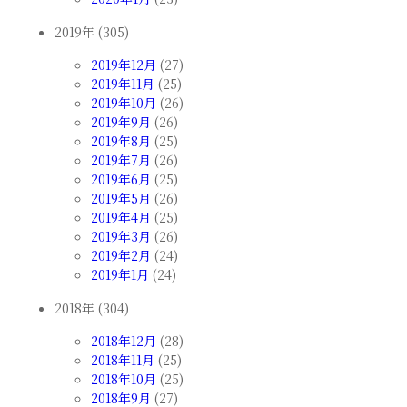
2019年 (305)
2019年12月
(27)
2019年11月
(25)
2019年10月
(26)
2019年9月
(26)
2019年8月
(25)
2019年7月
(26)
2019年6月
(25)
2019年5月
(26)
2019年4月
(25)
2019年3月
(26)
2019年2月
(24)
2019年1月
(24)
2018年 (304)
2018年12月
(28)
2018年11月
(25)
2018年10月
(25)
2018年9月
(27)