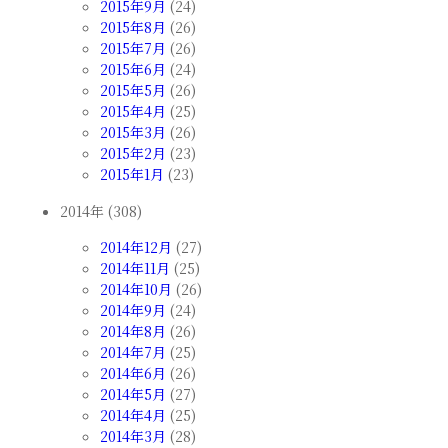
2015年9月
(24)
2015年8月
(26)
2015年7月
(26)
2015年6月
(24)
2015年5月
(26)
2015年4月
(25)
2015年3月
(26)
2015年2月
(23)
2015年1月
(23)
2014年 (308)
2014年12月
(27)
2014年11月
(25)
2014年10月
(26)
2014年9月
(24)
2014年8月
(26)
2014年7月
(25)
2014年6月
(26)
2014年5月
(27)
2014年4月
(25)
2014年3月
(28)