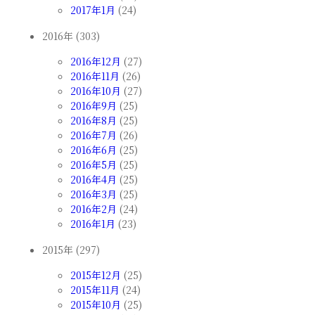
2017年1月
(24)
2016年 (303)
2016年12月
(27)
2016年11月
(26)
2016年10月
(27)
2016年9月
(25)
2016年8月
(25)
2016年7月
(26)
2016年6月
(25)
2016年5月
(25)
2016年4月
(25)
2016年3月
(25)
2016年2月
(24)
2016年1月
(23)
2015年 (297)
2015年12月
(25)
2015年11月
(24)
2015年10月
(25)