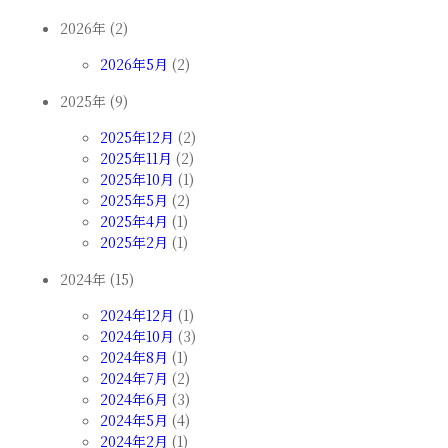
2026年 (2)
2026年5月
(2)
2025年 (9)
2025年12月
(2)
2025年11月
(2)
2025年10月
(1)
2025年5月
(2)
2025年4月
(1)
2025年2月
(1)
2024年 (15)
2024年12月
(1)
2024年10月
(3)
2024年8月
(1)
2024年7月
(2)
2024年6月
(3)
2024年5月
(4)
2024年2月
(1)