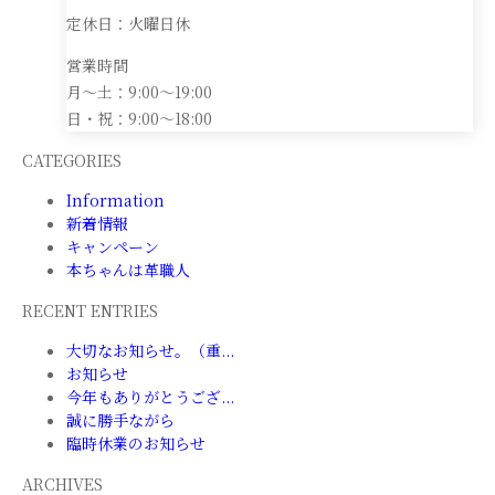
定休日：火曜日休
営業時間
月～土：9:00～19:00
日・祝：9:00～18:00
CATEGORIES
Information
新着情報
キャンペーン
本ちゃんは革職人
RECENT ENTRIES
大切なお知らせ。（重...
お知らせ
今年もありがとうござ...
誠に勝手ながら
臨時休業のお知らせ
ARCHIVES