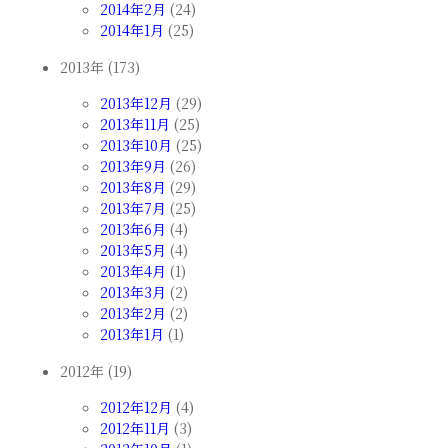
2014年2月
(24)
2014年1月
(25)
2013年 (173)
2013年12月
(29)
2013年11月
(25)
2013年10月
(25)
2013年9月
(26)
2013年8月
(29)
2013年7月
(25)
2013年6月
(4)
2013年5月
(4)
2013年4月
(1)
2013年3月
(2)
2013年2月
(2)
2013年1月
(1)
2012年 (19)
2012年12月
(4)
2012年11月
(3)