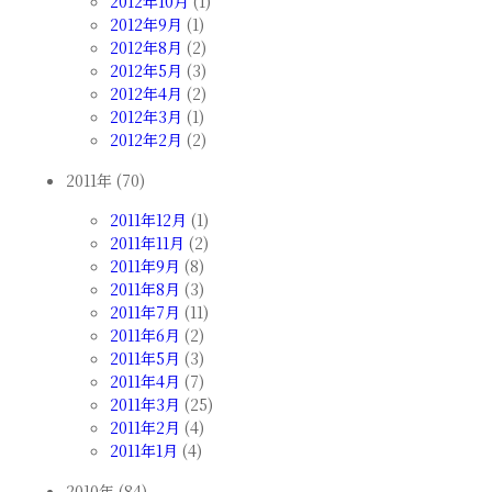
2012年10月
(1)
2012年9月
(1)
2012年8月
(2)
2012年5月
(3)
2012年4月
(2)
2012年3月
(1)
2012年2月
(2)
2011年 (70)
2011年12月
(1)
2011年11月
(2)
2011年9月
(8)
2011年8月
(3)
2011年7月
(11)
2011年6月
(2)
2011年5月
(3)
2011年4月
(7)
2011年3月
(25)
2011年2月
(4)
2011年1月
(4)
2010年 (84)