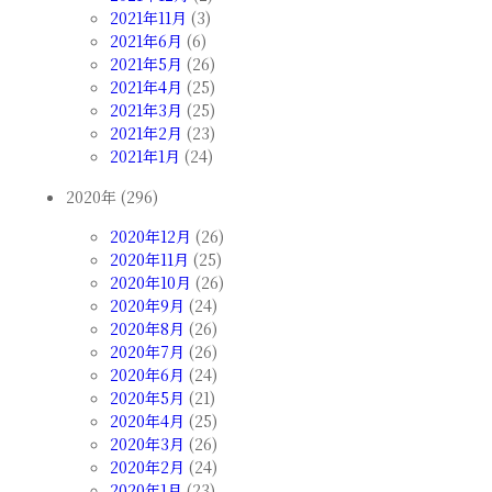
2021年11月
(3)
2021年6月
(6)
2021年5月
(26)
2021年4月
(25)
2021年3月
(25)
2021年2月
(23)
2021年1月
(24)
2020年 (296)
2020年12月
(26)
2020年11月
(25)
2020年10月
(26)
2020年9月
(24)
2020年8月
(26)
2020年7月
(26)
2020年6月
(24)
2020年5月
(21)
2020年4月
(25)
2020年3月
(26)
2020年2月
(24)
2020年1月
(23)