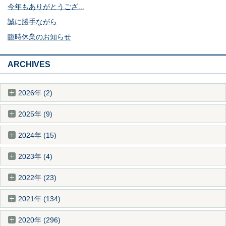
今年もありがとうござ...
誠に勝手ながら
臨時休業のお知らせ
ARCHIVES
2026年 (2)
2025年 (9)
2024年 (15)
2023年 (4)
2022年 (23)
2021年 (134)
2020年 (296)