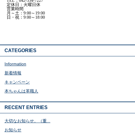
TEL：042-334-7227
定休日：火曜日休
営業時間
月～土：9:00～19:00
日・祝：9:00～18:00
CATEGORIES
Information
新着情報
キャンペーン
本ちゃんは革職人
RECENT ENTRIES
大切なお知らせ。（重...
お知らせ