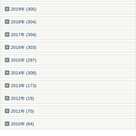
2019年 (305)
2018年 (304)
2017年 (304)
2016年 (303)
2015年 (297)
2014年 (308)
2013年 (173)
2012年 (19)
2011年 (70)
2010年 (84)