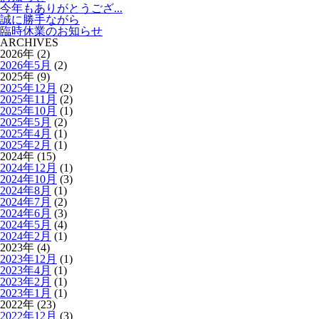
今年もありがとうござ...
誠に勝手ながら
臨時休業のお知らせ
ARCHIVES
2026年 (2)
2026年5月
(2)
2025年 (9)
2025年12月
(2)
2025年11月
(2)
2025年10月
(1)
2025年5月
(2)
2025年4月
(1)
2025年2月
(1)
2024年 (15)
2024年12月
(1)
2024年10月
(3)
2024年8月
(1)
2024年7月
(2)
2024年6月
(3)
2024年5月
(4)
2024年2月
(1)
2023年 (4)
2023年12月
(1)
2023年4月
(1)
2023年2月
(1)
2023年1月
(1)
2022年 (23)
2022年12月
(3)