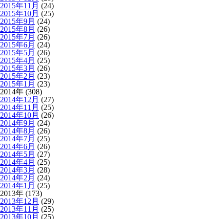
2015年11月
(24)
2015年10月
(25)
2015年9月
(24)
2015年8月
(26)
2015年7月
(26)
2015年6月
(24)
2015年5月
(26)
2015年4月
(25)
2015年3月
(26)
2015年2月
(23)
2015年1月
(23)
2014年 (308)
2014年12月
(27)
2014年11月
(25)
2014年10月
(26)
2014年9月
(24)
2014年8月
(26)
2014年7月
(25)
2014年6月
(26)
2014年5月
(27)
2014年4月
(25)
2014年3月
(28)
2014年2月
(24)
2014年1月
(25)
2013年 (173)
2013年12月
(29)
2013年11月
(25)
2013年10月
(25)