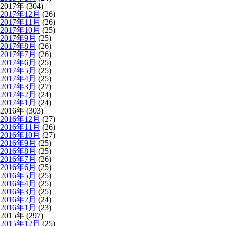
2017年 (304)
2017年12月
(26)
2017年11月
(26)
2017年10月
(25)
2017年9月
(25)
2017年8月
(26)
2017年7月
(26)
2017年6月
(25)
2017年5月
(25)
2017年4月
(25)
2017年3月
(27)
2017年2月
(24)
2017年1月
(24)
2016年 (303)
2016年12月
(27)
2016年11月
(26)
2016年10月
(27)
2016年9月
(25)
2016年8月
(25)
2016年7月
(26)
2016年6月
(25)
2016年5月
(25)
2016年4月
(25)
2016年3月
(25)
2016年2月
(24)
2016年1月
(23)
2015年 (297)
2015年12月
(25)