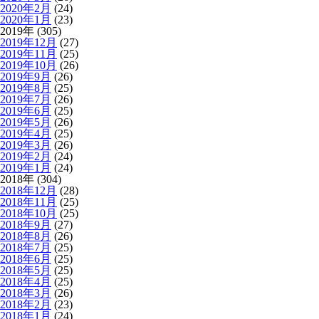
2020年2月
(24)
2020年1月
(23)
2019年 (305)
2019年12月
(27)
2019年11月
(25)
2019年10月
(26)
2019年9月
(26)
2019年8月
(25)
2019年7月
(26)
2019年6月
(25)
2019年5月
(26)
2019年4月
(25)
2019年3月
(26)
2019年2月
(24)
2019年1月
(24)
2018年 (304)
2018年12月
(28)
2018年11月
(25)
2018年10月
(25)
2018年9月
(27)
2018年8月
(26)
2018年7月
(25)
2018年6月
(25)
2018年5月
(25)
2018年4月
(25)
2018年3月
(26)
2018年2月
(23)
2018年1月
(24)