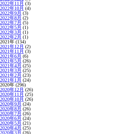
2022年11月
(3)
2022年10月
(4)
2022年9月
(3)
2022年8月
(2)
2022年7月
(5)
2022年5月
(1)
2022年3月
(1)
2022年2月
(1)
2021年 (134)
2021年12月
(2)
2021年11月
(3)
2021年6月
(6)
2021年5月
(26)
2021年4月
(25)
2021年3月
(25)
2021年2月
(23)
2021年1月
(24)
2020年 (296)
2020年12月
(26)
2020年11月
(25)
2020年10月
(26)
2020年9月
(24)
2020年8月
(26)
2020年7月
(26)
2020年6月
(24)
2020年5月
(21)
2020年4月
(25)
2020年3月
(26)