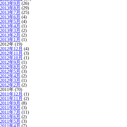
2013年9月
(26)
2013年8月
(29)
2013年7月
(25)
2013年6月
(4)
2013年5月
(4)
2013年4月
(1)
2013年3月
(2)
2013年2月
(2)
2013年1月
(1)
2012年 (19)
2012年12月
(4)
2012年11月
(3)
2012年10月
(1)
2012年9月
(1)
2012年8月
(2)
2012年5月
(3)
2012年4月
(2)
2012年3月
(1)
2012年2月
(2)
2011年 (70)
2011年12月
(1)
2011年11月
(2)
2011年9月
(8)
2011年8月
(3)
2011年7月
(11)
2011年6月
(2)
2011年5月
(3)
2011年4月
(7)