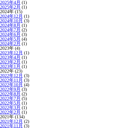
2025年4月
(1)
2025年2月
(1)
2024年 (15)
2024年12月
(1)
2024年10月
(3)
2024年8月
(1)
2024年7月
(2)
2024年6月
(3)
2024年5月
(4)
2024年2月
(1)
2023年 (4)
2023年12月
(1)
2023年4月
(1)
2023年2月
(1)
2023年1月
(1)
2022年 (23)
2022年12月
(3)
2022年11月
(3)
2022年10月
(4)
2022年9月
(3)
2022年8月
(2)
2022年7月
(5)
2022年5月
(1)
2022年3月
(1)
2022年2月
(1)
2021年 (134)
2021年12月
(2)
2021年11月
(3)