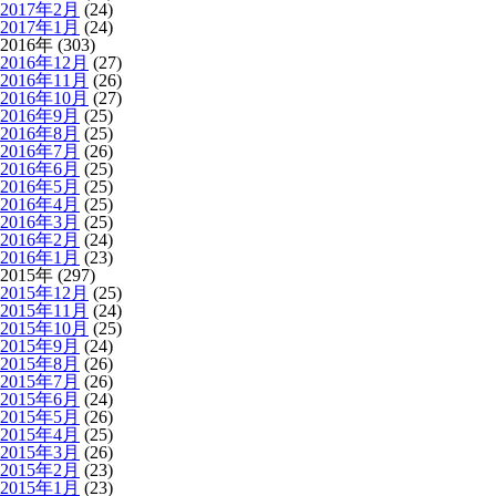
2017年2月
(24)
2017年1月
(24)
2016年 (303)
2016年12月
(27)
2016年11月
(26)
2016年10月
(27)
2016年9月
(25)
2016年8月
(25)
2016年7月
(26)
2016年6月
(25)
2016年5月
(25)
2016年4月
(25)
2016年3月
(25)
2016年2月
(24)
2016年1月
(23)
2015年 (297)
2015年12月
(25)
2015年11月
(24)
2015年10月
(25)
2015年9月
(24)
2015年8月
(26)
2015年7月
(26)
2015年6月
(24)
2015年5月
(26)
2015年4月
(25)
2015年3月
(26)
2015年2月
(23)
2015年1月
(23)