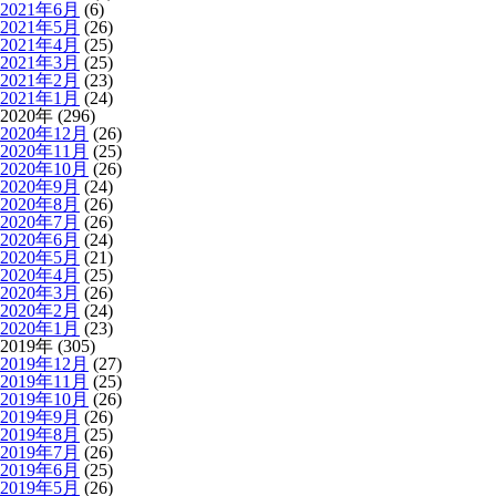
2021年6月
(6)
2021年5月
(26)
2021年4月
(25)
2021年3月
(25)
2021年2月
(23)
2021年1月
(24)
2020年 (296)
2020年12月
(26)
2020年11月
(25)
2020年10月
(26)
2020年9月
(24)
2020年8月
(26)
2020年7月
(26)
2020年6月
(24)
2020年5月
(21)
2020年4月
(25)
2020年3月
(26)
2020年2月
(24)
2020年1月
(23)
2019年 (305)
2019年12月
(27)
2019年11月
(25)
2019年10月
(26)
2019年9月
(26)
2019年8月
(25)
2019年7月
(26)
2019年6月
(25)
2019年5月
(26)