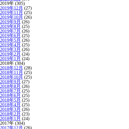
2019年 (305)
2019年12月
(27)
2019年11月
(25)
2019年10月
(26)
2019年9月
(26)
2019年8月
(25)
2019年7月
(26)
2019年6月
(25)
2019年5月
(26)
2019年4月
(25)
2019年3月
(26)
2019年2月
(24)
2019年1月
(24)
2018年 (304)
2018年12月
(28)
2018年11月
(25)
2018年10月
(25)
2018年9月
(27)
2018年8月
(26)
2018年7月
(25)
2018年6月
(25)
2018年5月
(25)
2018年4月
(25)
2018年3月
(26)
2018年2月
(23)
2018年1月
(24)
2017年 (304)
2017年12月
(26)