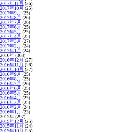
2017年11月
(26)
2017年10月
(25)
2017年9月
(25)
2017年8月
(26)
2017年7月
(26)
2017年6月
(25)
2017年5月
(25)
2017年4月
(25)
2017年3月
(27)
2017年2月
(24)
2017年1月
(24)
2016年 (303)
2016年12月
(27)
2016年11月
(26)
2016年10月
(27)
2016年9月
(25)
2016年8月
(25)
2016年7月
(26)
2016年6月
(25)
2016年5月
(25)
2016年4月
(25)
2016年3月
(25)
2016年2月
(24)
2016年1月
(23)
2015年 (297)
2015年12月
(25)
2015年11月
(24)
2015年10月
(25)