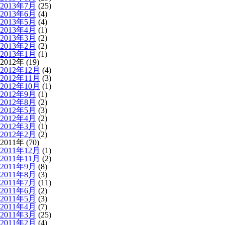
2013年7月
(25)
2013年6月
(4)
2013年5月
(4)
2013年4月
(1)
2013年3月
(2)
2013年2月
(2)
2013年1月
(1)
2012年 (19)
2012年12月
(4)
2012年11月
(3)
2012年10月
(1)
2012年9月
(1)
2012年8月
(2)
2012年5月
(3)
2012年4月
(2)
2012年3月
(1)
2012年2月
(2)
2011年 (70)
2011年12月
(1)
2011年11月
(2)
2011年9月
(8)
2011年8月
(3)
2011年7月
(11)
2011年6月
(2)
2011年5月
(3)
2011年4月
(7)
2011年3月
(25)
2011年2月
(4)