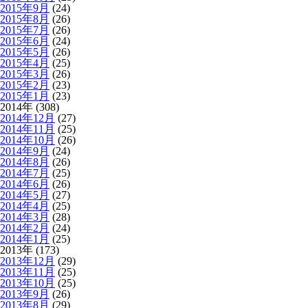
2015年9月
(24)
2015年8月
(26)
2015年7月
(26)
2015年6月
(24)
2015年5月
(26)
2015年4月
(25)
2015年3月
(26)
2015年2月
(23)
2015年1月
(23)
2014年 (308)
2014年12月
(27)
2014年11月
(25)
2014年10月
(26)
2014年9月
(24)
2014年8月
(26)
2014年7月
(25)
2014年6月
(26)
2014年5月
(27)
2014年4月
(25)
2014年3月
(28)
2014年2月
(24)
2014年1月
(25)
2013年 (173)
2013年12月
(29)
2013年11月
(25)
2013年10月
(25)
2013年9月
(26)
2013年8月
(29)