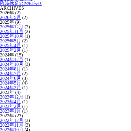
臨時休業のお知らせ
ARCHIVES
2026年 (2)
2026年5月
(2)
2025年 (9)
2025年12月
(2)
2025年11月
(2)
2025年10月
(1)
2025年5月
(2)
2025年4月
(1)
2025年2月
(1)
2024年 (15)
2024年12月
(1)
2024年10月
(3)
2024年8月
(1)
2024年7月
(2)
2024年6月
(3)
2024年5月
(4)
2024年2月
(1)
2023年 (4)
2023年12月
(1)
2023年4月
(1)
2023年2月
(1)
2023年1月
(1)
2022年 (23)
2022年12月
(3)
2022年11月
(3)
2022年10月
(4)