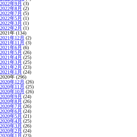
2022年9月
(3)
2022年8月
(2)
2022年7月
(5)
2022年5月
(1)
2022年3月
(1)
2022年2月
(1)
2021年 (134)
2021年12月
(2)
2021年11月
(3)
2021年6月
(6)
2021年5月
(26)
2021年4月
(25)
2021年3月
(25)
2021年2月
(23)
2021年1月
(24)
2020年 (296)
2020年12月
(26)
2020年11月
(25)
2020年10月
(26)
2020年9月
(24)
2020年8月
(26)
2020年7月
(26)
2020年6月
(24)
2020年5月
(21)
2020年4月
(25)
2020年3月
(26)
2020年2月
(24)
2020年1月
(23)