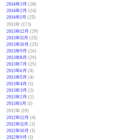
2014年3月
(28)
2014年2月
(24)
2014年1月
(25)
2013年 (173)
2013年12月
(29)
2013年11月
(25)
2013年10月
(25)
2013年9月
(26)
2013年8月
(29)
2013年7月
(25)
2013年6月
(4)
2013年5月
(4)
2013年4月
(1)
2013年3月
(2)
2013年2月
(2)
2013年1月
(1)
2012年 (19)
2012年12月
(4)
2012年11月
(3)
2012年10月
(1)
2012年9月
(1)