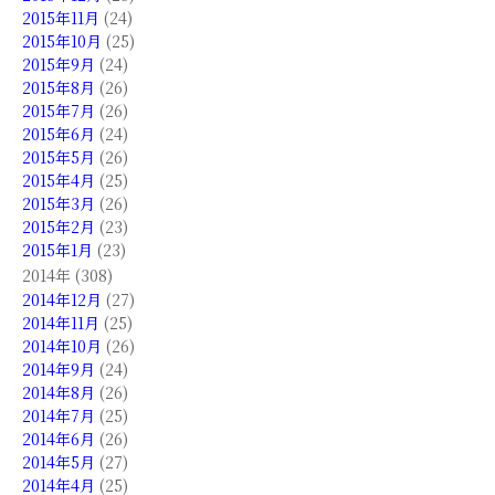
2015年11月
(24)
2015年10月
(25)
2015年9月
(24)
2015年8月
(26)
2015年7月
(26)
2015年6月
(24)
2015年5月
(26)
2015年4月
(25)
2015年3月
(26)
2015年2月
(23)
2015年1月
(23)
2014年 (308)
2014年12月
(27)
2014年11月
(25)
2014年10月
(26)
2014年9月
(24)
2014年8月
(26)
2014年7月
(25)
2014年6月
(26)
2014年5月
(27)
2014年4月
(25)