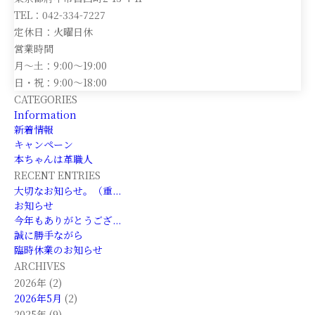
TEL：042-334-7227
定休日：火曜日休
営業時間
月～土：9:00～19:00
日・祝：9:00～18:00
CATEGORIES
Information
新着情報
キャンペーン
本ちゃんは革職人
RECENT ENTRIES
大切なお知らせ。（重...
お知らせ
今年もありがとうござ...
誠に勝手ながら
臨時休業のお知らせ
ARCHIVES
2026年 (2)
2026年5月
(2)
2025年 (9)