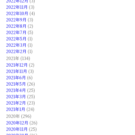
2022年12月
(3)
2022年11月
(3)
2022年10月
(4)
2022年9月
(3)
2022年8月
(2)
2022年7月
(5)
2022年5月
(1)
2022年3月
(1)
2022年2月
(1)
2021年 (134)
2021年12月
(2)
2021年11月
(3)
2021年6月
(6)
2021年5月
(26)
2021年4月
(25)
2021年3月
(25)
2021年2月
(23)
2021年1月
(24)
2020年 (296)
2020年12月
(26)
2020年11月
(25)