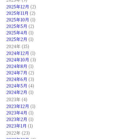
2025年12月
(2)
2025年11月
(2)
2025年10月
(1)
2025年5月
(2)
2025年4月
(1)
2025年2月
(1)
2024年 (15)
2024年12月
(1)
2024年10月
(3)
2024年8月
(1)
2024年7月
(2)
2024年6月
(3)
2024年5月
(4)
2024年2月
(1)
2023年 (4)
2023年12月
(1)
2023年4月
(1)
2023年2月
(1)
2023年1月
(1)
2022年 (23)