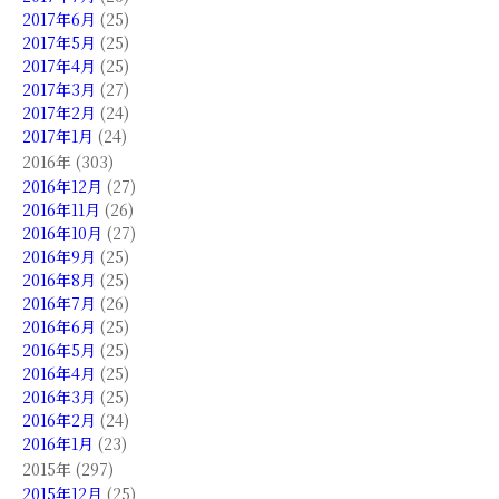
2017年6月
(25)
2017年5月
(25)
2017年4月
(25)
2017年3月
(27)
2017年2月
(24)
2017年1月
(24)
2016年 (303)
2016年12月
(27)
2016年11月
(26)
2016年10月
(27)
2016年9月
(25)
2016年8月
(25)
2016年7月
(26)
2016年6月
(25)
2016年5月
(25)
2016年4月
(25)
2016年3月
(25)
2016年2月
(24)
2016年1月
(23)
2015年 (297)
2015年12月
(25)