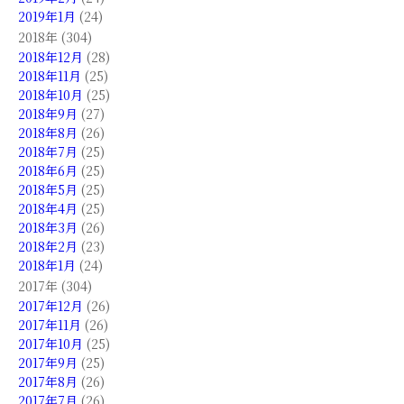
2019年1月
(24)
2018年 (304)
2018年12月
(28)
2018年11月
(25)
2018年10月
(25)
2018年9月
(27)
2018年8月
(26)
2018年7月
(25)
2018年6月
(25)
2018年5月
(25)
2018年4月
(25)
2018年3月
(26)
2018年2月
(23)
2018年1月
(24)
2017年 (304)
2017年12月
(26)
2017年11月
(26)
2017年10月
(25)
2017年9月
(25)
2017年8月
(26)
2017年7月
(26)