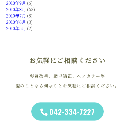
2010年9月
(6)
2010年8月
(53)
2010年7月
(8)
2010年6月
(3)
2010年5月
(2)
お気軽にご相談ください
髪質改善、縮毛矯正、ヘアカラー等
髪のことなら何なりとお気軽にご相談ください。
042-334-7227