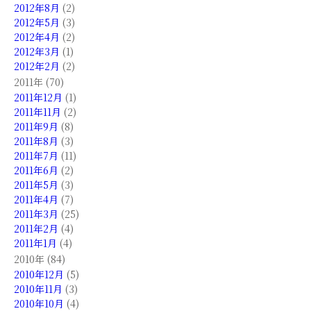
2012年8月
(2)
2012年5月
(3)
2012年4月
(2)
2012年3月
(1)
2012年2月
(2)
2011年 (70)
2011年12月
(1)
2011年11月
(2)
2011年9月
(8)
2011年8月
(3)
2011年7月
(11)
2011年6月
(2)
2011年5月
(3)
2011年4月
(7)
2011年3月
(25)
2011年2月
(4)
2011年1月
(4)
2010年 (84)
2010年12月
(5)
2010年11月
(3)
2010年10月
(4)