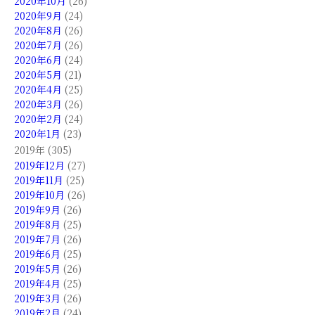
2020年10月
(26)
2020年9月
(24)
2020年8月
(26)
2020年7月
(26)
2020年6月
(24)
2020年5月
(21)
2020年4月
(25)
2020年3月
(26)
2020年2月
(24)
2020年1月
(23)
2019年 (305)
2019年12月
(27)
2019年11月
(25)
2019年10月
(26)
2019年9月
(26)
2019年8月
(25)
2019年7月
(26)
2019年6月
(25)
2019年5月
(26)
2019年4月
(25)
2019年3月
(26)
2019年2月
(24)