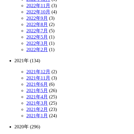
2022年11月
(3)
2022年10月
(4)
2022年9月
(3)
2022年8月
(2)
2022年7月
(5)
2022年5月
(1)
2022年3月
(1)
2022年2月
(1)
2021年 (134)
2021年12月
(2)
2021年11月
(3)
2021年6月
(6)
2021年5月
(26)
2021年4月
(25)
2021年3月
(25)
2021年2月
(23)
2021年1月
(24)
2020年 (296)