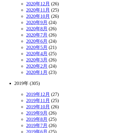
2020年12月
(26)
2020年11月
(25)
2020年10月
(26)
2020年9月
(24)
2020年8月
(26)
2020年7月
(26)
2020年6月
(24)
2020年5月
(21)
2020年4月
(25)
2020年3月
(26)
2020年2月
(24)
2020年1月
(23)
2019年 (305)
2019年12月
(27)
2019年11月
(25)
2019年10月
(26)
2019年9月
(26)
2019年8月
(25)
2019年7月
(26)
2019年6月
(25)