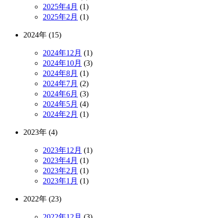
2025年4月
(1)
2025年2月
(1)
2024年 (15)
2024年12月
(1)
2024年10月
(3)
2024年8月
(1)
2024年7月
(2)
2024年6月
(3)
2024年5月
(4)
2024年2月
(1)
2023年 (4)
2023年12月
(1)
2023年4月
(1)
2023年2月
(1)
2023年1月
(1)
2022年 (23)
2022年12月
(3)