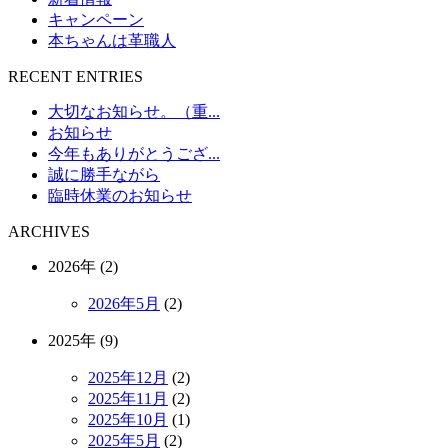
キャンペーン
本ちゃんは革職人
RECENT ENTRIES
大切なお知らせ。（重...
お知らせ
今年もありがとうござ...
誠に勝手ながら
臨時休業のお知らせ
ARCHIVES
2026年 (2)
2026年5月
(2)
2025年 (9)
2025年12月
(2)
2025年11月
(2)
2025年10月
(1)
2025年5月
(2)