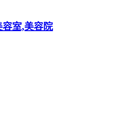
美容室,美容院