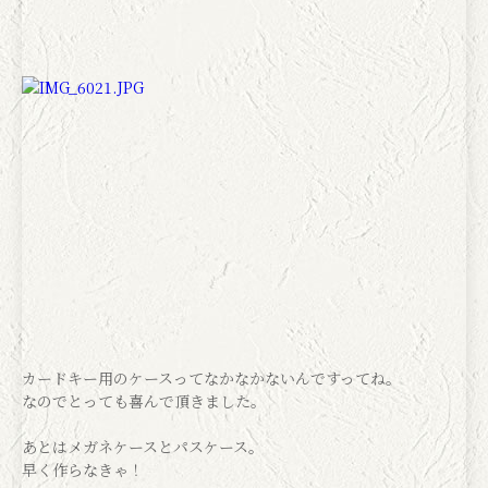
カードキー用のケースってなかなかないんですってね。
なのでとっても喜んで頂きました。
あとはメガネケースとパスケース。
早く作らなきゃ！