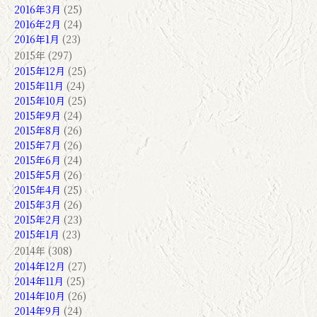
2016年3月
(25)
2016年2月
(24)
2016年1月
(23)
2015年 (297)
2015年12月
(25)
2015年11月
(24)
2015年10月
(25)
2015年9月
(24)
2015年8月
(26)
2015年7月
(26)
2015年6月
(24)
2015年5月
(26)
2015年4月
(25)
2015年3月
(26)
2015年2月
(23)
2015年1月
(23)
2014年 (308)
2014年12月
(27)
2014年11月
(25)
2014年10月
(26)
2014年9月
(24)