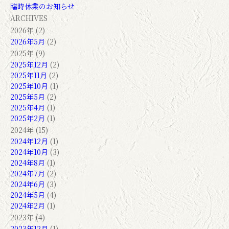
臨時休業のお知らせ
ARCHIVES
2026年 (2)
2026年5月
(2)
2025年 (9)
2025年12月
(2)
2025年11月
(2)
2025年10月
(1)
2025年5月
(2)
2025年4月
(1)
2025年2月
(1)
2024年 (15)
2024年12月
(1)
2024年10月
(3)
2024年8月
(1)
2024年7月
(2)
2024年6月
(3)
2024年5月
(4)
2024年2月
(1)
2023年 (4)
2023年12月
(1)