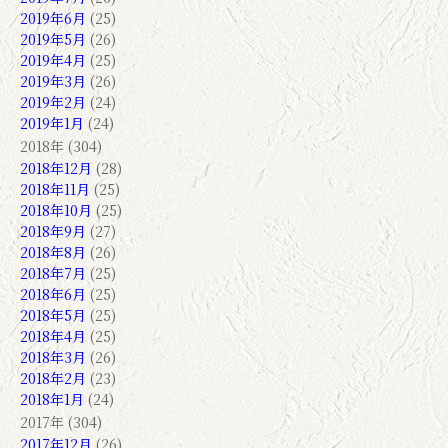
2019年6月
(25)
2019年5月
(26)
2019年4月
(25)
2019年3月
(26)
2019年2月
(24)
2019年1月
(24)
2018年 (304)
2018年12月
(28)
2018年11月
(25)
2018年10月
(25)
2018年9月
(27)
2018年8月
(26)
2018年7月
(25)
2018年6月
(25)
2018年5月
(25)
2018年4月
(25)
2018年3月
(26)
2018年2月
(23)
2018年1月
(24)
2017年 (304)
2017年12月
(26)