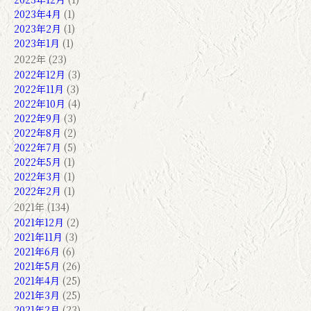
2023年4月
(1)
2023年2月
(1)
2023年1月
(1)
2022年 (23)
2022年12月
(3)
2022年11月
(3)
2022年10月
(4)
2022年9月
(3)
2022年8月
(2)
2022年7月
(5)
2022年5月
(1)
2022年3月
(1)
2022年2月
(1)
2021年 (134)
2021年12月
(2)
2021年11月
(3)
2021年6月
(6)
2021年5月
(26)
2021年4月
(25)
2021年3月
(25)
2021年2月
(23)