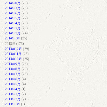
2014年8月
(26)
2014年7月
(25)
2014年6月
(26)
2014年5月
(27)
2014年4月
(25)
2014年3月
(28)
2014年2月
(24)
2014年1月
(25)
2013年 (173)
2013年12月
(29)
2013年11月
(25)
2013年10月
(25)
2013年9月
(26)
2013年8月
(29)
2013年7月
(25)
2013年6月
(4)
2013年5月
(4)
2013年4月
(1)
2013年3月
(2)
2013年2月
(2)
2013年1月
(1)