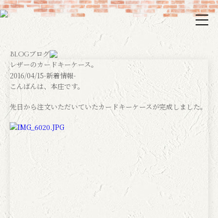
ブログ
Blog
レザーのカードキーケース。
2016/04/15
-新着情報-
こんばんは、本庄です。
先日から注文いただいていたカードキーケースが完成しました。