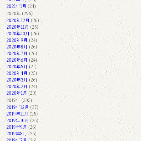
2021年1月
(24)
2020年 (296)
2020年12月
(26)
2020年11月
(25)
2020年10月
(26)
2020年9月
(24)
2020年8月
(26)
2020年7月
(26)
2020年6月
(24)
2020年5月
(21)
2020年4月
(25)
2020年3月
(26)
2020年2月
(24)
2020年1月
(23)
2019年 (305)
2019年12月
(27)
2019年11月
(25)
2019年10月
(26)
2019年9月
(26)
2019年8月
(25)
2019年7月
(26)