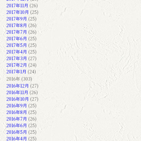
2017年11月
(26)
2017年10月
(25)
2017年9月
(25)
2017年8月
(26)
2017年7月
(26)
2017年6月
(25)
2017年5月
(25)
2017年4月
(25)
2017年3月
(27)
2017年2月
(24)
2017年1月
(24)
2016年 (303)
2016年12月
(27)
2016年11月
(26)
2016年10月
(27)
2016年9月
(25)
2016年8月
(25)
2016年7月
(26)
2016年6月
(25)
2016年5月
(25)
2016年4月
(25)