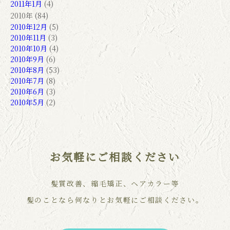
2011年1月
(4)
2010年 (84)
2010年12月
(5)
2010年11月
(3)
2010年10月
(4)
2010年9月
(6)
2010年8月
(53)
2010年7月
(8)
2010年6月
(3)
2010年5月
(2)
お気軽にご相談ください
髪質改善、縮毛矯正、ヘアカラー等
髪のことなら何なりとお気軽にご相談ください。