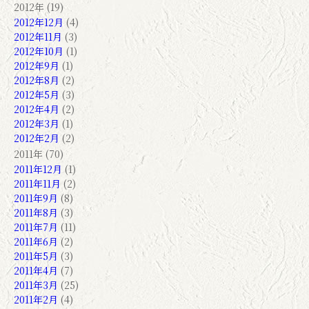
2012年 (19)
2012年12月
(4)
2012年11月
(3)
2012年10月
(1)
2012年9月
(1)
2012年8月
(2)
2012年5月
(3)
2012年4月
(2)
2012年3月
(1)
2012年2月
(2)
2011年 (70)
2011年12月
(1)
2011年11月
(2)
2011年9月
(8)
2011年8月
(3)
2011年7月
(11)
2011年6月
(2)
2011年5月
(3)
2011年4月
(7)
2011年3月
(25)
2011年2月
(4)