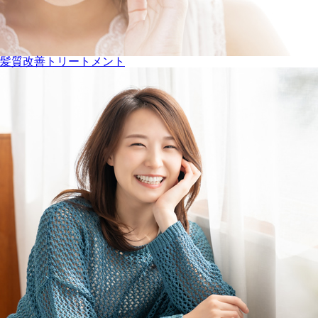
髪質改善トリートメント