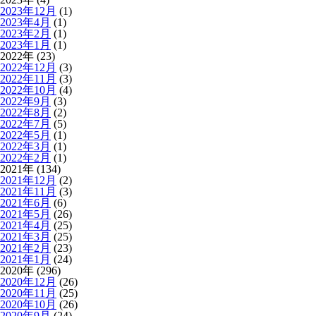
2023年12月
(1)
2023年4月
(1)
2023年2月
(1)
2023年1月
(1)
2022年 (23)
2022年12月
(3)
2022年11月
(3)
2022年10月
(4)
2022年9月
(3)
2022年8月
(2)
2022年7月
(5)
2022年5月
(1)
2022年3月
(1)
2022年2月
(1)
2021年 (134)
2021年12月
(2)
2021年11月
(3)
2021年6月
(6)
2021年5月
(26)
2021年4月
(25)
2021年3月
(25)
2021年2月
(23)
2021年1月
(24)
2020年 (296)
2020年12月
(26)
2020年11月
(25)
2020年10月
(26)
2020年9月
(24)