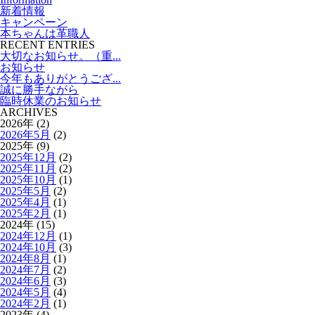
新着情報
キャンペーン
本ちゃんは革職人
RECENT ENTRIES
大切なお知らせ。（重...
お知らせ
今年もありがとうござ...
誠に勝手ながら
臨時休業のお知らせ
ARCHIVES
2026年 (2)
2026年5月
(2)
2025年 (9)
2025年12月
(2)
2025年11月
(2)
2025年10月
(1)
2025年5月
(2)
2025年4月
(1)
2025年2月
(1)
2024年 (15)
2024年12月
(1)
2024年10月
(3)
2024年8月
(1)
2024年7月
(2)
2024年6月
(3)
2024年5月
(4)
2024年2月
(1)
2023年 (4)