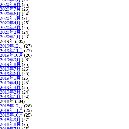
2020年8月
(26)
2020年7月
(26)
2020年6月
(24)
2020年5月
(21)
2020年4月
(25)
2020年3月
(26)
2020年2月
(24)
2020年1月
(23)
2019年 (305)
2019年12月
(27)
2019年11月
(25)
2019年10月
(26)
2019年9月
(26)
2019年8月
(25)
2019年7月
(26)
2019年6月
(25)
2019年5月
(26)
2019年4月
(25)
2019年3月
(26)
2019年2月
(24)
2019年1月
(24)
2018年 (304)
2018年12月
(28)
2018年11月
(25)
2018年10月
(25)
2018年9月
(27)
2018年8月
(26)
2018年7月
(25)