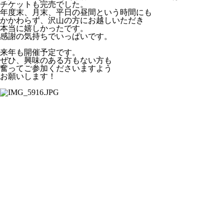
チケットも完売でした。
年度末、月末、平日の昼間という時間にも
かかわらず、沢山の方にお越しいただき
本当に嬉しかったです。
感謝の気持ちでいっぱいです。
来年も開催予定です。
ぜひ、興味のある方もない方も
奮ってご参加くださいますよう
お願いします！