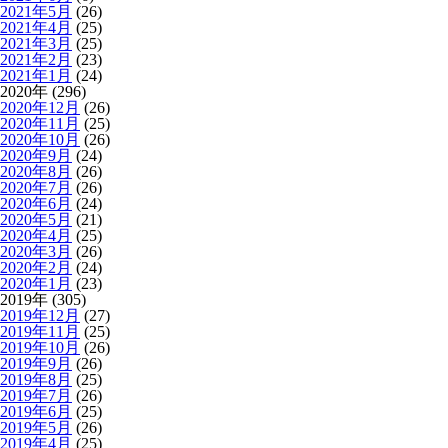
2021年5月
(26)
2021年4月
(25)
2021年3月
(25)
2021年2月
(23)
2021年1月
(24)
2020年 (296)
2020年12月
(26)
2020年11月
(25)
2020年10月
(26)
2020年9月
(24)
2020年8月
(26)
2020年7月
(26)
2020年6月
(24)
2020年5月
(21)
2020年4月
(25)
2020年3月
(26)
2020年2月
(24)
2020年1月
(23)
2019年 (305)
2019年12月
(27)
2019年11月
(25)
2019年10月
(26)
2019年9月
(26)
2019年8月
(25)
2019年7月
(26)
2019年6月
(25)
2019年5月
(26)
2019年4月
(25)