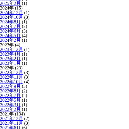
2025年2月
(1)
2024年 (15)
2024年12月
(1)
2024年10月
(3)
2024年8月
(1)
2024年7月
(2)
2024年6月
(3)
2024年5月
(4)
2024年2月
(1)
2023年 (4)
2023年12月
(1)
2023年4月
(1)
2023年2月
(1)
2023年1月
(1)
2022年 (23)
2022年12月
(3)
2022年11月
(3)
2022年10月
(4)
2022年9月
(3)
2022年8月
(2)
2022年7月
(5)
2022年5月
(1)
2022年3月
(1)
2022年2月
(1)
2021年 (134)
2021年12月
(2)
2021年11月
(3)
2021年6月
(6)