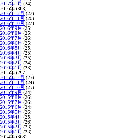
2017年1月
(24)
2016年 (303)
2016年12月
(27)
2016年11月
(26)
2016年10月
(27)
2016年9月
(25)
2016年8月
(25)
2016年7月
(26)
2016年6月
(25)
2016年5月
(25)
2016年4月
(25)
2016年3月
(25)
2016年2月
(24)
2016年1月
(23)
2015年 (297)
2015年12月
(25)
2015年11月
(24)
2015年10月
(25)
2015年9月
(24)
2015年8月
(26)
2015年7月
(26)
2015年6月
(24)
2015年5月
(26)
2015年4月
(25)
2015年3月
(26)
2015年2月
(23)
2015年1月
(23)
2014年 (308)