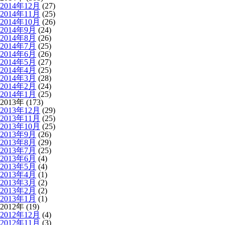
2014年12月
(27)
2014年11月
(25)
2014年10月
(26)
2014年9月
(24)
2014年8月
(26)
2014年7月
(25)
2014年6月
(26)
2014年5月
(27)
2014年4月
(25)
2014年3月
(28)
2014年2月
(24)
2014年1月
(25)
2013年 (173)
2013年12月
(29)
2013年11月
(25)
2013年10月
(25)
2013年9月
(26)
2013年8月
(29)
2013年7月
(25)
2013年6月
(4)
2013年5月
(4)
2013年4月
(1)
2013年3月
(2)
2013年2月
(2)
2013年1月
(1)
2012年 (19)
2012年12月
(4)
2012年11月
(3)