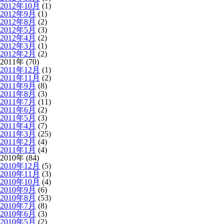
2012年10月
(1)
2012年9月
(1)
2012年8月
(2)
2012年5月
(3)
2012年4月
(2)
2012年3月
(1)
2012年2月
(2)
2011年 (70)
2011年12月
(1)
2011年11月
(2)
2011年9月
(8)
2011年8月
(3)
2011年7月
(11)
2011年6月
(2)
2011年5月
(3)
2011年4月
(7)
2011年3月
(25)
2011年2月
(4)
2011年1月
(4)
2010年 (84)
2010年12月
(5)
2010年11月
(3)
2010年10月
(4)
2010年9月
(6)
2010年8月
(53)
2010年7月
(8)
2010年6月
(3)
2010年5月
(2)