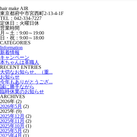
hair make AIR
東京都府中市宮西町2-13-4-1F
TEL：042-334-7227
定休日：火曜日休
営業時間
月～土：9:00～19:00
日・祝：9:00～18:00
CATEGORIES
Information
新着情報
キャンペーン
本ちゃんは革職人
RECENT ENTRIES
大切なお知らせ。（重...
お知らせ
今年もありがとうござ...
誠に勝手ながら
臨時休業のお知らせ
ARCHIVES
2026年 (2)
2026年5月
(2)
2025年 (9)
2025年12月
(2)
2025年11月
(2)
2025年10月
(1)
2025年5月
(2)
2025年4月
(1)