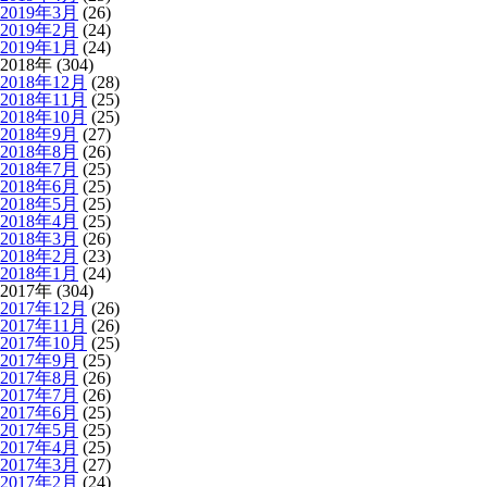
2019年3月
(26)
2019年2月
(24)
2019年1月
(24)
2018年 (304)
2018年12月
(28)
2018年11月
(25)
2018年10月
(25)
2018年9月
(27)
2018年8月
(26)
2018年7月
(25)
2018年6月
(25)
2018年5月
(25)
2018年4月
(25)
2018年3月
(26)
2018年2月
(23)
2018年1月
(24)
2017年 (304)
2017年12月
(26)
2017年11月
(26)
2017年10月
(25)
2017年9月
(25)
2017年8月
(26)
2017年7月
(26)
2017年6月
(25)
2017年5月
(25)
2017年4月
(25)
2017年3月
(27)
2017年2月
(24)