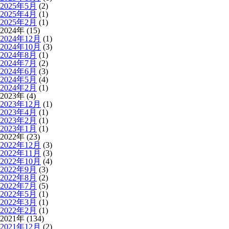
2025年5月
(2)
2025年4月
(1)
2025年2月
(1)
2024年 (15)
2024年12月
(1)
2024年10月
(3)
2024年8月
(1)
2024年7月
(2)
2024年6月
(3)
2024年5月
(4)
2024年2月
(1)
2023年 (4)
2023年12月
(1)
2023年4月
(1)
2023年2月
(1)
2023年1月
(1)
2022年 (23)
2022年12月
(3)
2022年11月
(3)
2022年10月
(4)
2022年9月
(3)
2022年8月
(2)
2022年7月
(5)
2022年5月
(1)
2022年3月
(1)
2022年2月
(1)
2021年 (134)
2021年12月
(2)