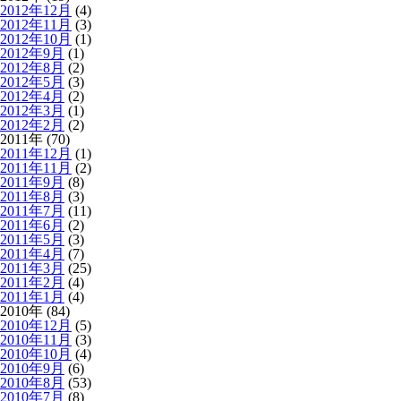
2012年12月
(4)
2012年11月
(3)
2012年10月
(1)
2012年9月
(1)
2012年8月
(2)
2012年5月
(3)
2012年4月
(2)
2012年3月
(1)
2012年2月
(2)
2011年 (70)
2011年12月
(1)
2011年11月
(2)
2011年9月
(8)
2011年8月
(3)
2011年7月
(11)
2011年6月
(2)
2011年5月
(3)
2011年4月
(7)
2011年3月
(25)
2011年2月
(4)
2011年1月
(4)
2010年 (84)
2010年12月
(5)
2010年11月
(3)
2010年10月
(4)
2010年9月
(6)
2010年8月
(53)
2010年7月
(8)