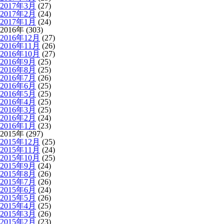
2017年3月
(27)
2017年2月
(24)
2017年1月
(24)
2016年 (303)
2016年12月
(27)
2016年11月
(26)
2016年10月
(27)
2016年9月
(25)
2016年8月
(25)
2016年7月
(26)
2016年6月
(25)
2016年5月
(25)
2016年4月
(25)
2016年3月
(25)
2016年2月
(24)
2016年1月
(23)
2015年 (297)
2015年12月
(25)
2015年11月
(24)
2015年10月
(25)
2015年9月
(24)
2015年8月
(26)
2015年7月
(26)
2015年6月
(24)
2015年5月
(26)
2015年4月
(25)
2015年3月
(26)
2015年2月
(23)