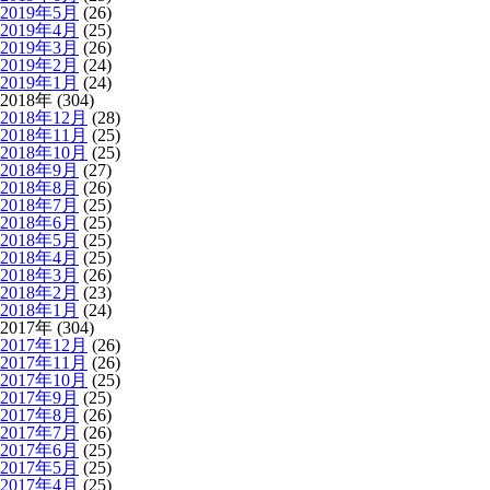
2019年5月
(26)
2019年4月
(25)
2019年3月
(26)
2019年2月
(24)
2019年1月
(24)
2018年 (304)
2018年12月
(28)
2018年11月
(25)
2018年10月
(25)
2018年9月
(27)
2018年8月
(26)
2018年7月
(25)
2018年6月
(25)
2018年5月
(25)
2018年4月
(25)
2018年3月
(26)
2018年2月
(23)
2018年1月
(24)
2017年 (304)
2017年12月
(26)
2017年11月
(26)
2017年10月
(25)
2017年9月
(25)
2017年8月
(26)
2017年7月
(26)
2017年6月
(25)
2017年5月
(25)
2017年4月
(25)