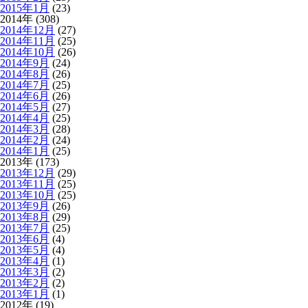
2015年1月
(23)
2014年 (308)
2014年12月
(27)
2014年11月
(25)
2014年10月
(26)
2014年9月
(24)
2014年8月
(26)
2014年7月
(25)
2014年6月
(26)
2014年5月
(27)
2014年4月
(25)
2014年3月
(28)
2014年2月
(24)
2014年1月
(25)
2013年 (173)
2013年12月
(29)
2013年11月
(25)
2013年10月
(25)
2013年9月
(26)
2013年8月
(29)
2013年7月
(25)
2013年6月
(4)
2013年5月
(4)
2013年4月
(1)
2013年3月
(2)
2013年2月
(2)
2013年1月
(1)
2012年 (19)