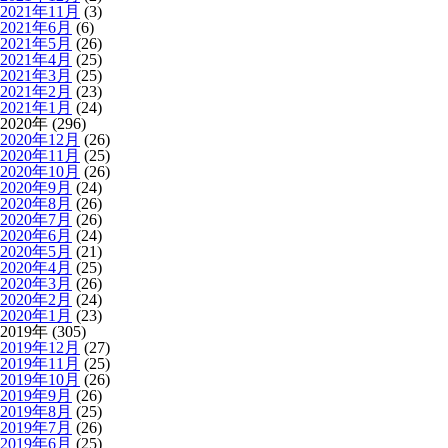
2021年11月
(3)
2021年6月
(6)
2021年5月
(26)
2021年4月
(25)
2021年3月
(25)
2021年2月
(23)
2021年1月
(24)
2020年 (296)
2020年12月
(26)
2020年11月
(25)
2020年10月
(26)
2020年9月
(24)
2020年8月
(26)
2020年7月
(26)
2020年6月
(24)
2020年5月
(21)
2020年4月
(25)
2020年3月
(26)
2020年2月
(24)
2020年1月
(23)
2019年 (305)
2019年12月
(27)
2019年11月
(25)
2019年10月
(26)
2019年9月
(26)
2019年8月
(25)
2019年7月
(26)
2019年6月
(25)