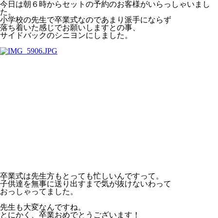
今日は朝６時からセットの予約のお客様がいらっしゃいまし
た。
小学校の先生で卒業式なのであまり派手にならず
落ち着いた感じでお願いしますとの事、
サイドバックのシニヨンにしました。
卒業式は先生方もとっても忙しいんですって。
子供達を無事に送り出すまで気が抜けないわって
おっしゃってました。
先生も大変なんですね。
とにかく、卒業おめでとうございます！