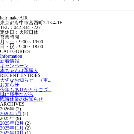
hair make AIR
東京都府中市宮西町2-13-4-1F
TEL：042-334-7227
定休日：火曜日休
営業時間
月～土：9:00～19:00
日・祝：9:00～18:00
CATEGORIES
Information
新着情報
キャンペーン
本ちゃんは革職人
RECENT ENTRIES
大切なお知らせ。（重...
お知らせ
今年もありがとうござ...
誠に勝手ながら
臨時休業のお知らせ
ARCHIVES
2026年 (2)
2026年5月
(2)
2025年 (9)
2025年12月
(2)
2025年11月
(2)
2025年10月
(1)