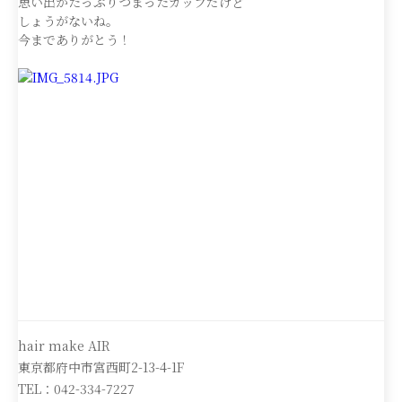
思い出がたっぷりつまったカップだけど
しょうがないね。
今までありがとう！
hair make AIR
東京都府中市宮西町2-13-4-1F
TEL：042-334-7227