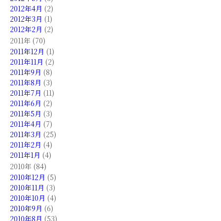
2012年4月
(2)
2012年3月
(1)
2012年2月
(2)
2011年 (70)
2011年12月
(1)
2011年11月
(2)
2011年9月
(8)
2011年8月
(3)
2011年7月
(11)
2011年6月
(2)
2011年5月
(3)
2011年4月
(7)
2011年3月
(25)
2011年2月
(4)
2011年1月
(4)
2010年 (84)
2010年12月
(5)
2010年11月
(3)
2010年10月
(4)
2010年9月
(6)
2010年8月
(53)