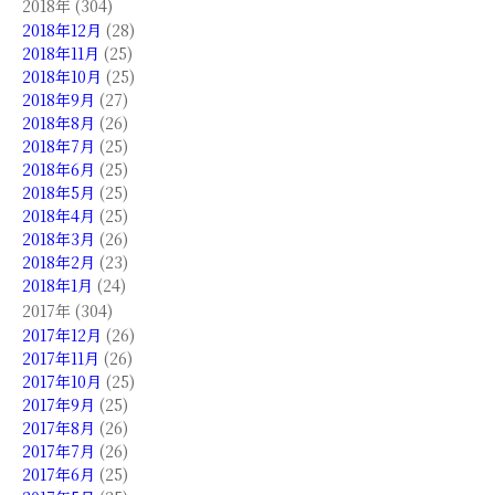
2018年 (304)
2018年12月
(28)
2018年11月
(25)
2018年10月
(25)
2018年9月
(27)
2018年8月
(26)
2018年7月
(25)
2018年6月
(25)
2018年5月
(25)
2018年4月
(25)
2018年3月
(26)
2018年2月
(23)
2018年1月
(24)
2017年 (304)
2017年12月
(26)
2017年11月
(26)
2017年10月
(25)
2017年9月
(25)
2017年8月
(26)
2017年7月
(26)
2017年6月
(25)