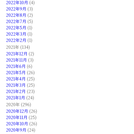
2022年10月
(4)
2022年9月
(3)
2022年8月
(2)
2022年7月
(5)
2022年5月
(1)
2022年3月
(1)
2022年2月
(1)
2021年 (134)
2021年12月
(2)
2021年11月
(3)
2021年6月
(6)
2021年5月
(26)
2021年4月
(25)
2021年3月
(25)
2021年2月
(23)
2021年1月
(24)
2020年 (296)
2020年12月
(26)
2020年11月
(25)
2020年10月
(26)
2020年9月
(24)