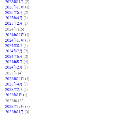
2025年11月
(2)
2025年10月
(1)
2025年5月
(2)
2025年4月
(1)
2025年2月
(1)
2024年 (15)
2024年12月
(1)
2024年10月
(3)
2024年8月
(1)
2024年7月
(2)
2024年6月
(3)
2024年5月
(4)
2024年2月
(1)
2023年 (4)
2023年12月
(1)
2023年4月
(1)
2023年2月
(1)
2023年1月
(1)
2022年 (23)
2022年12月
(3)
2022年11月
(3)