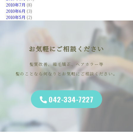
2010年7月
(8)
2010年6月
(3)
2010年5月
(2)
お気軽にご相談ください
髪質改善、縮毛矯正、ヘアカラー等
髪のことなら何なりとお気軽にご相談ください。
042-334-7227