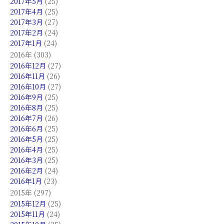
2017年5月
(25)
2017年4月
(25)
2017年3月
(27)
2017年2月
(24)
2017年1月
(24)
2016年 (303)
2016年12月
(27)
2016年11月
(26)
2016年10月
(27)
2016年9月
(25)
2016年8月
(25)
2016年7月
(26)
2016年6月
(25)
2016年5月
(25)
2016年4月
(25)
2016年3月
(25)
2016年2月
(24)
2016年1月
(23)
2015年 (297)
2015年12月
(25)
2015年11月
(24)