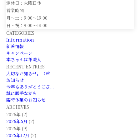
定休日：火曜日休
営業時間
月～土：9:00～19:00
日・祝：9:00～18:00
CATEGORIES
Information
新着情報
キャンペーン
本ちゃんは革職人
RECENT ENTRIES
大切なお知らせ。（重...
お知らせ
今年もありがとうござ...
誠に勝手ながら
臨時休業のお知らせ
ARCHIVES
2026年 (2)
2026年5月
(2)
2025年 (9)
2025年12月
(2)