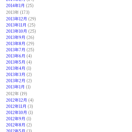
2014年1月
(25)
2013年 (173)
2013年12月
(29)
2013年11月
(25)
2013年10月
(25)
2013年9月
(26)
2013年8月
(29)
2013年7月
(25)
2013年6月
(4)
2013年5月
(4)
2013年4月
(1)
2013年3月
(2)
2013年2月
(2)
2013年1月
(1)
2012年 (19)
2012年12月
(4)
2012年11月
(3)
2012年10月
(1)
2012年9月
(1)
2012年8月
(2)
2012年5月
(3)