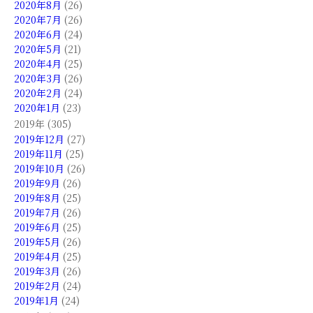
2020年8月
(26)
2020年7月
(26)
2020年6月
(24)
2020年5月
(21)
2020年4月
(25)
2020年3月
(26)
2020年2月
(24)
2020年1月
(23)
2019年 (305)
2019年12月
(27)
2019年11月
(25)
2019年10月
(26)
2019年9月
(26)
2019年8月
(25)
2019年7月
(26)
2019年6月
(25)
2019年5月
(26)
2019年4月
(25)
2019年3月
(26)
2019年2月
(24)
2019年1月
(24)