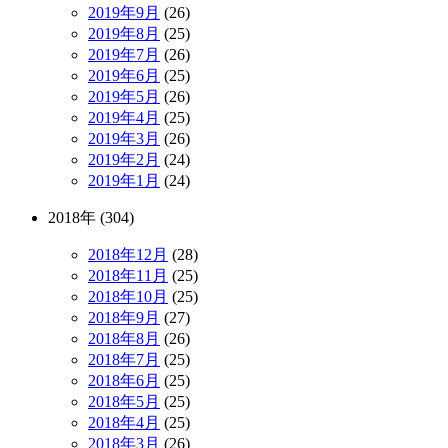
2019年9月
(26)
2019年8月
(25)
2019年7月
(26)
2019年6月
(25)
2019年5月
(26)
2019年4月
(25)
2019年3月
(26)
2019年2月
(24)
2019年1月
(24)
2018年 (304)
2018年12月
(28)
2018年11月
(25)
2018年10月
(25)
2018年9月
(27)
2018年8月
(26)
2018年7月
(25)
2018年6月
(25)
2018年5月
(25)
2018年4月
(25)
2018年3月
(26)