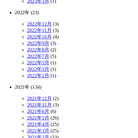
2023年1月
(1)
2022年 (23)
2022年12月
(3)
2022年11月
(3)
2022年10月
(4)
2022年9月
(3)
2022年8月
(2)
2022年7月
(5)
2022年5月
(1)
2022年3月
(1)
2022年2月
(1)
2021年 (134)
2021年12月
(2)
2021年11月
(3)
2021年6月
(6)
2021年5月
(26)
2021年4月
(25)
2021年3月
(25)
2021年2月
(23)