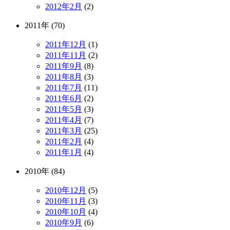
2012年2月
(2)
2011年 (70)
2011年12月
(1)
2011年11月
(2)
2011年9月
(8)
2011年8月
(3)
2011年7月
(11)
2011年6月
(2)
2011年5月
(3)
2011年4月
(7)
2011年3月
(25)
2011年2月
(4)
2011年1月
(4)
2010年 (84)
2010年12月
(5)
2010年11月
(3)
2010年10月
(4)
2010年9月
(6)