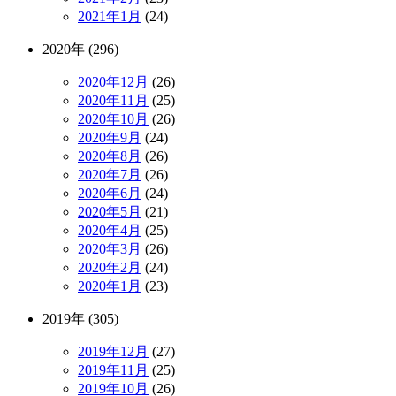
2021年1月
(24)
2020年 (296)
2020年12月
(26)
2020年11月
(25)
2020年10月
(26)
2020年9月
(24)
2020年8月
(26)
2020年7月
(26)
2020年6月
(24)
2020年5月
(21)
2020年4月
(25)
2020年3月
(26)
2020年2月
(24)
2020年1月
(23)
2019年 (305)
2019年12月
(27)
2019年11月
(25)
2019年10月
(26)