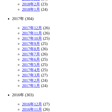
2018年2月
(23)
2018年1月
(24)
2017年 (304)
2017年12月
(26)
2017年11月
(26)
2017年10月
(25)
2017年9月
(25)
2017年8月
(26)
2017年7月
(26)
2017年6月
(25)
2017年5月
(25)
2017年4月
(25)
2017年3月
(27)
2017年2月
(24)
2017年1月
(24)
2016年 (303)
2016年12月
(27)
2016年11月
(26)