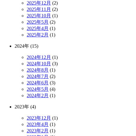
2025年12月
(2)
2025年11月
(2)
2025年10月
(1)
2025年5月
(2)
2025年4月
(1)
2025年2月
(1)
2024年 (15)
2024年12月
(1)
2024年10月
(3)
2024年8月
(1)
2024年7月
(2)
2024年6月
(3)
2024年5月
(4)
2024年2月
(1)
2023年 (4)
2023年12月
(1)
2023年4月
(1)
2023年2月
(1)