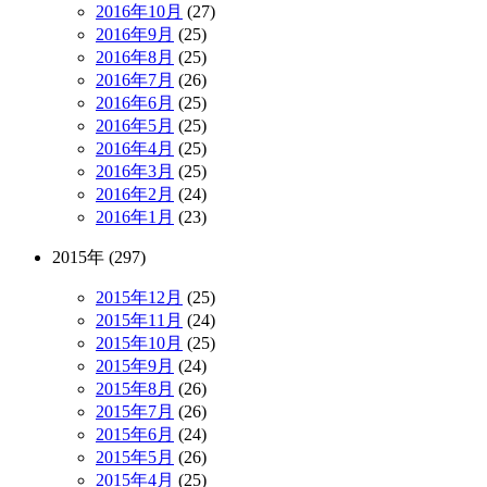
2016年10月
(27)
2016年9月
(25)
2016年8月
(25)
2016年7月
(26)
2016年6月
(25)
2016年5月
(25)
2016年4月
(25)
2016年3月
(25)
2016年2月
(24)
2016年1月
(23)
2015年 (297)
2015年12月
(25)
2015年11月
(24)
2015年10月
(25)
2015年9月
(24)
2015年8月
(26)
2015年7月
(26)
2015年6月
(24)
2015年5月
(26)
2015年4月
(25)