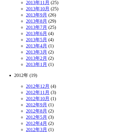
2013年11月
(25)
2013年10月
(25)
2013年9月
(26)
2013年8月
(29)
2013年7月
(25)
2013年6月
(4)
2013年5月
(4)
2013年4月
(1)
2013年3月
(2)
2013年2月
(2)
2013年1月
(1)
2012年 (19)
2012年12月
(4)
2012年11月
(3)
2012年10月
(1)
2012年9月
(1)
2012年8月
(2)
2012年5月
(3)
2012年4月
(2)
2012年3月
(1)