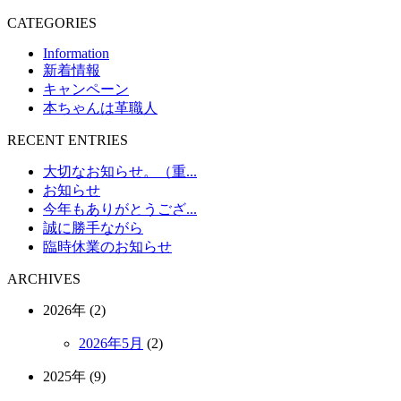
CATEGORIES
Information
新着情報
キャンペーン
本ちゃんは革職人
RECENT ENTRIES
大切なお知らせ。（重...
お知らせ
今年もありがとうござ...
誠に勝手ながら
臨時休業のお知らせ
ARCHIVES
2026年 (2)
2026年5月
(2)
2025年 (9)