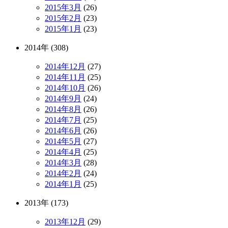
2015年3月
(26)
2015年2月
(23)
2015年1月
(23)
2014年 (308)
2014年12月
(27)
2014年11月
(25)
2014年10月
(26)
2014年9月
(24)
2014年8月
(26)
2014年7月
(25)
2014年6月
(26)
2014年5月
(27)
2014年4月
(25)
2014年3月
(28)
2014年2月
(24)
2014年1月
(25)
2013年 (173)
2013年12月
(29)