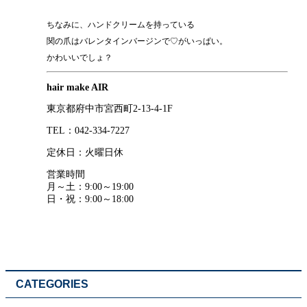
ちなみに、ハンドクリームを持っている
関の爪はバレンタインバージンで♡がいっぱい。
かわいいでしょ？
hair make AIR
東京都府中市宮西町2-13-4-1F
TEL：042-334-7227
定休日：火曜日休
営業時間
月～土：9:00～19:00
日・祝：9:00～18:00
CATEGORIES