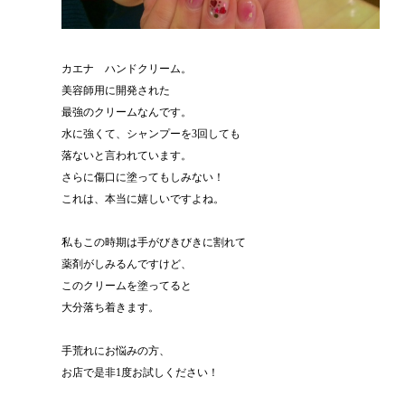
カエナ ハンドクリーム。
美容師用に開発された
最強のクリームなんです。
水に強くて、シャンプーを3回しても
落ないと言われています。
さらに傷口に塗ってもしみない！
これは、本当に嬉しいですよね。
私もこの時期は手がびきびきに割れて
薬剤がしみるんですけど、
このクリームを塗ってると
大分落ち着きます。
手荒れにお悩みの方、
お店で是非1度お試しください！