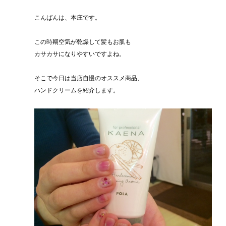
こんばんは、本庄です。
この時期空気が乾燥して髪もお肌も
カサカサになりやすいですよね。
そこで今日は当店自慢のオススメ商品、
ハンドクリームを紹介します。