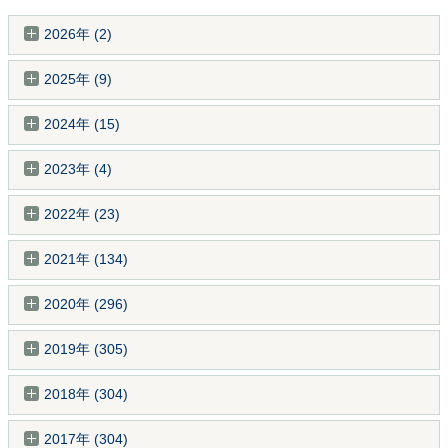
2026年 (2)
2025年 (9)
2024年 (15)
2023年 (4)
2022年 (23)
2021年 (134)
2020年 (296)
2019年 (305)
2018年 (304)
2017年 (304)