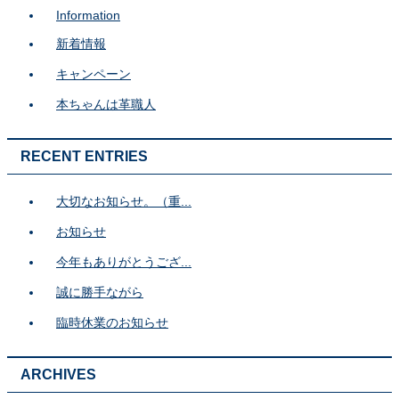
Information
新着情報
キャンペーン
本ちゃんは革職人
RECENT ENTRIES
大切なお知らせ。（重...
お知らせ
今年もありがとうござ...
誠に勝手ながら
臨時休業のお知らせ
ARCHIVES