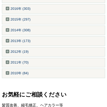
2016年 (303)
2015年 (297)
2014年 (308)
2013年 (173)
2012年 (19)
2011年 (70)
2010年 (84)
お気軽にご相談ください
髪質改善、縮毛矯正、ヘアカラー等