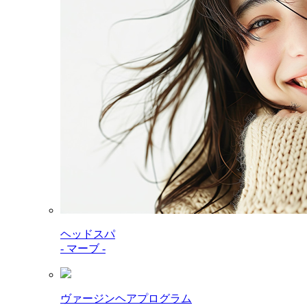
ヘッドスパ
- マーブ -
ヴァージンヘアプログラム