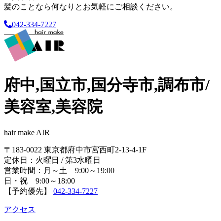
髪のことなら何なりとお気軽にご相談ください。
042-334-7227
府中,国立市,国分寺市,調布市/
美容室,美容院
hair make AIR
〒183-0022 東京都府中市宮西町2-13-4-1F
定休日：火曜日 / 第3水曜日
営業時間：月～土 9:00～19:00
日・祝 9:00～18:00
【予約優先】
042-334-7227
アクセス