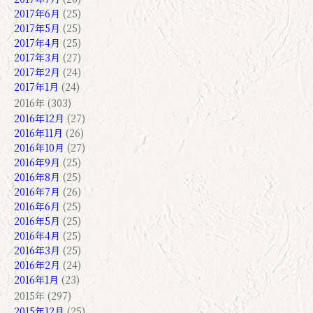
2017年6月
(25)
2017年5月
(25)
2017年4月
(25)
2017年3月
(27)
2017年2月
(24)
2017年1月
(24)
2016年 (303)
2016年12月
(27)
2016年11月
(26)
2016年10月
(27)
2016年9月
(25)
2016年8月
(25)
2016年7月
(26)
2016年6月
(25)
2016年5月
(25)
2016年4月
(25)
2016年3月
(25)
2016年2月
(24)
2016年1月
(23)
2015年 (297)
2015年12月
(25)