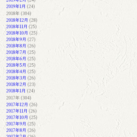
2019年1月
(24)
2018年 (304)
2018年12月
(28)
2018年11月
(25)
2018年10月
(25)
2018年9月
(27)
2018年8月
(26)
2018年7月
(25)
2018年6月
(25)
2018年5月
(25)
2018年4月
(25)
2018年3月
(26)
2018年2月
(23)
2018年1月
(24)
2017年 (304)
2017年12月
(26)
2017年11月
(26)
2017年10月
(25)
2017年9月
(25)
2017年8月
(26)
2017年7月
(26)