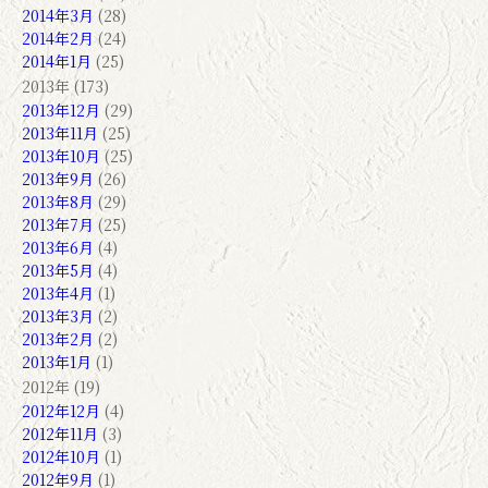
2014年3月
(28)
2014年2月
(24)
2014年1月
(25)
2013年 (173)
2013年12月
(29)
2013年11月
(25)
2013年10月
(25)
2013年9月
(26)
2013年8月
(29)
2013年7月
(25)
2013年6月
(4)
2013年5月
(4)
2013年4月
(1)
2013年3月
(2)
2013年2月
(2)
2013年1月
(1)
2012年 (19)
2012年12月
(4)
2012年11月
(3)
2012年10月
(1)
2012年9月
(1)