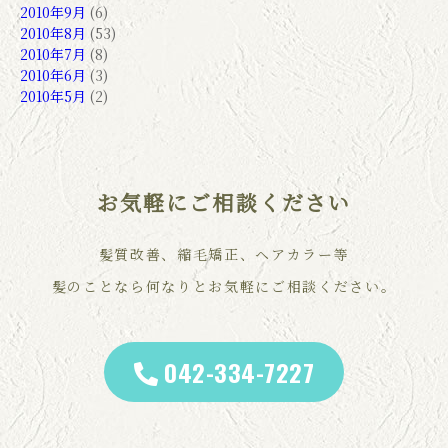
2010年9月
(6)
2010年8月
(53)
2010年7月
(8)
2010年6月
(3)
2010年5月
(2)
お気軽にご相談ください
髪質改善、縮毛矯正、ヘアカラー等
髪のことなら何なりとお気軽にご相談ください。
042-334-7227