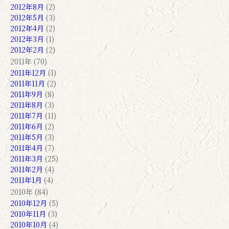
2012年8月
(2)
2012年5月
(3)
2012年4月
(2)
2012年3月
(1)
2012年2月
(2)
2011年 (70)
2011年12月
(1)
2011年11月
(2)
2011年9月
(8)
2011年8月
(3)
2011年7月
(11)
2011年6月
(2)
2011年5月
(3)
2011年4月
(7)
2011年3月
(25)
2011年2月
(4)
2011年1月
(4)
2010年 (84)
2010年12月
(5)
2010年11月
(3)
2010年10月
(4)