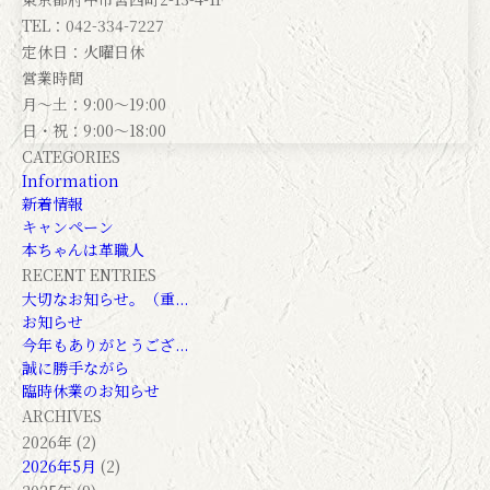
TEL：042-334-7227
定休日：火曜日休
営業時間
月～土：9:00～19:00
日・祝：9:00～18:00
CATEGORIES
Information
新着情報
キャンペーン
本ちゃんは革職人
RECENT ENTRIES
大切なお知らせ。（重...
お知らせ
今年もありがとうござ...
誠に勝手ながら
臨時休業のお知らせ
ARCHIVES
2026年 (2)
2026年5月
(2)