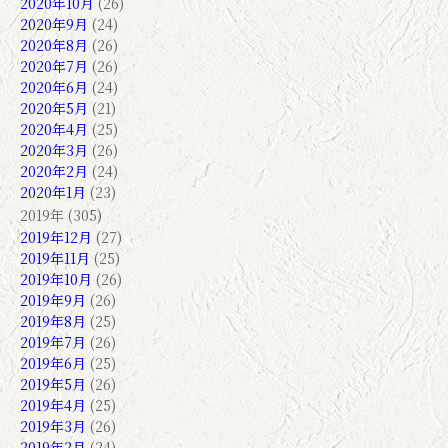
2020年10月
(26)
2020年9月
(24)
2020年8月
(26)
2020年7月
(26)
2020年6月
(24)
2020年5月
(21)
2020年4月
(25)
2020年3月
(26)
2020年2月
(24)
2020年1月
(23)
2019年 (305)
2019年12月
(27)
2019年11月
(25)
2019年10月
(26)
2019年9月
(26)
2019年8月
(25)
2019年7月
(26)
2019年6月
(25)
2019年5月
(26)
2019年4月
(25)
2019年3月
(26)
2019年2月
(24)