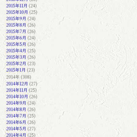
2015年11月
(24)
2015年10月
(25)
2015年9月
(24)
2015年8月
(26)
2015年7月
(26)
2015年6月
(24)
2015年5月
(26)
2015年4月
(25)
2015年3月
(26)
2015年2月
(23)
2015年1月
(23)
2014年 (308)
2014年12月
(27)
2014年11月
(25)
2014年10月
(26)
2014年9月
(24)
2014年8月
(26)
2014年7月
(25)
2014年6月
(26)
2014年5月
(27)
2014年4月
(25)