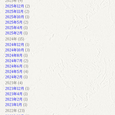
2025年 (9)
2025年12月
(2)
2025年11月
(2)
2025年10月
(1)
2025年5月
(2)
2025年4月
(1)
2025年2月
(1)
2024年 (15)
2024年12月
(1)
2024年10月
(3)
2024年8月
(1)
2024年7月
(2)
2024年6月
(3)
2024年5月
(4)
2024年2月
(1)
2023年 (4)
2023年12月
(1)
2023年4月
(1)
2023年2月
(1)
2023年1月
(1)
2022年 (23)