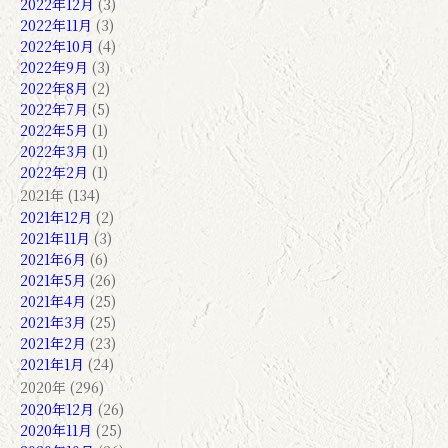
2022年12月
(3)
2022年11月
(3)
2022年10月
(4)
2022年9月
(3)
2022年8月
(2)
2022年7月
(5)
2022年5月
(1)
2022年3月
(1)
2022年2月
(1)
2021年 (134)
2021年12月
(2)
2021年11月
(3)
2021年6月
(6)
2021年5月
(26)
2021年4月
(25)
2021年3月
(25)
2021年2月
(23)
2021年1月
(24)
2020年 (296)
2020年12月
(26)
2020年11月
(25)