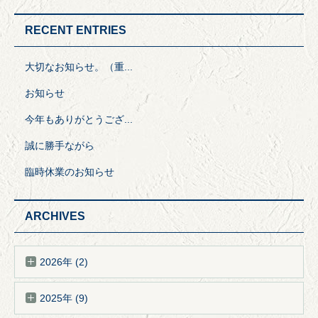
RECENT ENTRIES
大切なお知らせ。（重...
お知らせ
今年もありがとうござ...
誠に勝手ながら
臨時休業のお知らせ
ARCHIVES
2026年 (2)
2025年 (9)