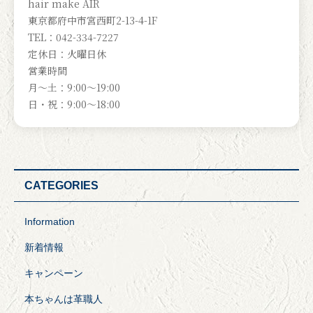
hair make AIR
東京都府中市宮西町2-13-4-1F
TEL：042-334-7227
定休日：火曜日休
営業時間
月～土：9:00～19:00
日・祝：9:00～18:00
CATEGORIES
Information
新着情報
キャンペーン
本ちゃんは革職人