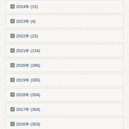
2024年 (15)
2023年 (4)
2022年 (23)
2021年 (134)
2020年 (296)
2019年 (305)
2018年 (304)
2017年 (304)
2016年 (303)