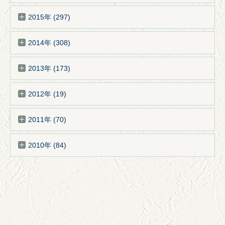
2015年 (297)
2014年 (308)
2013年 (173)
2012年 (19)
2011年 (70)
2010年 (84)