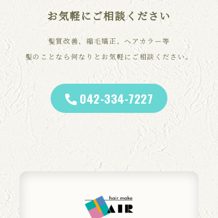
お気軽にご相談ください
髪質改善、縮毛矯正、ヘアカラー等
髪のことなら何なりとお気軽にご相談ください。
042-334-7227