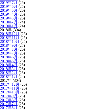
2019年7月
(26)
2019年6月
(25)
2019年5月
(26)
2019年4月
(25)
2019年3月
(26)
2019年2月
(24)
2019年1月
(24)
2018年 (304)
2018年12月
(28)
2018年11月
(25)
2018年10月
(25)
2018年9月
(27)
2018年8月
(26)
2018年7月
(25)
2018年6月
(25)
2018年5月
(25)
2018年4月
(25)
2018年3月
(26)
2018年2月
(23)
2018年1月
(24)
2017年 (304)
2017年12月
(26)
2017年11月
(26)
2017年10月
(25)
2017年9月
(25)
2017年8月
(26)
2017年7月
(26)
2017年6月
(25)