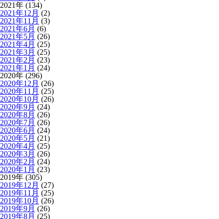
2021年 (134)
2021年12月
(2)
2021年11月
(3)
2021年6月
(6)
2021年5月
(26)
2021年4月
(25)
2021年3月
(25)
2021年2月
(23)
2021年1月
(24)
2020年 (296)
2020年12月
(26)
2020年11月
(25)
2020年10月
(26)
2020年9月
(24)
2020年8月
(26)
2020年7月
(26)
2020年6月
(24)
2020年5月
(21)
2020年4月
(25)
2020年3月
(26)
2020年2月
(24)
2020年1月
(23)
2019年 (305)
2019年12月
(27)
2019年11月
(25)
2019年10月
(26)
2019年9月
(26)
2019年8月
(25)