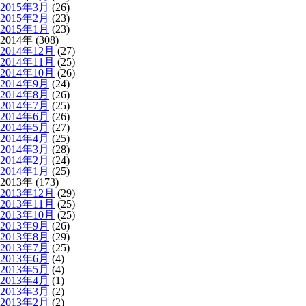
2015年3月
(26)
2015年2月
(23)
2015年1月
(23)
2014年 (308)
2014年12月
(27)
2014年11月
(25)
2014年10月
(26)
2014年9月
(24)
2014年8月
(26)
2014年7月
(25)
2014年6月
(26)
2014年5月
(27)
2014年4月
(25)
2014年3月
(28)
2014年2月
(24)
2014年1月
(25)
2013年 (173)
2013年12月
(29)
2013年11月
(25)
2013年10月
(25)
2013年9月
(26)
2013年8月
(29)
2013年7月
(25)
2013年6月
(4)
2013年5月
(4)
2013年4月
(1)
2013年3月
(2)
2013年2月
(2)