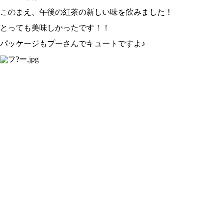
このまえ、午後の紅茶の新しい味を飲みました！
とっても美味しかったです！！
パッケージもプーさんでキュートですよ♪