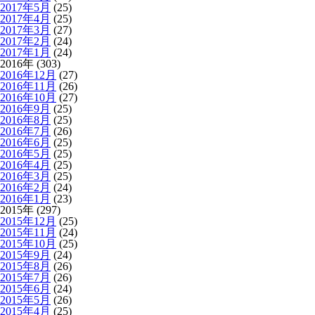
2017年5月
(25)
2017年4月
(25)
2017年3月
(27)
2017年2月
(24)
2017年1月
(24)
2016年 (303)
2016年12月
(27)
2016年11月
(26)
2016年10月
(27)
2016年9月
(25)
2016年8月
(25)
2016年7月
(26)
2016年6月
(25)
2016年5月
(25)
2016年4月
(25)
2016年3月
(25)
2016年2月
(24)
2016年1月
(23)
2015年 (297)
2015年12月
(25)
2015年11月
(24)
2015年10月
(25)
2015年9月
(24)
2015年8月
(26)
2015年7月
(26)
2015年6月
(24)
2015年5月
(26)
2015年4月
(25)