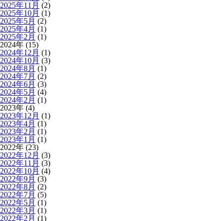
2025年11月
(2)
2025年10月
(1)
2025年5月
(2)
2025年4月
(1)
2025年2月
(1)
2024年 (15)
2024年12月
(1)
2024年10月
(3)
2024年8月
(1)
2024年7月
(2)
2024年6月
(3)
2024年5月
(4)
2024年2月
(1)
2023年 (4)
2023年12月
(1)
2023年4月
(1)
2023年2月
(1)
2023年1月
(1)
2022年 (23)
2022年12月
(3)
2022年11月
(3)
2022年10月
(4)
2022年9月
(3)
2022年8月
(2)
2022年7月
(5)
2022年5月
(1)
2022年3月
(1)
2022年2月
(1)