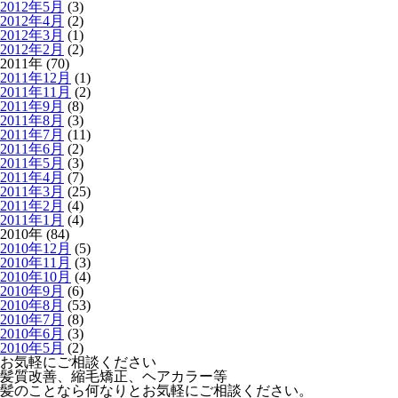
2012年5月
(3)
2012年4月
(2)
2012年3月
(1)
2012年2月
(2)
2011年 (70)
2011年12月
(1)
2011年11月
(2)
2011年9月
(8)
2011年8月
(3)
2011年7月
(11)
2011年6月
(2)
2011年5月
(3)
2011年4月
(7)
2011年3月
(25)
2011年2月
(4)
2011年1月
(4)
2010年 (84)
2010年12月
(5)
2010年11月
(3)
2010年10月
(4)
2010年9月
(6)
2010年8月
(53)
2010年7月
(8)
2010年6月
(3)
2010年5月
(2)
お気軽にご相談ください
髪質改善、縮毛矯正、ヘアカラー等
髪のことなら何なりとお気軽にご相談ください。