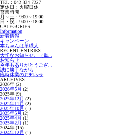
TEL：042-334-7227
定休日：火曜日休
営業時間
月～土：9:00～19:00
日・祝：9:00～18:00
CATEGORIES
Information
新着情報
キャンペーン
本ちゃんは革職人
RECENT ENTRIES
大切なお知らせ。（重...
お知らせ
今年もありがとうござ...
誠に勝手ながら
臨時休業のお知らせ
ARCHIVES
2026年 (2)
2026年5月
(2)
2025年 (9)
2025年12月
(2)
2025年11月
(2)
2025年10月
(1)
2025年5月
(2)
2025年4月
(1)
2025年2月
(1)
2024年 (15)
2024年12月
(1)