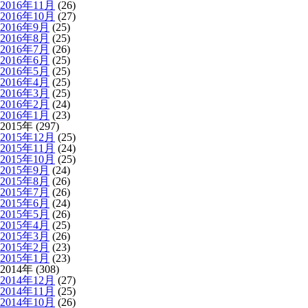
2016年11月
(26)
2016年10月
(27)
2016年9月
(25)
2016年8月
(25)
2016年7月
(26)
2016年6月
(25)
2016年5月
(25)
2016年4月
(25)
2016年3月
(25)
2016年2月
(24)
2016年1月
(23)
2015年 (297)
2015年12月
(25)
2015年11月
(24)
2015年10月
(25)
2015年9月
(24)
2015年8月
(26)
2015年7月
(26)
2015年6月
(24)
2015年5月
(26)
2015年4月
(25)
2015年3月
(26)
2015年2月
(23)
2015年1月
(23)
2014年 (308)
2014年12月
(27)
2014年11月
(25)
2014年10月
(26)