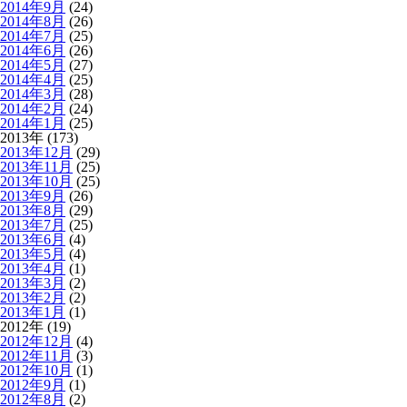
2014年9月
(24)
2014年8月
(26)
2014年7月
(25)
2014年6月
(26)
2014年5月
(27)
2014年4月
(25)
2014年3月
(28)
2014年2月
(24)
2014年1月
(25)
2013年 (173)
2013年12月
(29)
2013年11月
(25)
2013年10月
(25)
2013年9月
(26)
2013年8月
(29)
2013年7月
(25)
2013年6月
(4)
2013年5月
(4)
2013年4月
(1)
2013年3月
(2)
2013年2月
(2)
2013年1月
(1)
2012年 (19)
2012年12月
(4)
2012年11月
(3)
2012年10月
(1)
2012年9月
(1)
2012年8月
(2)