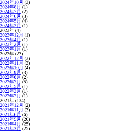
2024年10月
(3)
2024年8月
(1)
2024年7月
(2)
2024年6月
(3)
2024年5月
(4)
2024年2月
(1)
2023年 (4)
2023年12月
(1)
2023年4月
(1)
2023年2月
(1)
2023年1月
(1)
2022年 (23)
2022年12月
(3)
2022年11月
(3)
2022年10月
(4)
2022年9月
(3)
2022年8月
(2)
2022年7月
(5)
2022年5月
(1)
2022年3月
(1)
2022年2月
(1)
2021年 (134)
2021年12月
(2)
2021年11月
(3)
2021年6月
(6)
2021年5月
(26)
2021年4月
(25)
2021年3月
(25)