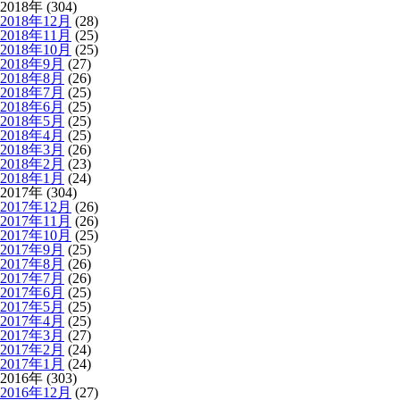
2018年 (304)
2018年12月
(28)
2018年11月
(25)
2018年10月
(25)
2018年9月
(27)
2018年8月
(26)
2018年7月
(25)
2018年6月
(25)
2018年5月
(25)
2018年4月
(25)
2018年3月
(26)
2018年2月
(23)
2018年1月
(24)
2017年 (304)
2017年12月
(26)
2017年11月
(26)
2017年10月
(25)
2017年9月
(25)
2017年8月
(26)
2017年7月
(26)
2017年6月
(25)
2017年5月
(25)
2017年4月
(25)
2017年3月
(27)
2017年2月
(24)
2017年1月
(24)
2016年 (303)
2016年12月
(27)