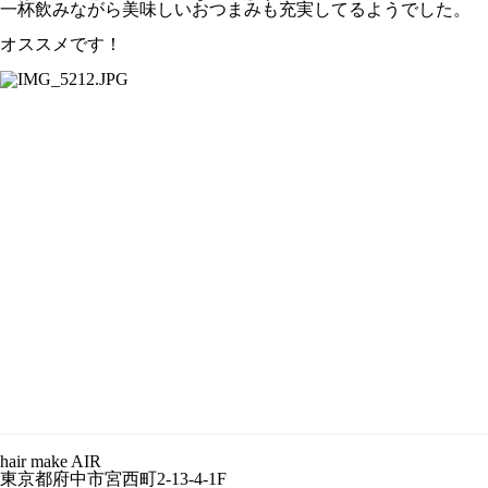
一杯飲みながら美味しいおつまみも充実してるようでした。
オススメです！
hair make AIR
東京都府中市宮西町2-13-4-1F