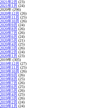
2021年2月
(23)
2021年1月
(24)
2020年 (296)
2020年12月
(26)
2020年11月
(25)
2020年10月
(26)
2020年9月
(24)
2020年8月
(26)
2020年7月
(26)
2020年6月
(24)
2020年5月
(21)
2020年4月
(25)
2020年3月
(26)
2020年2月
(24)
2020年1月
(23)
2019年 (305)
2019年12月
(27)
2019年11月
(25)
2019年10月
(26)
2019年9月
(26)
2019年8月
(25)
2019年7月
(26)
2019年6月
(25)
2019年5月
(26)
2019年4月
(25)
2019年3月
(26)
2019年2月
(24)
2019年1月
(24)