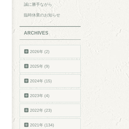
誠に勝手ながら
臨時休業のお知らせ
ARCHIVES
2026年 (2)
2025年 (9)
2024年 (15)
2023年 (4)
2022年 (23)
2021年 (134)