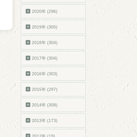
2020年 (296)
2019年 (305)
2018年 (304)
2017年 (304)
2016年 (303)
2015年 (297)
2014年 (308)
2013年 (173)
2012年 (19)