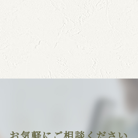
お気軽にご相談ください