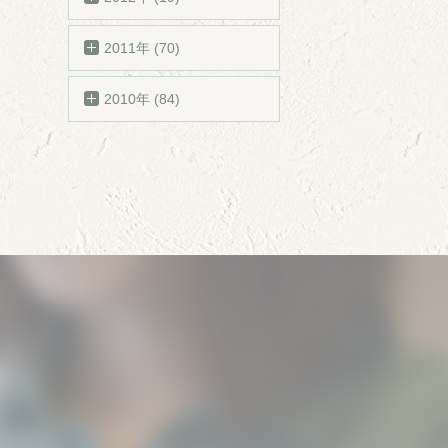
2011年 (70)
2010年 (84)