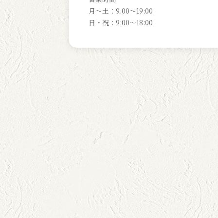
月～土：9:00～19:00
日・祝：9:00～18:00