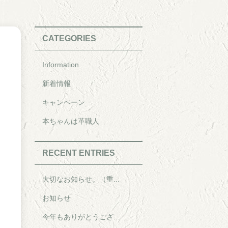
CATEGORIES
Information
新着情報
キャンペーン
本ちゃんは革職人
RECENT ENTRIES
大切なお知らせ。（重...
お知らせ
今年もありがとうござ...